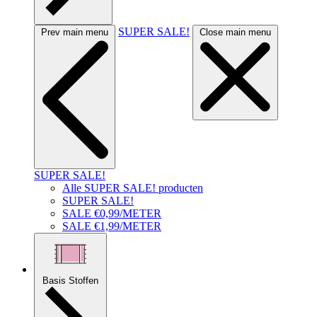
SUPER SALE!
Prev main menu
Close main menu
SUPER SALE!
Alle SUPER SALE! producten
SUPER SALE!
SALE €0,99/METER
SALE €1,99/METER
Basis Stoffen