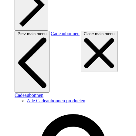
Cadeaubonnen
Prev main menu
Close main menu
Cadeaubonnen
Alle Cadeaubonnen producten