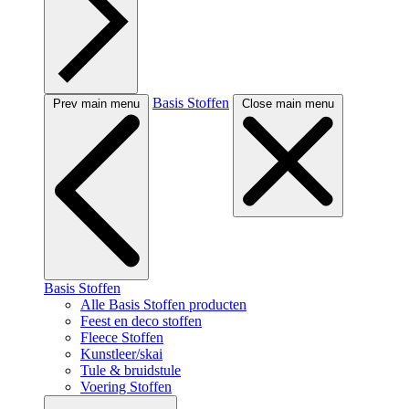
Basis Stoffen
Prev main menu
Close main menu
Basis Stoffen
Alle Basis Stoffen producten
Feest en deco stoffen
Fleece Stoffen
Kunstleer/skai
Tule & bruidstule
Voering Stoffen