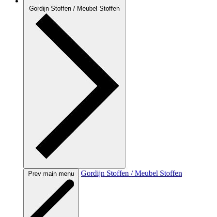
Gordijn Stoffen / Meubel Stoffen
Gordijn Stoffen / Meubel Stoffen
Prev main menu