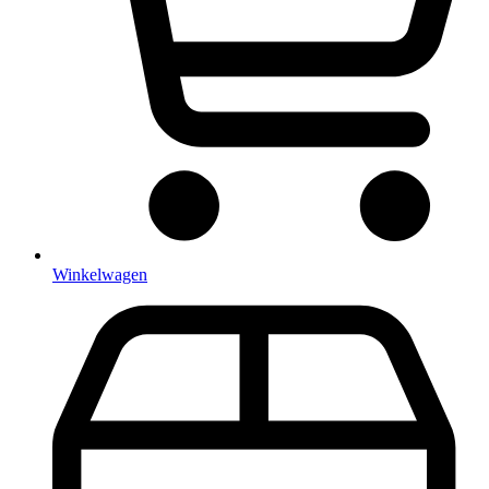
Winkelwagen