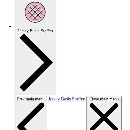
Jersey Basis Stoffen
Jersey Basis Stoffen
Prev main menu
Close main menu