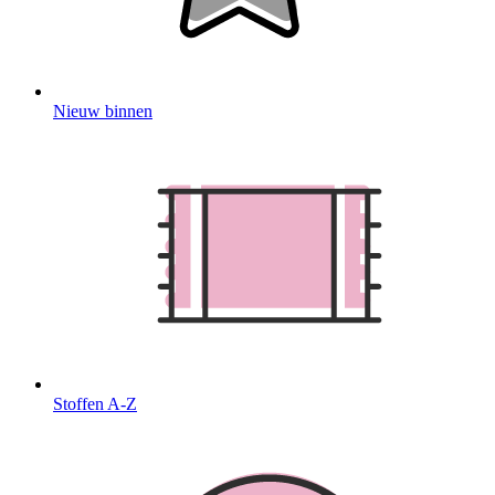
Nieuw binnen
Stoffen A-Z