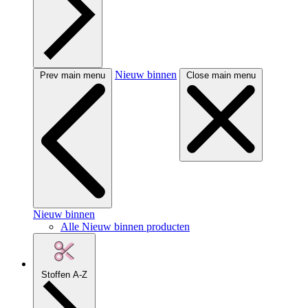
Nieuw binnen
Prev main menu
Close main menu
Nieuw binnen
Alle Nieuw binnen producten
Stoffen A-Z