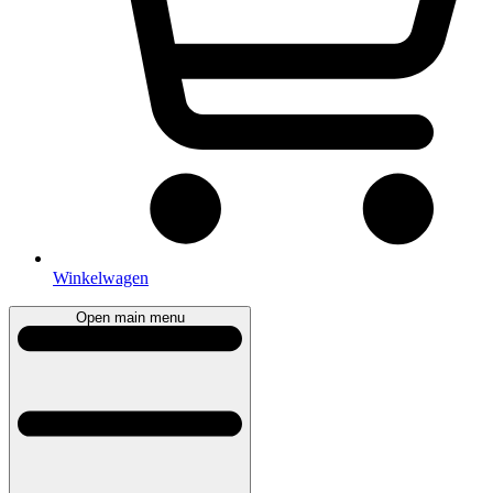
Winkelwagen
Open main menu