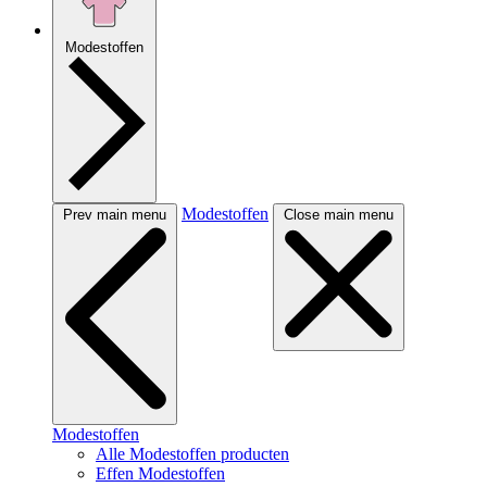
Modestoffen
Modestoffen
Prev main menu
Close main menu
Modestoffen
Alle Modestoffen producten
Effen Modestoffen