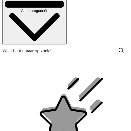
Alle categorieën