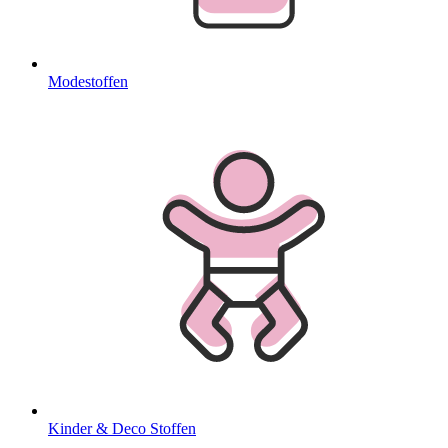
Modestoffen
Kinder & Deco Stoffen