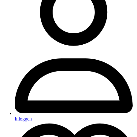
Inloggen