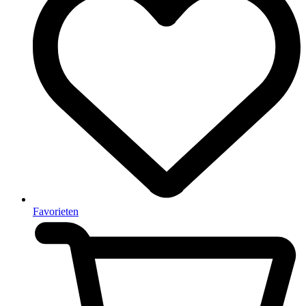
Favorieten