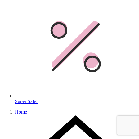
Super Sale!
Home