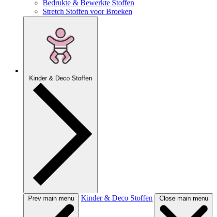
Bedrukte & Bewerkte Stoffen
Stretch Stoffen voor Broeken
Kinder & Deco Stoffen
Kinder & Deco Stoffen
Prev main menu
Close main menu