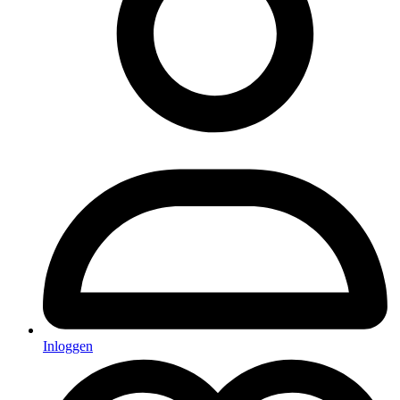
Inloggen