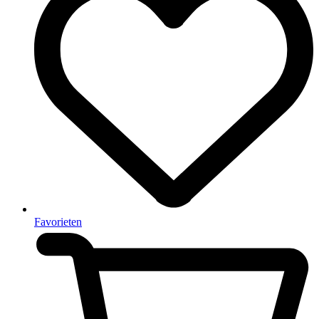
Favorieten