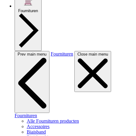
Fournituren
Fournituren
Prev main menu
Close main menu
Fournituren
Alle Fournituren producten
Accessoires
Biaisband