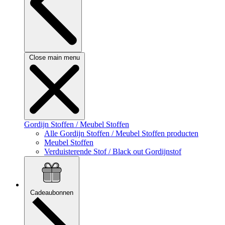
Close main menu
Gordijn Stoffen / Meubel Stoffen
Alle Gordijn Stoffen / Meubel Stoffen producten
Meubel Stoffen
Verduisterende Stof / Black out Gordijnstof
Cadeaubonnen