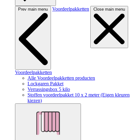
Voordeelpakketten
Prev main menu
Close main menu
Voordeelpakketten
Alle Voordeelpakketten producten
Lockgaren Pakket
Verrassingsbox 5 kilo
Stoffen voordeelpakket 10 x 2 meter (Eigen kleuren
kiezen)