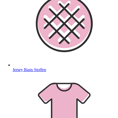
Jersey Basis Stoffen