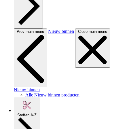
Nieuw binnen
Prev main menu
Close main menu
Nieuw binnen
Alle Nieuw binnen producten
Stoffen A-Z