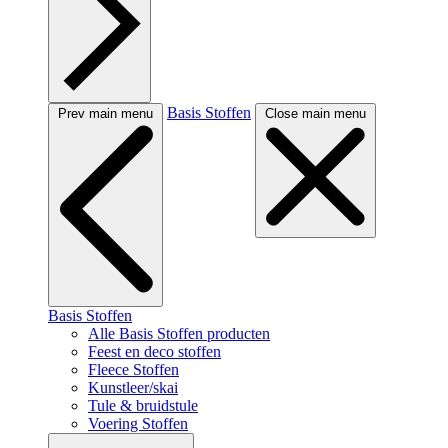
Basis Stoffen
Prev main menu
Close main menu
Basis Stoffen
Alle Basis Stoffen producten
Feest en deco stoffen
Fleece Stoffen
Kunstleer/skai
Tule & bruidstule
Voering Stoffen