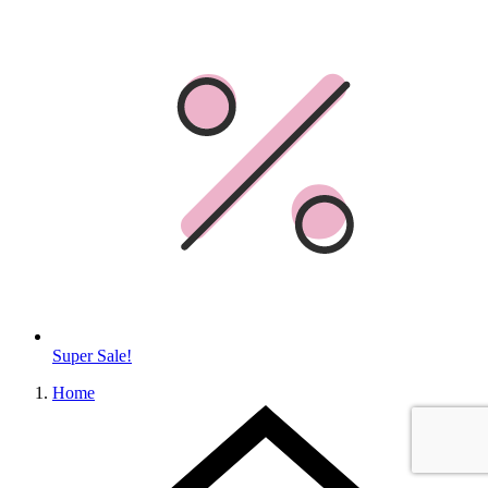
Super Sale!
Home