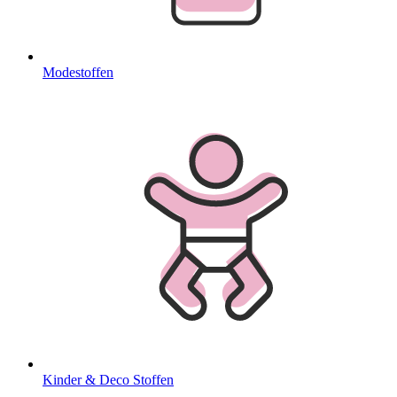
Modestoffen
Kinder & Deco Stoffen