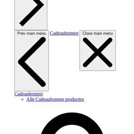
Cadeaubonnen
Prev main menu
Close main menu
Cadeaubonnen
Alle Cadeaubonnen producten