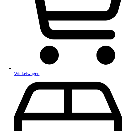
Winkelwagen