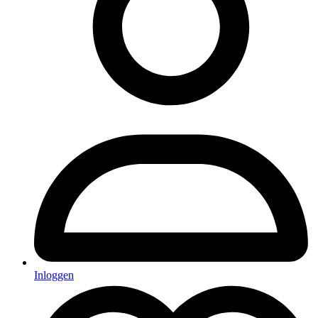
Inloggen