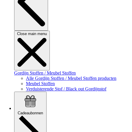
Close main menu
Gordijn Stoffen / Meubel Stoffen
Alle Gordijn Stoffen / Meubel Stoffen producten
Meubel Stoffen
Verduisterende Stof / Black out Gordijnstof
Cadeaubonnen