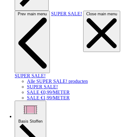
SUPER SALE!
Prev main menu
Close main menu
SUPER SALE!
Alle SUPER SALE! producten
SUPER SALE!
SALE €0,99/METER
SALE €1,99/METER
Basis Stoffen