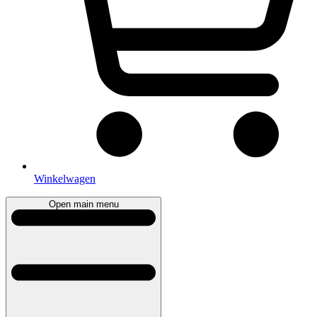
Winkelwagen
Open main menu