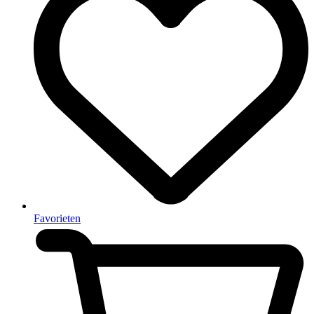
Favorieten