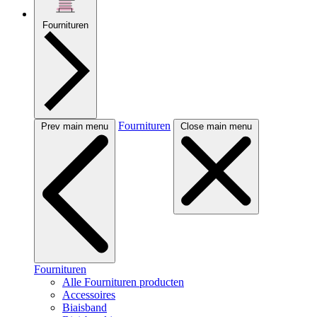
Fournituren
Fournituren
Prev main menu
Close main menu
Fournituren
Alle Fournituren producten
Accessoires
Biaisband