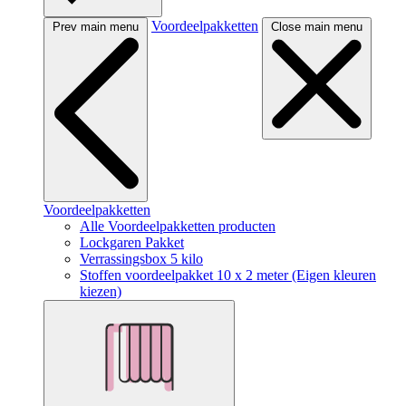
Voordeelpakketten
Prev main menu
Close main menu
Voordeelpakketten
Alle Voordeelpakketten producten
Lockgaren Pakket
Verrassingsbox 5 kilo
Stoffen voordeelpakket 10 x 2 meter (Eigen kleuren
kiezen)