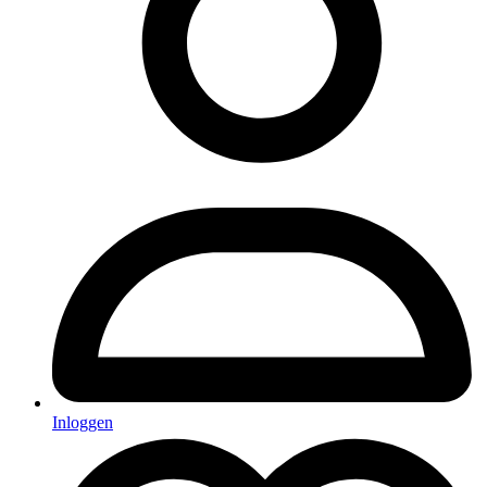
Inloggen