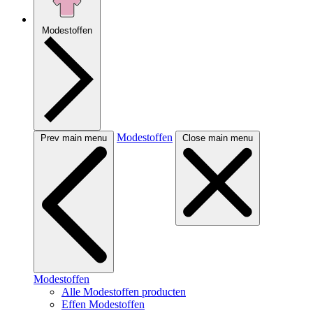
Modestoffen
Modestoffen
Prev main menu
Close main menu
Modestoffen
Alle Modestoffen producten
Effen Modestoffen