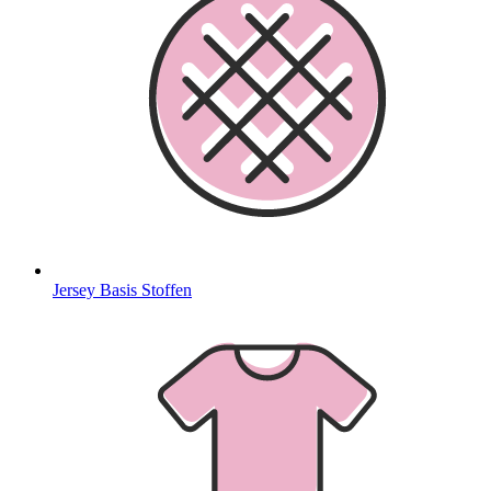
Jersey Basis Stoffen