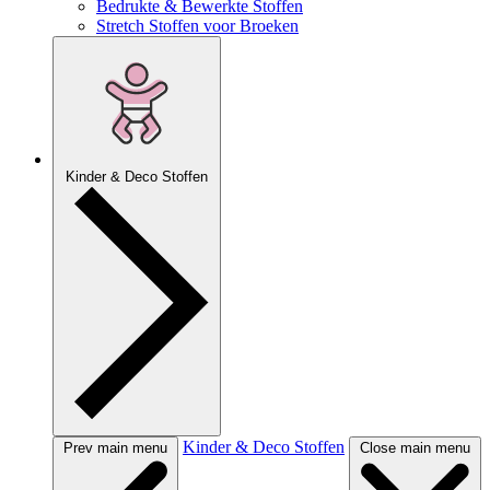
Bedrukte & Bewerkte Stoffen
Stretch Stoffen voor Broeken
Kinder & Deco Stoffen
Kinder & Deco Stoffen
Prev main menu
Close main menu