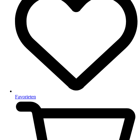
Favorieten