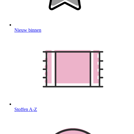
Nieuw binnen
Stoffen A-Z