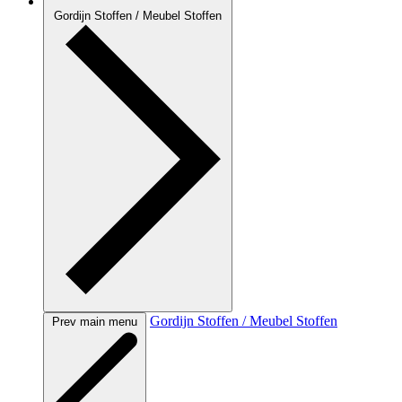
Gordijn Stoffen / Meubel Stoffen
Gordijn Stoffen / Meubel Stoffen
Prev main menu