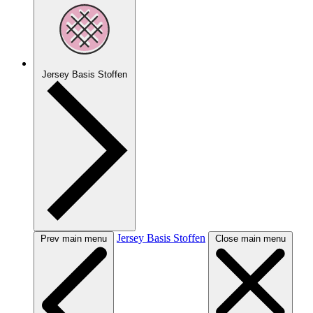
Jersey Basis Stoffen
Jersey Basis Stoffen
Prev main menu
Close main menu