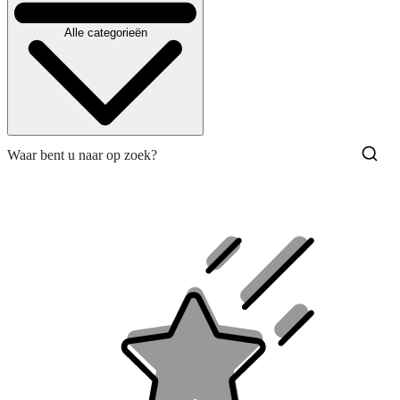
Alle categorieën