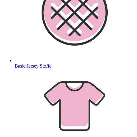
Basic Jersey Stoffe