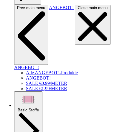
ANGEBOT!
Prev main menu
Close main menu
ANGEBOT!
Alle ANGEBOT!-Produkte
ANGEBOT!
SALE €0,99/METER
SALE €1,99/METER
Basic Stoffe