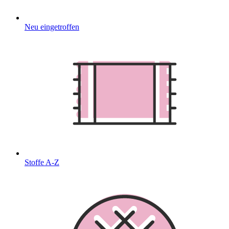
Neu eingetroffen
Stoffe A-Z