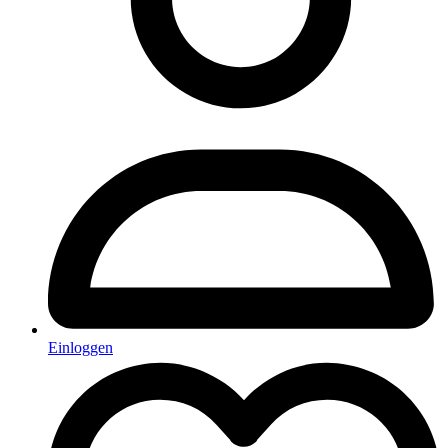
Einloggen