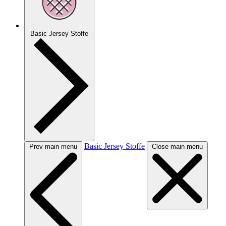
Basic Jersey Stoffe
Basic Jersey Stoffe
Prev main menu
Close main menu