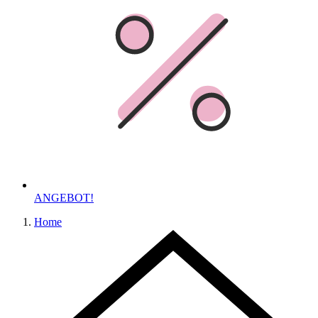
ANGEBOT!
Home