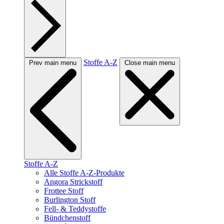
Stoffe A-Z
Prev main menu
Close main menu
Stoffe A-Z
Alle Stoffe A-Z-Produkte
Angora Strickstoff
Frottee Stoff
Burlington Stoff
Fell- & Teddystoffe
Bündchenstoff