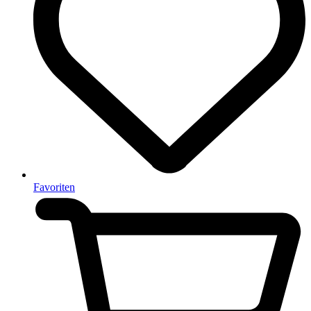
Favoriten