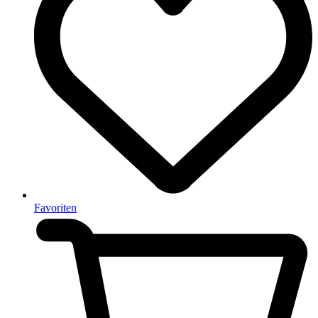
Favoriten