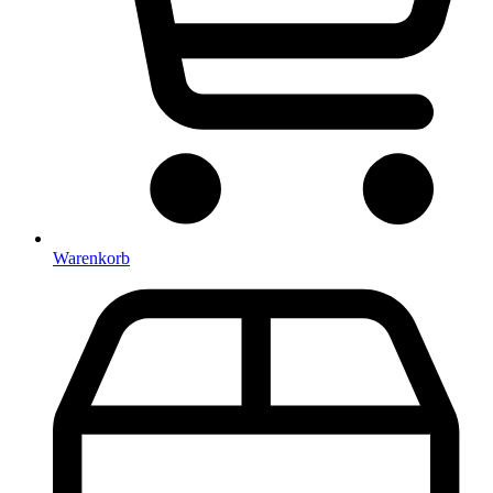
Warenkorb