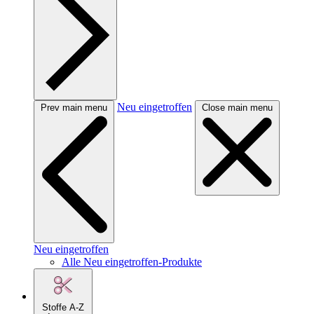
Neu eingetroffen
Prev main menu
Close main menu
Neu eingetroffen
Alle Neu eingetroffen-Produkte
Stoffe A-Z