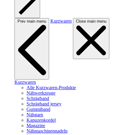
Kurzwaren
Prev main menu
Close main menu
Kurzwaren
Alle Kurzwaren-Produkte
Nähwerkzeuge
Schrägband
Schrägband jersey
Gummiband
Nähgarn
Kapuzenkordel
Magazine
Nähmaschinennadeln