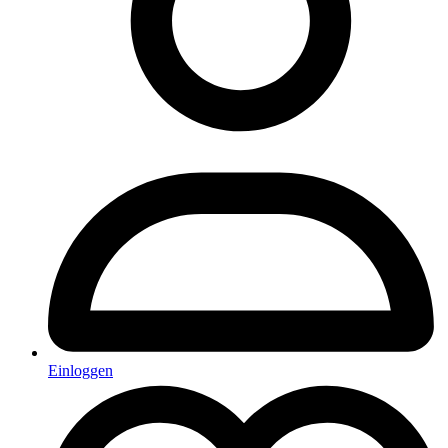
Einloggen