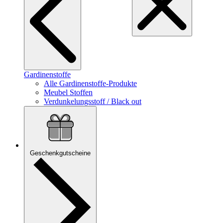
Gardinenstoffe
Alle Gardinenstoffe-Produkte
Meubel Stoffen
Verdunkelungsstoff / Black out
Geschenkgutscheine