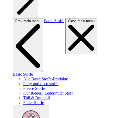
Basic Stoffe
Prev main menu
Close main menu
Basic Stoffe
Alle Basic Stoffe-Produkte
Party und deco stoffe
Fleece Stoffe
Kunstleder / Lederimitat Stoff
Tüll & Brauttüll
Futter Stoffe