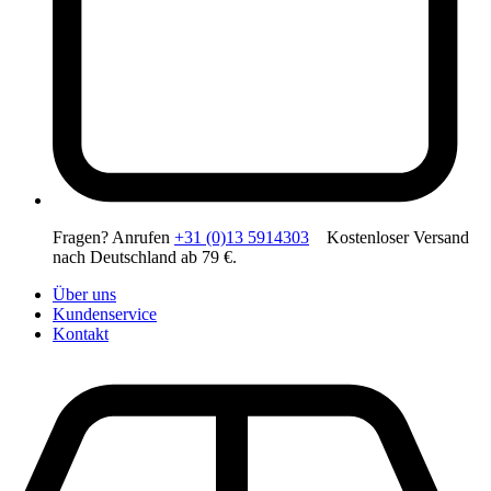
Fragen? Anrufen
+31 (0)13 5914303
Kostenloser Versand
nach Deutschland ab 79 €.
Über uns
Kundenservice
Kontakt