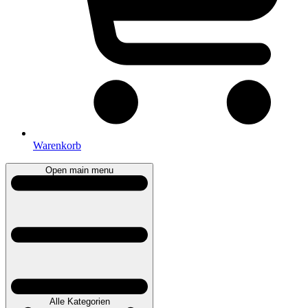
Warenkorb
Open main menu
Alle Kategorien