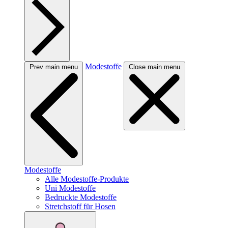
Modestoffe
Prev main menu
Close main menu
Modestoffe
Alle Modestoffe-Produkte
Uni Modestoffe
Bedruckte Modestoffe
Stretchstoff für Hosen