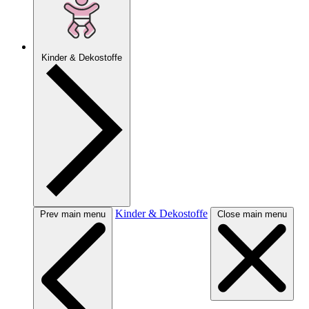
Kinder & Dekostoffe
Kinder & Dekostoffe
Prev main menu
Close main menu