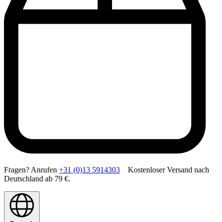
Fragen? Anrufen
+31 (0)13 5914303
Kostenloser Versand nach
Deutschland ab 79 €.