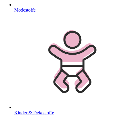
Modestoffe
Kinder & Dekostoffe