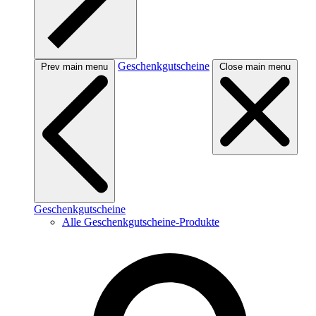
Geschenkgutscheine
Prev main menu
Close main menu
Geschenkgutscheine
Alle Geschenkgutscheine-Produkte