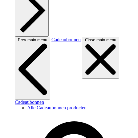
Cadeaubonnen
Prev main menu
Close main menu
Cadeaubonnen
Alle Cadeaubonnen producten