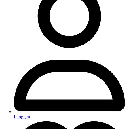
Inloggen