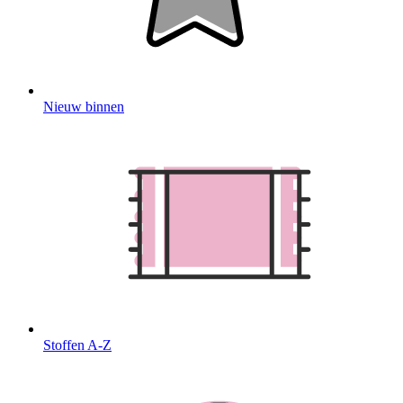
Nieuw binnen
Stoffen A-Z