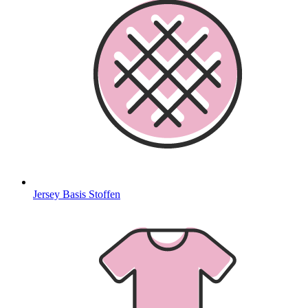
Jersey Basis Stoffen