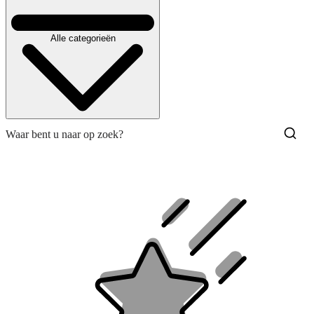
Alle categorieën