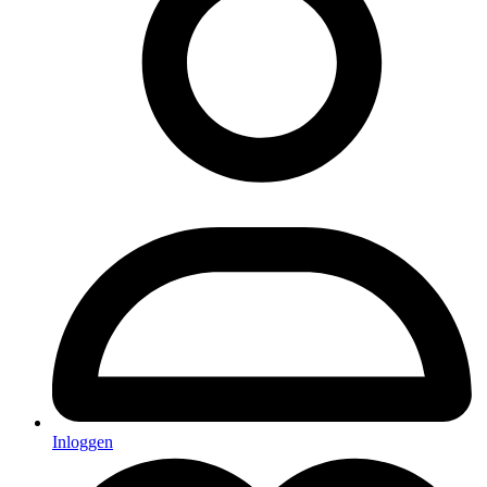
Inloggen