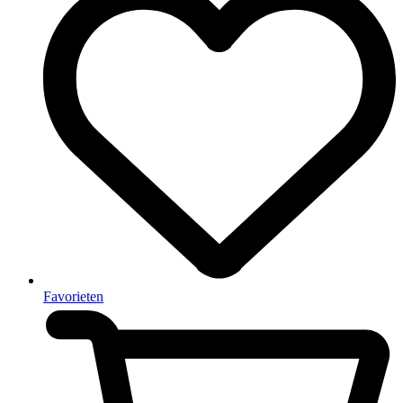
Favorieten