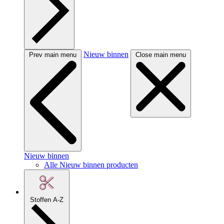
Nieuw binnen
Prev main menu
Close main menu
Nieuw binnen
Alle Nieuw binnen producten
Stoffen A-Z