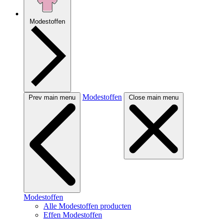
Modestoffen
Modestoffen
Prev main menu
Close main menu
Modestoffen
Alle Modestoffen producten
Effen Modestoffen