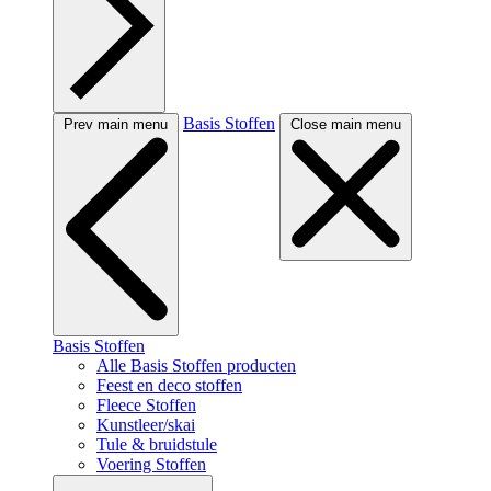
Basis Stoffen
Prev main menu
Close main menu
Basis Stoffen
Alle Basis Stoffen producten
Feest en deco stoffen
Fleece Stoffen
Kunstleer/skai
Tule & bruidstule
Voering Stoffen