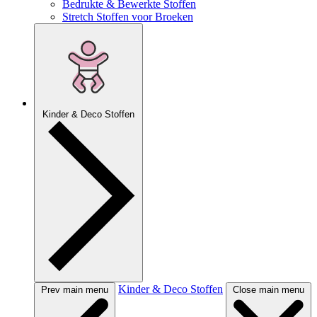
Bedrukte & Bewerkte Stoffen
Stretch Stoffen voor Broeken
Kinder & Deco Stoffen
Kinder & Deco Stoffen
Prev main menu
Close main menu