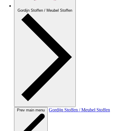
Gordijn Stoffen / Meubel Stoffen
Gordijn Stoffen / Meubel Stoffen
Prev main menu