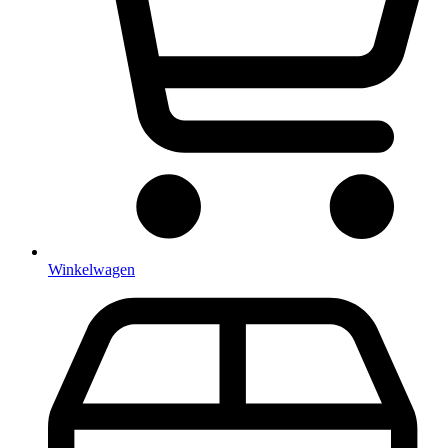
Winkelwagen