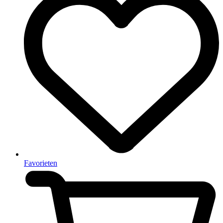
Favorieten