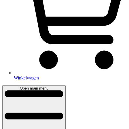
Winkelwagen
Open main menu