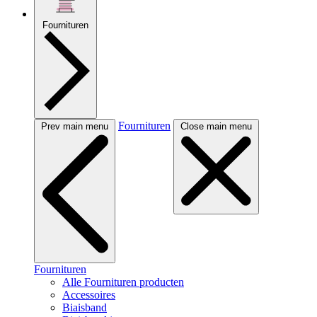
Fournituren
Fournituren
Prev main menu
Close main menu
Fournituren
Alle Fournituren producten
Accessoires
Biaisband