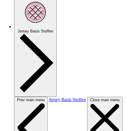
Jersey Basis Stoffen
Jersey Basis Stoffen
Prev main menu
Close main menu