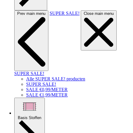
SUPER SALE!
Prev main menu
Close main menu
SUPER SALE!
Alle SUPER SALE! producten
SUPER SALE!
SALE €0,99/METER
SALE €1,99/METER
Basis Stoffen