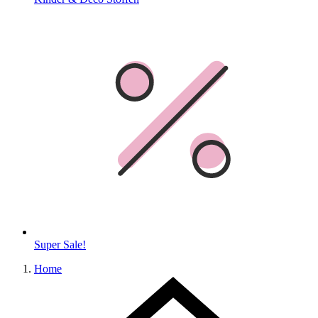
Super Sale!
Home