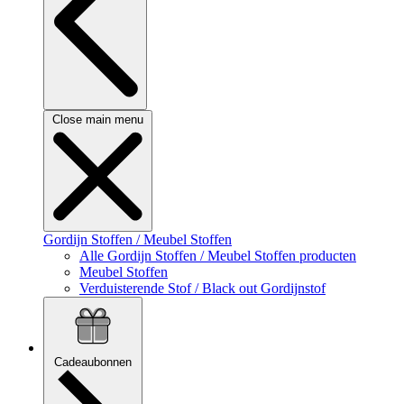
Close main menu
Gordijn Stoffen / Meubel Stoffen
Alle Gordijn Stoffen / Meubel Stoffen producten
Meubel Stoffen
Verduisterende Stof / Black out Gordijnstof
Cadeaubonnen