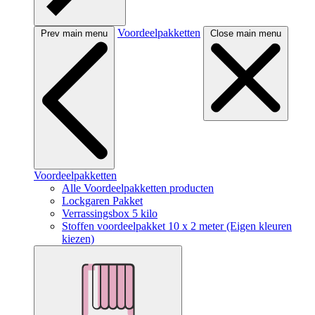
Voordeelpakketten
Prev main menu
Close main menu
Voordeelpakketten
Alle Voordeelpakketten producten
Lockgaren Pakket
Verrassingsbox 5 kilo
Stoffen voordeelpakket 10 x 2 meter (Eigen kleuren
kiezen)