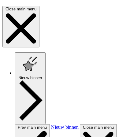
Close main menu
Nieuw binnen
Nieuw binnen
Prev main menu
Close main menu