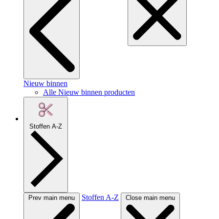
Nieuw binnen
Alle Nieuw binnen producten
Stoffen A-Z
Stoffen A-Z
Prev main menu
Close main menu