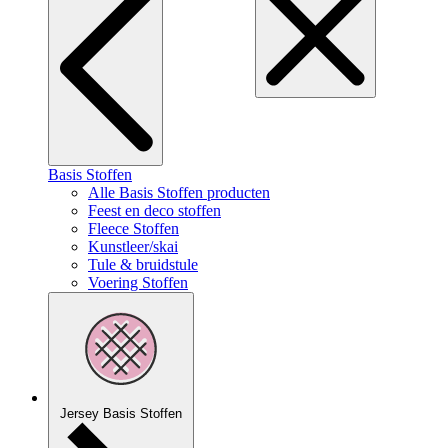
Basis Stoffen
Alle Basis Stoffen producten
Feest en deco stoffen
Fleece Stoffen
Kunstleer/skai
Tule & bruidstule
Voering Stoffen
Jersey Basis Stoffen