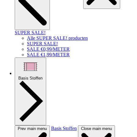
SUPER SALE!
Alle SUPER SALE! producten
SUPER SALE!
SALE €0,99/METER
SALE €1,99/METER
Basis Stoffen
Basis Stoffen
Prev main menu
Close main menu