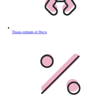
Tissus enfants et Deco