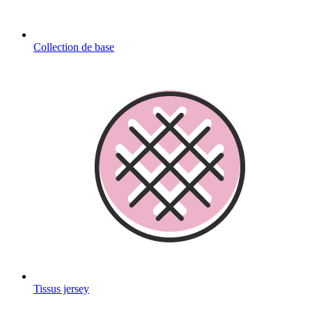
Collection de base
Tissus jersey