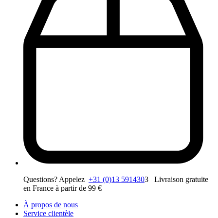
Questions? Appelez
+31 (0)13 591430
3 Livraison gratuite
en France à partir de 99 €
À propos de nous
Service clientèle