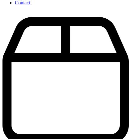
Contact