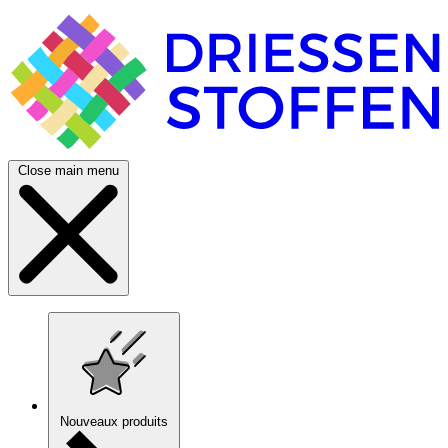
Close main menu
Nouveaux produits