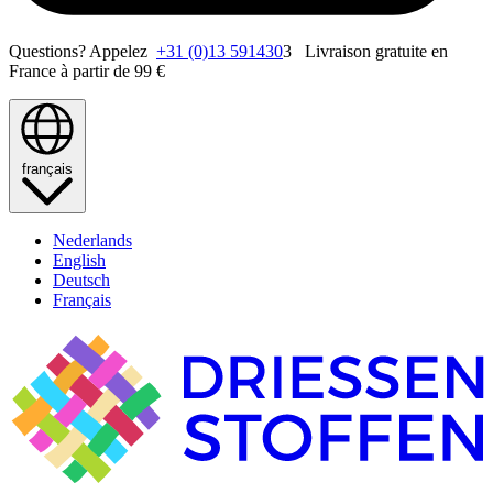
Questions? Appelez
+31 (0)13 591430
3 Livraison gratuite en
France à partir de 99 €
français
Nederlands
English
Deutsch
Français