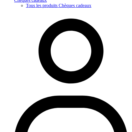
Chèques cadeaux
Tous les produits Chèques cadeaux