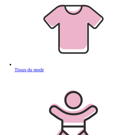
Tissus du mode