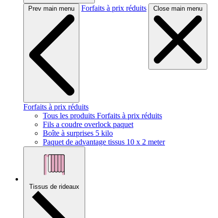
Forfaits à prix réduits
Prev main menu
Close main menu
Forfaits à prix réduits
Tous les produits Forfaits à prix réduits
Fils a coudre overlock paquet
Boîte à surprises 5 kilo
Paquet de advantage tissus 10 x 2 meter
Tissus de rideaux