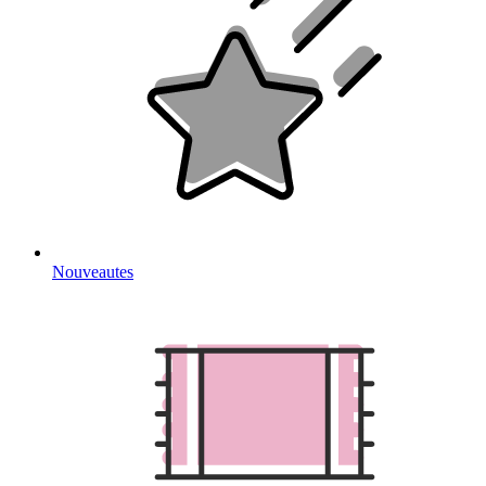
Nouveautes