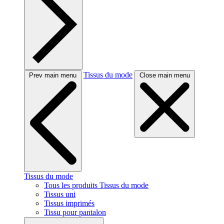
Tissus du mode
Prev main menu
Close main menu
Tissus du mode
Tous les produits Tissus du mode
Tissus uni
Tissus imprimés
Tissu pour pantalon