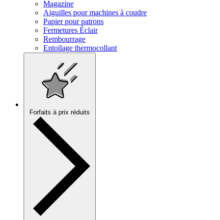
Magazine
Aiguilles pour machines à coudre
Papier pour patrons
Fermetures Éclair
Rembourrage
Entoilage thermocollant
Forfaits à prix réduits