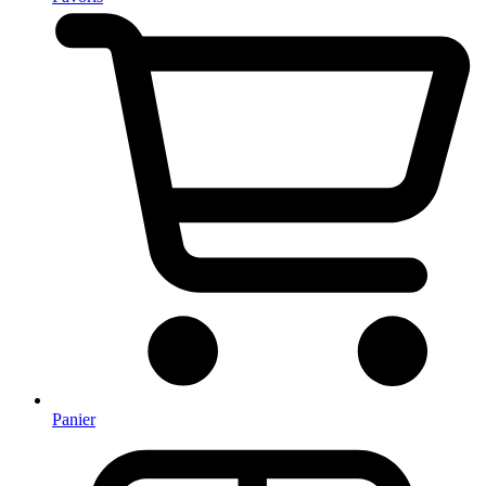
Panier