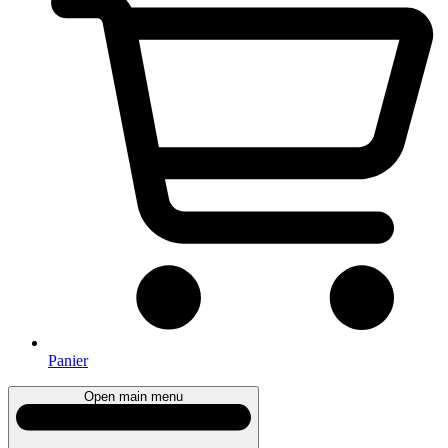
Panier
Open main menu