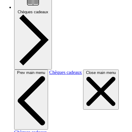
Chèques cadeaux
Chèques cadeaux
Prev main menu
Close main menu