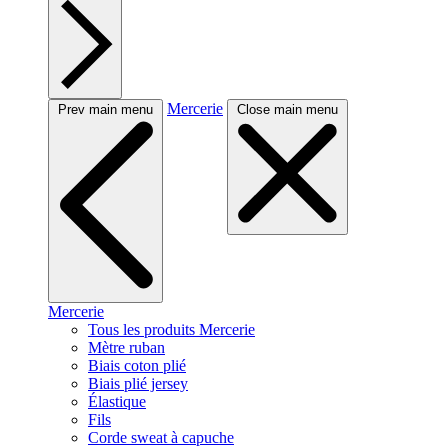
Mercerie
Prev main menu
Close main menu
Mercerie
Tous les produits Mercerie
Mètre ruban
Biais coton plié
Biais plié jersey
Élastique
Fils
Corde sweat à capuche