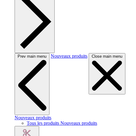
Nouveaux produits
Prev main menu
Close main menu
Nouveaux produits
Tous les produits Nouveaux produits