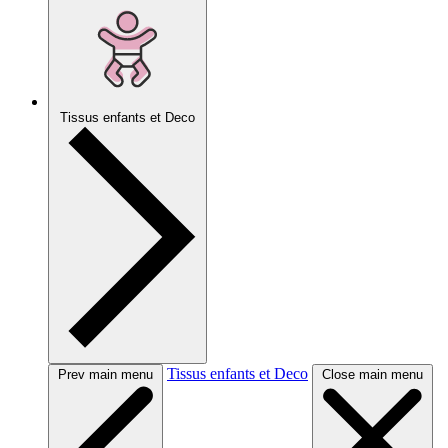
Tissus enfants et Deco
Tissus enfants et Deco
Prev main menu
Close main menu