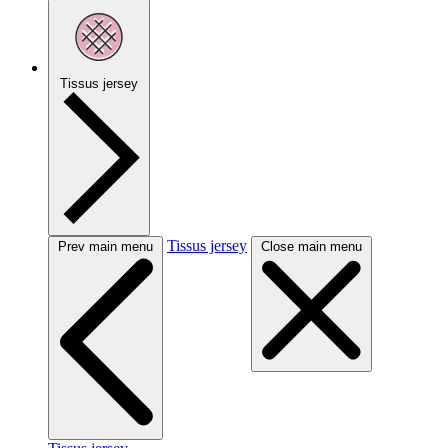
Tissus jersey
Tissus jersey
Prev main menu
Close main menu