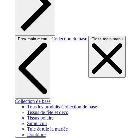
Collection de base
Prev main menu
Close main menu
Collection de base
Tous les produits Collection de base
Tissus de fête et deco
Tissus polaire
Simili cuir
Tule & tule la mariée
Doublure