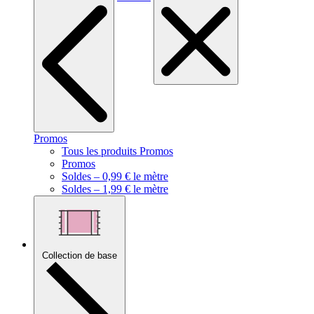
Promos
Tous les produits Promos
Promos
Soldes – 0,99 € le mètre
Soldes – 1,99 € le mètre
Collection de base