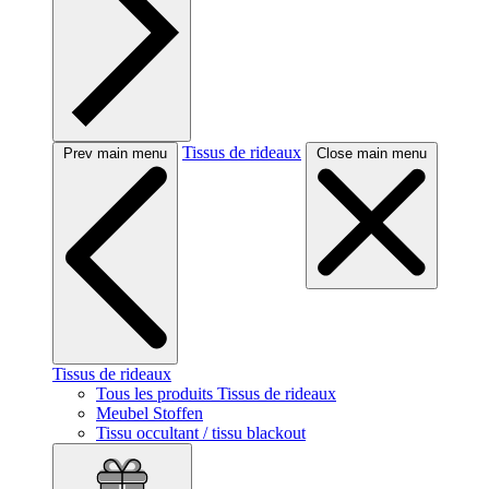
Tissus de rideaux
Prev main menu
Close main menu
Tissus de rideaux
Tous les produits Tissus de rideaux
Meubel Stoffen
Tissu occultant / tissu blackout