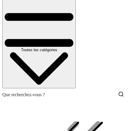
Toutes les catégories