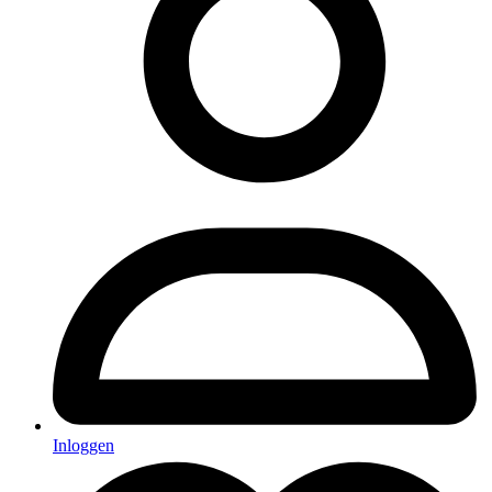
Inloggen