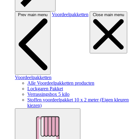
Voordeelpakketten
Prev main menu
Close main menu
Voordeelpakketten
Alle Voordeelpakketten producten
Lockgaren Pakket
Verrassingsbox 5 kilo
Stoffen voordeelpakket 10 x 2 meter (Eigen kleuren
kiezen)