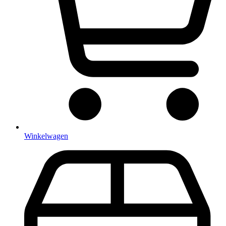
Winkelwagen