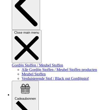
Close main menu
Gordijn Stoffen / Meubel Stoffen
Alle Gordijn Stoffen / Meubel Stoffen producten
Meubel Stoffen
Verduisterende Stof / Black out Gordijnstof
Cadeaubonnen