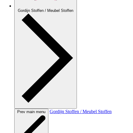
Gordijn Stoffen / Meubel Stoffen
Gordijn Stoffen / Meubel Stoffen
Prev main menu