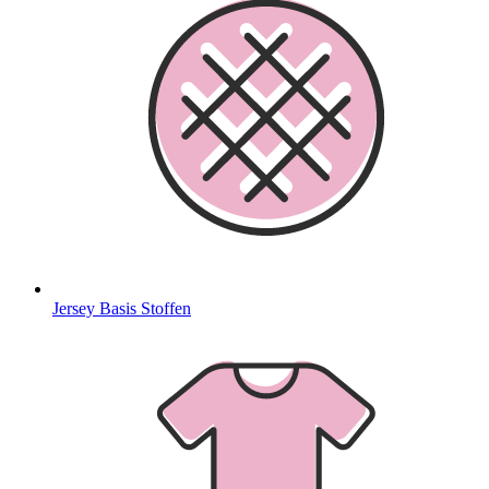
Jersey Basis Stoffen