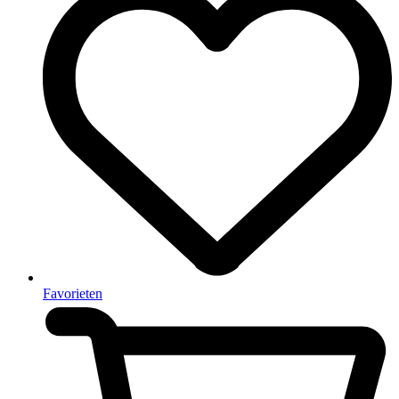
Favorieten