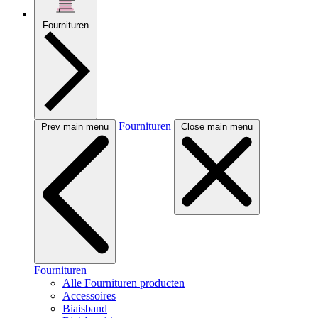
Fournituren
Fournituren
Prev main menu
Close main menu
Fournituren
Alle Fournituren producten
Accessoires
Biaisband