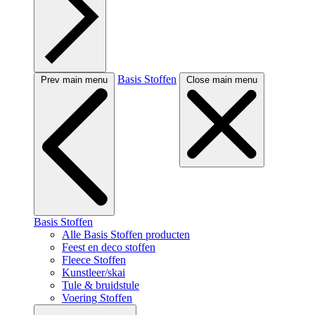
Basis Stoffen
Prev main menu
Close main menu
Basis Stoffen
Alle Basis Stoffen producten
Feest en deco stoffen
Fleece Stoffen
Kunstleer/skai
Tule & bruidstule
Voering Stoffen