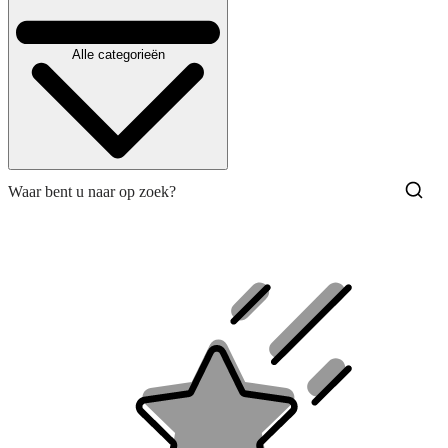
Alle categorieën