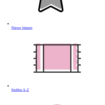
Nieuw binnen
Stoffen A-Z