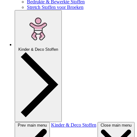
Bedrukte & Bewerkte Stoffen
Stretch Stoffen voor Broeken
Kinder & Deco Stoffen
Kinder & Deco Stoffen
Prev main menu
Close main menu