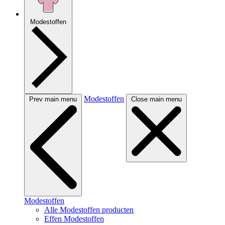
Modestoffen
Modestoffen
Prev main menu
Close main menu
Modestoffen
Alle Modestoffen producten
Effen Modestoffen