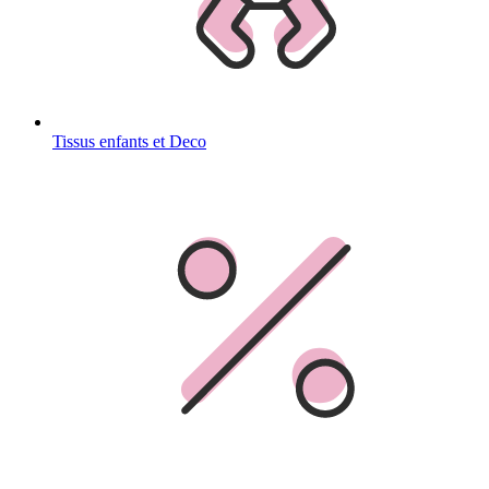
Tissus enfants et Deco