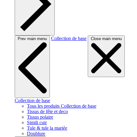
Collection de base
Prev main menu
Close main menu
Collection de base
Tous les produits Collection de base
Tissus de fête et deco
Tissus polaire
Simili cuir
Tule & tule la mariée
Doublure