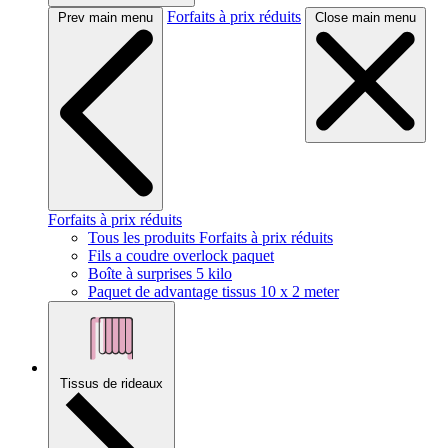
Forfaits à prix réduits
Prev main menu
Close main menu
Forfaits à prix réduits
Tous les produits Forfaits à prix réduits
Fils a coudre overlock paquet
Boîte à surprises 5 kilo
Paquet de advantage tissus 10 x 2 meter
Tissus de rideaux