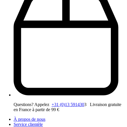
Questions? Appelez
+31 (0)13 591430
3 Livraison gratuite
en France à partir de 99 €
À propos de nous
Service clientèle