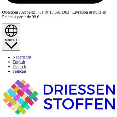
Questions? Appelez
+31 (0)13 591430
3 Livraison gratuite en
France à partir de 99 €
français
Nederlands
English
Deutsch
Français