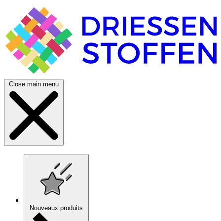
Close main menu
Nouveaux produits