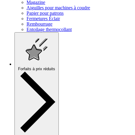
Magazine
Aiguilles pour machines à coudre
Papier pour patrons
Fermetures Éclair
Rembourrage
Entoilage thermocollant
Forfaits à prix réduits