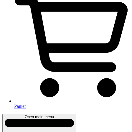
Panier
Open main menu