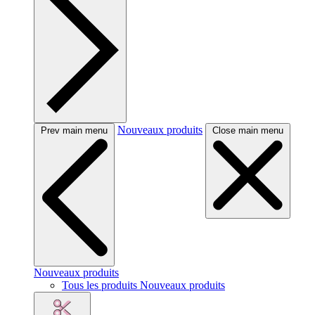
Nouveaux produits
Prev main menu
Close main menu
Nouveaux produits
Tous les produits Nouveaux produits