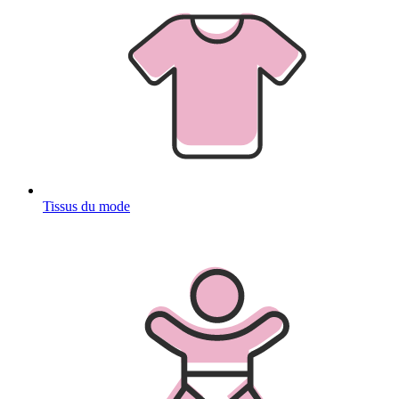
Tissus du mode