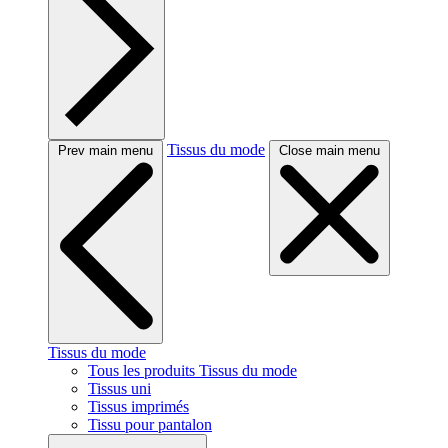
Tissus du mode
Prev main menu
Close main menu
Tissus du mode
Tous les produits Tissus du mode
Tissus uni
Tissus imprimés
Tissu pour pantalon