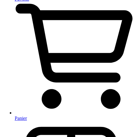
Panier