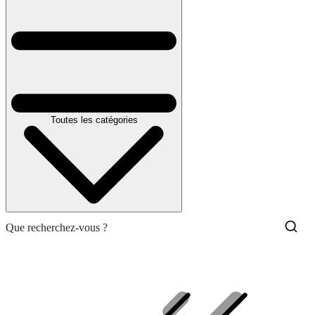
Toutes les catégories