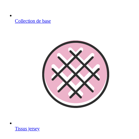
Collection de base
Tissus jersey