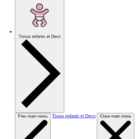
Tissus enfants et Deco
Tissus enfants et Deco
Prev main menu
Close main menu