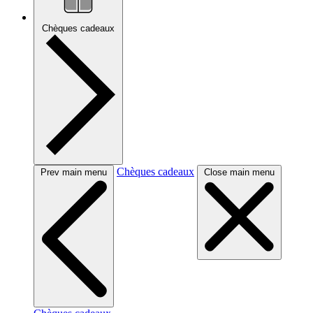
Chèques cadeaux
Chèques cadeaux
Prev main menu
Close main menu