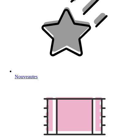
Nouveautes