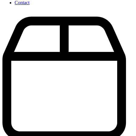
Contact