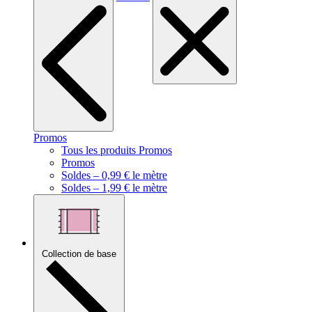
Promos
Tous les produits Promos
Promos
Soldes – 0,99 € le mètre
Soldes – 1,99 € le mètre
Collection de base