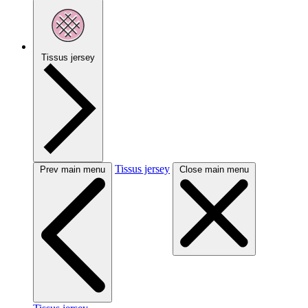
Tissus jersey
Tissus jersey
Prev main menu
Close main menu