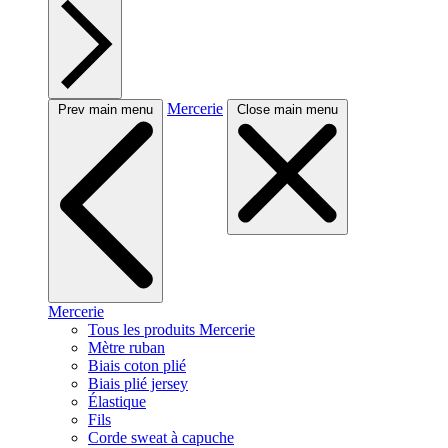
Mercerie
Prev main menu
Close main menu
Mercerie
Tous les produits Mercerie
Mètre ruban
Biais coton plié
Biais plié jersey
Élastique
Fils
Corde sweat à capuche