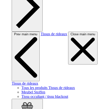
Tissus de rideaux
Prev main menu
Close main menu
Tissus de rideaux
Tous les produits Tissus de rideaux
Meubel Stoffen
Tissu occultant / tissu blackout