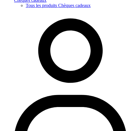
Chèques cadeaux
Tous les produits Chèques cadeaux