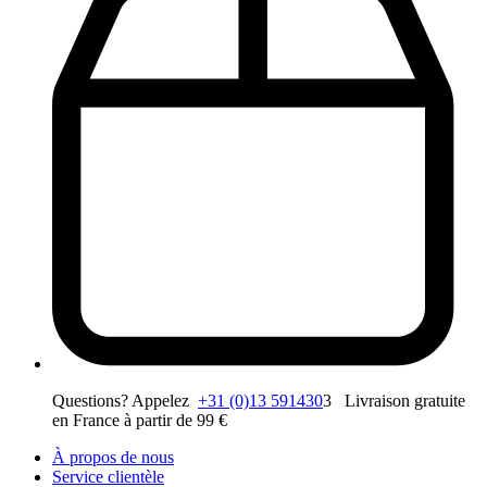
Questions? Appelez
+31 (0)13 591430
3 Livraison gratuite
en France à partir de 99 €
À propos de nous
Service clientèle