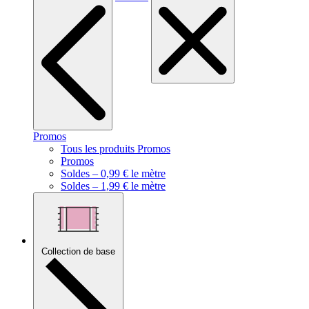
Promos
Tous les produits Promos
Promos
Soldes – 0,99 € le mètre
Soldes – 1,99 € le mètre
Collection de base