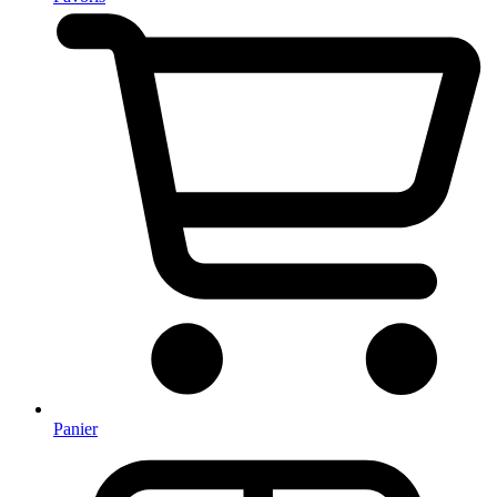
Panier