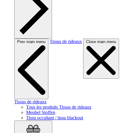
Tissus de rideaux
Prev main menu
Close main menu
Tissus de rideaux
Tous les produits Tissus de rideaux
Meubel Stoffen
Tissu occultant / tissu blackout