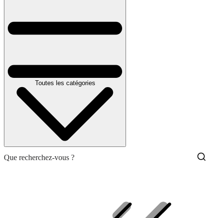
Toutes les catégories