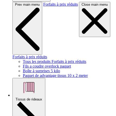
Forfaits à prix réduits
Prev main menu
Close main menu
Forfaits à prix réduits
Tous les produits Forfaits à prix réduits
Fils a coudre overlock paquet
Boîte à surprises 5 kilo
Paquet de advantage tissus 10 x 2 meter
Tissus de rideaux