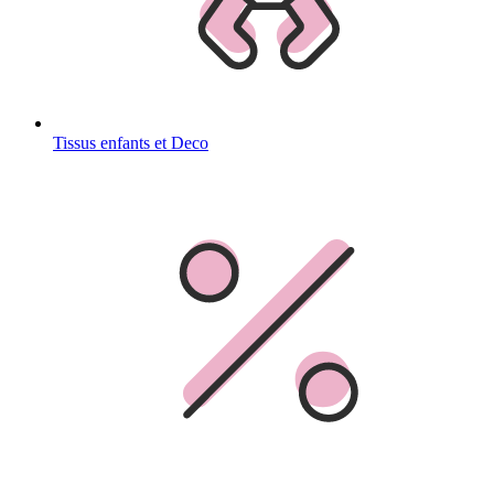
Tissus enfants et Deco