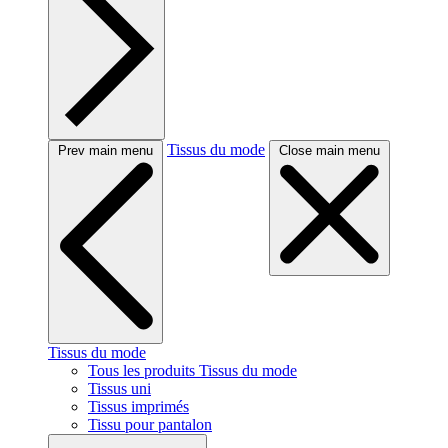
Tissus du mode
Prev main menu
Close main menu
Tissus du mode
Tous les produits Tissus du mode
Tissus uni
Tissus imprimés
Tissu pour pantalon