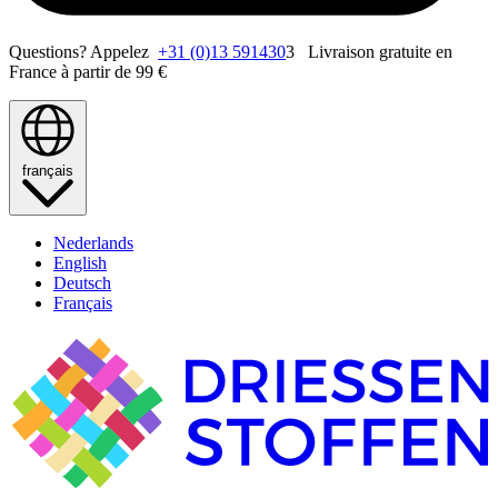
Questions? Appelez
+31 (0)13 591430
3 Livraison gratuite en
France à partir de 99 €
français
Nederlands
English
Deutsch
Français