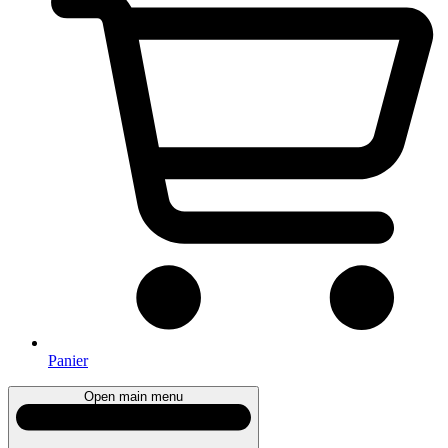
Panier
Open main menu