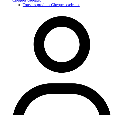
Chèques cadeaux
Tous les produits Chèques cadeaux