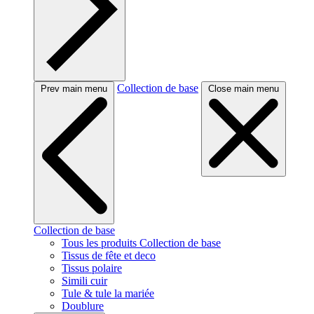
Collection de base
Prev main menu
Close main menu
Collection de base
Tous les produits Collection de base
Tissus de fête et deco
Tissus polaire
Simili cuir
Tule & tule la mariée
Doublure