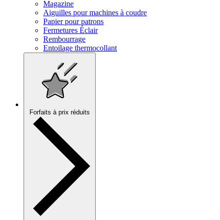
Magazine
Aiguilles pour machines à coudre
Papier pour patrons
Fermetures Éclair
Rembourrage
Entoilage thermocollant
Forfaits à prix réduits