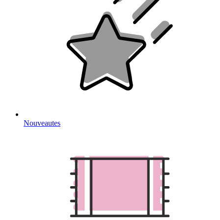
Nouveautes