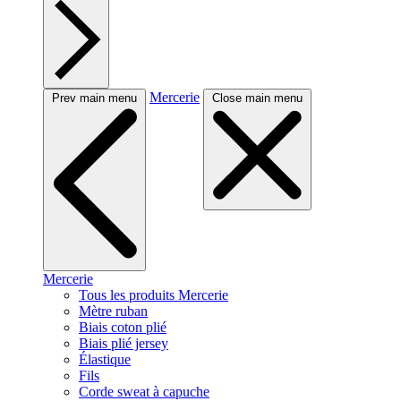
Mercerie
Prev main menu
Close main menu
Mercerie
Tous les produits Mercerie
Mètre ruban
Biais coton plié
Biais plié jersey
Élastique
Fils
Corde sweat à capuche