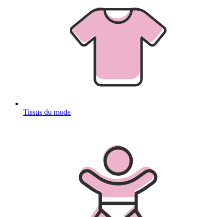
Tissus du mode