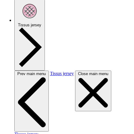
Tissus jersey
Tissus jersey
Prev main menu
Close main menu