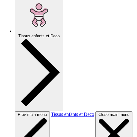
Tissus enfants et Deco
Tissus enfants et Deco
Prev main menu
Close main menu