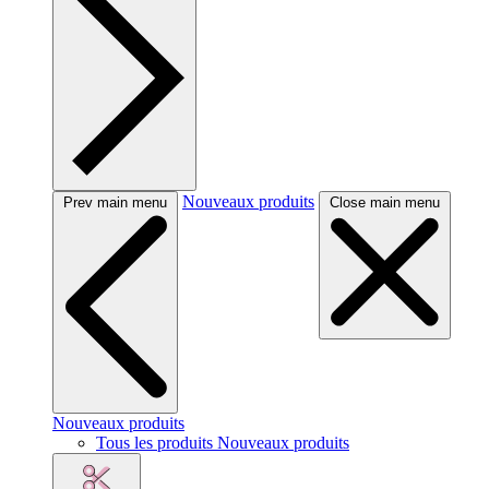
Nouveaux produits
Prev main menu
Close main menu
Nouveaux produits
Tous les produits Nouveaux produits