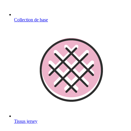
Collection de base
Tissus jersey