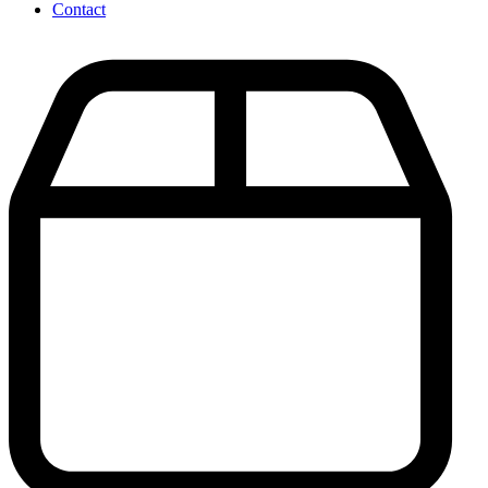
Contact