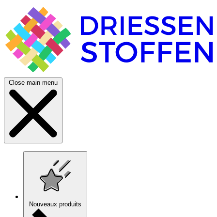
Close main menu
Nouveaux produits