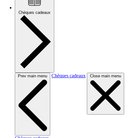
Chèques cadeaux
Chèques cadeaux
Prev main menu
Close main menu