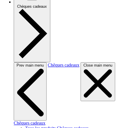
Chèques cadeaux
Chèques cadeaux
Prev main menu
Close main menu
Chèques cadeaux