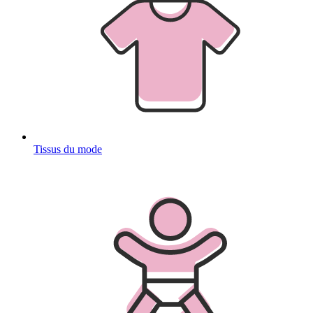
Tissus du mode