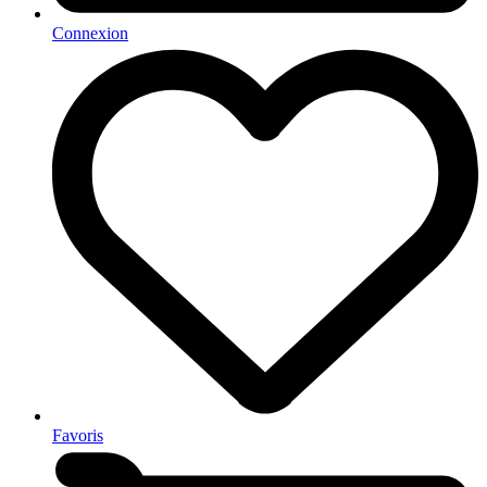
Connexion
Favoris