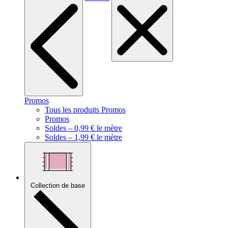
Promos
Tous les produits Promos
Promos
Soldes – 0,99 € le mètre
Soldes – 1,99 € le mètre
Collection de base