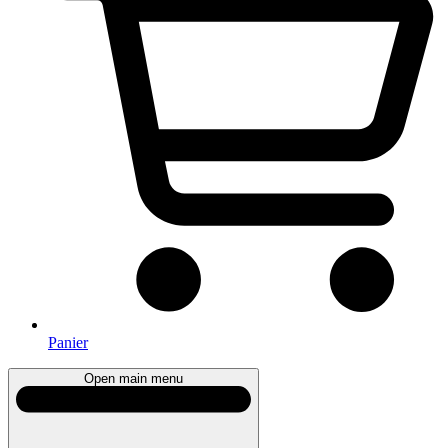
Panier
Open main menu