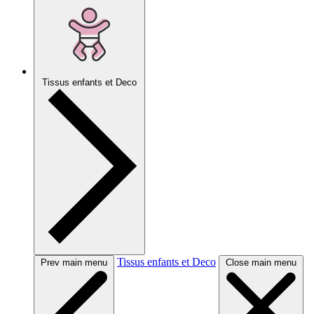
Tissus enfants et Deco
Tissus enfants et Deco
Prev main menu
Close main menu