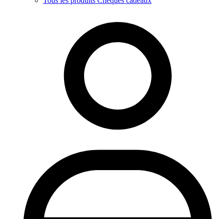
Tous les produits Chèques cadeaux