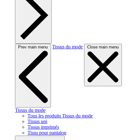
Tissus du mode
Prev main menu
Close main menu
Tissus du mode
Tous les produits Tissus du mode
Tissus uni
Tissus imprimés
Tissu pour pantalon