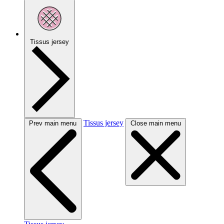
Tissus jersey
Tissus jersey
Prev main menu
Close main menu