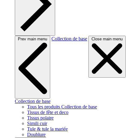
Collection de base
Prev main menu
Close main menu
Collection de base
Tous les produits Collection de base
Tissus de fête et deco
Tissus polaire
Simili cuir
Tule & tule la mariée
Doublure