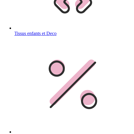
Tissus enfants et Deco