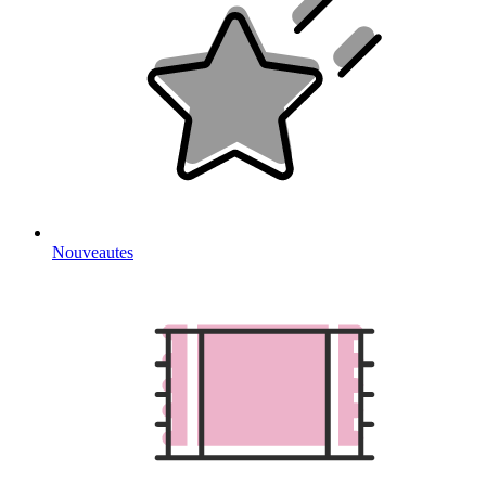
Nouveautes