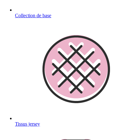
Collection de base
Tissus jersey