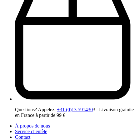
Questions? Appelez
+31 (0)13 591430
3 Livraison gratuite
en France à partir de 99 €
À propos de nous
Service clientèle
Contact