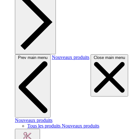
Nouveaux produits
Prev main menu
Close main menu
Nouveaux produits
Tous les produits Nouveaux produits