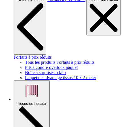
Forfaits à prix réduits
Tous les produits Forfaits à prix réduits
Fils a coudre overlock paquet
Boîte à surprises 5 kilo
Paquet de advantage tissus 10 x 2 meter
Tissus de rideaux