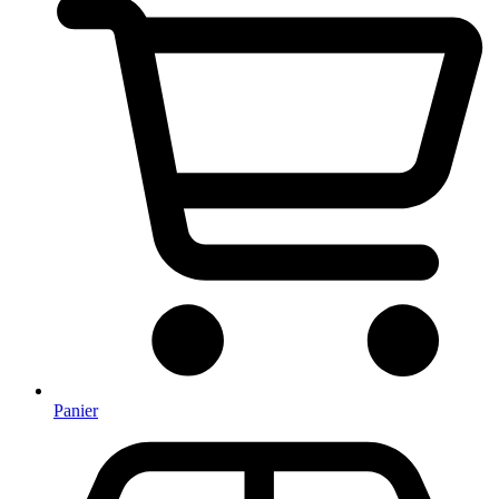
Panier