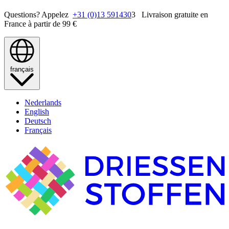
Questions? Appelez
+31 (0)13 591430
3 Livraison gratuite en
France à partir de 99 €
français
Nederlands
English
Deutsch
Français