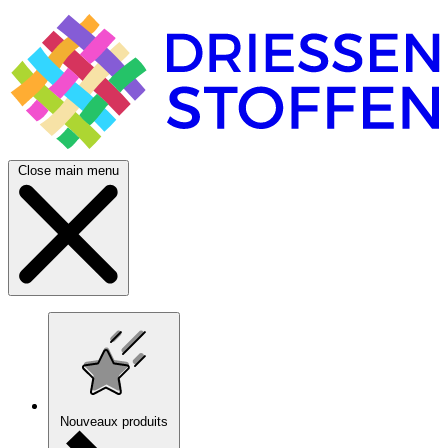
Close main menu
Nouveaux produits