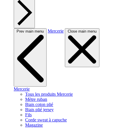
Mercerie
Prev main menu
Close main menu
Mercerie
Tous les produits Mercerie
Mètre ruban
Biais coton plié
Biais plié jersey
Fils
Corde sweat à capuche
Magazine