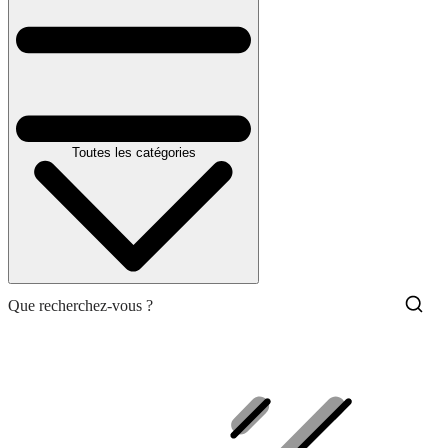
Toutes les catégories