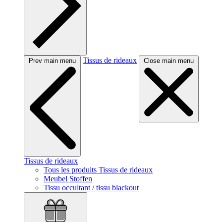
Tissus de rideaux
Prev main menu
Close main menu
Tissus de rideaux
Tous les produits Tissus de rideaux
Meubel Stoffen
Tissu occultant / tissu blackout