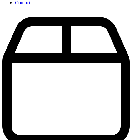
Contact