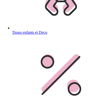
Tissus enfants et Deco