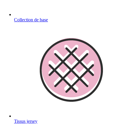
Collection de base
Tissus jersey