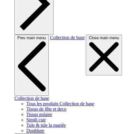
Collection de base
Prev main menu
Close main menu
Collection de base
Tous les produits Collection de base
Tissus de fête et deco
Tissus polaire
Simili cuir
Tule & tule la mariée
Doublure