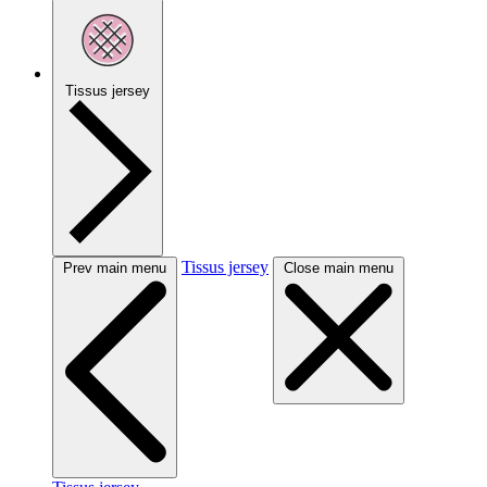
Tissus jersey
Tissus jersey
Prev main menu
Close main menu