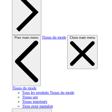
Tissus du mode
Prev main menu
Close main menu
Tissus du mode
Tous les produits Tissus du mode
Tissus uni
Tissus imprimés
Tissu pour pantalon