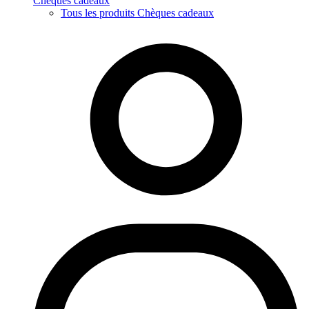
Chèques cadeaux
Tous les produits Chèques cadeaux