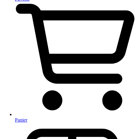
Panier