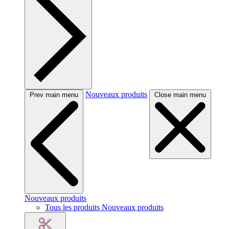
Nouveaux produits
Prev main menu
Close main menu
Nouveaux produits
Tous les produits Nouveaux produits