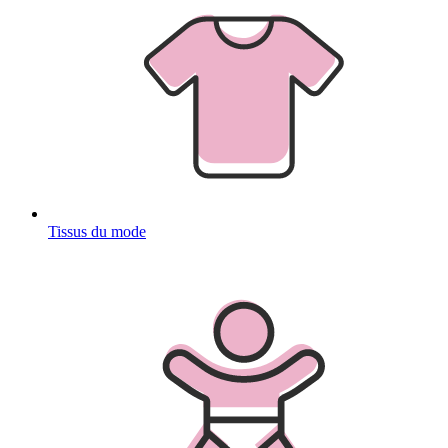
Tissus du mode