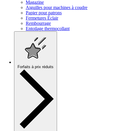
Magazine
Aiguilles pour machines à coudre
Papier pour patrons
Fermetures Éclair
Rembourrage
Entoilage thermocollant
Forfaits à prix réduits