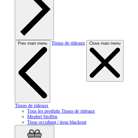
Tissus de rideaux
Prev main menu
Close main menu
Tissus de rideaux
Tous les produits Tissus de rideaux
Meubel Stoffen
Tissu occultant / tissu blackout