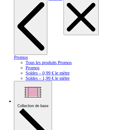
Promos
Tous les produits Promos
Promos
Soldes – 0,99 € le mètre
Soldes – 1,99 € le mètre
Collection de base