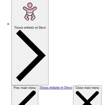
Tissus enfants et Deco
Tissus enfants et Deco
Prev main menu
Close main menu