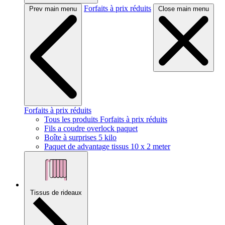
Forfaits à prix réduits
Prev main menu
Close main menu
Forfaits à prix réduits
Tous les produits Forfaits à prix réduits
Fils a coudre overlock paquet
Boîte à surprises 5 kilo
Paquet de advantage tissus 10 x 2 meter
Tissus de rideaux