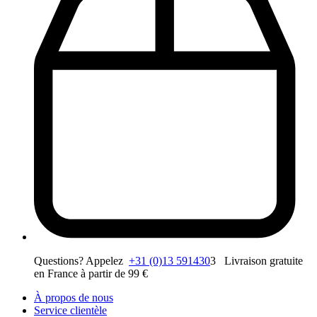
Questions? Appelez
+31 (0)13 591430
3 Livraison gratuite
en France à partir de 99 €
À propos de nous
Service clientèle