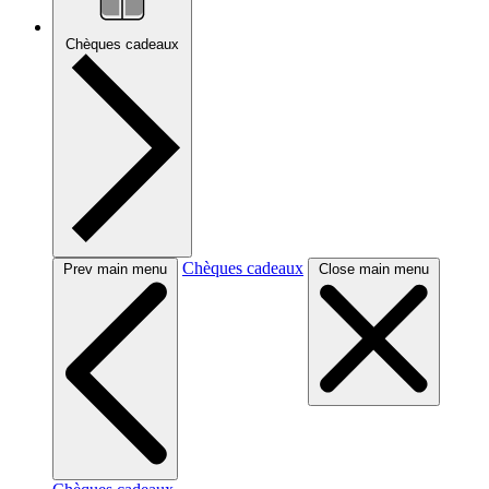
Chèques cadeaux
Chèques cadeaux
Prev main menu
Close main menu