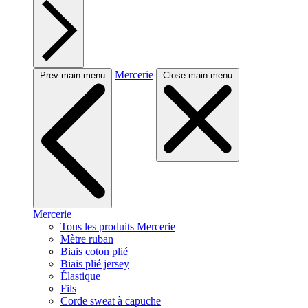
Mercerie
Prev main menu
Close main menu
Mercerie
Tous les produits Mercerie
Mètre ruban
Biais coton plié
Biais plié jersey
Élastique
Fils
Corde sweat à capuche