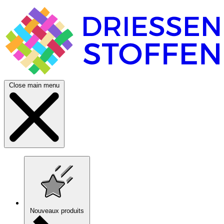
Close main menu
Nouveaux produits