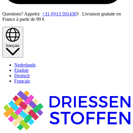
Questions? Appelez
+31 (0)13 591430
3 Livraison gratuite en
France à partir de 99 €
français
Nederlands
English
Deutsch
Français