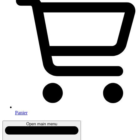
Panier
Open main menu