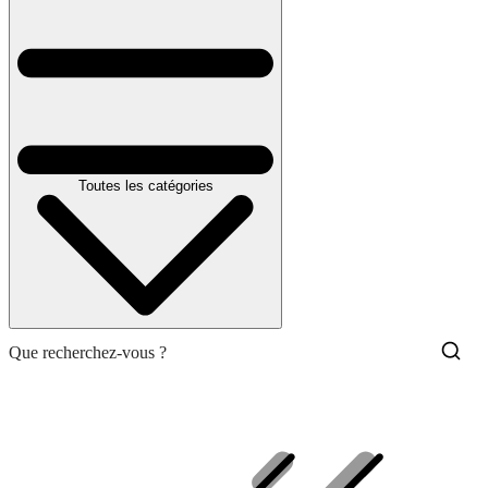
Toutes les catégories