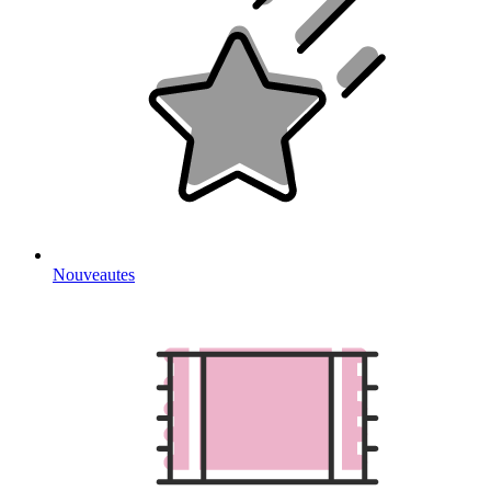
Nouveautes