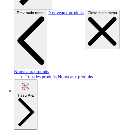
Nouveaux produits
Prev main menu
Close main menu
Nouveaux produits
Tous les produits Nouveaux produits
Tissu A-Z