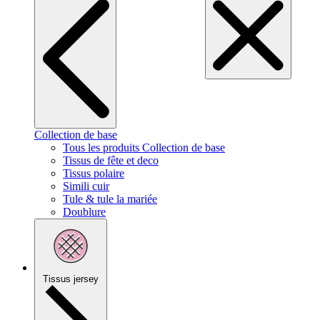
Collection de base
Tous les produits Collection de base
Tissus de fête et deco
Tissus polaire
Simili cuir
Tule & tule la mariée
Doublure
Tissus jersey