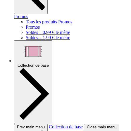
Promos
Tous les produits Promos
Promos
Soldes – 0,99 € le mètre
Soldes – 1,99 € le mètre
Collection de base
Collection de base
Prev main menu
Close main menu