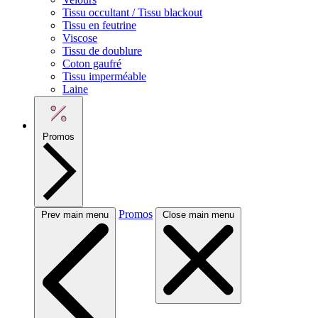
Tissu occultant / Tissu blackout
Tissu en feutrine
Viscose
Tissu de doublure
Coton gaufré
Tissu imperméable
Laine
Promos
Promos
Prev main menu
Close main menu