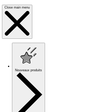
Close main menu
Nouveaux produits