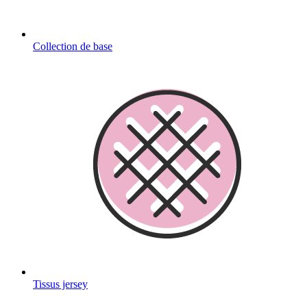
Collection de base
Tissus jersey