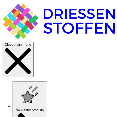
Close main menu
Nouveaux produits