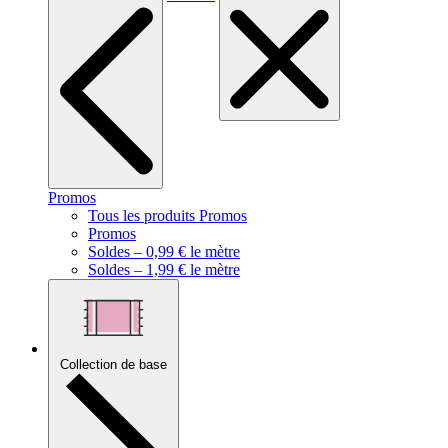
Promos
Tous les produits Promos
Promos
Soldes – 0,99 € le mètre
Soldes – 1,99 € le mètre
Collection de base