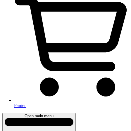
Panier
Open main menu