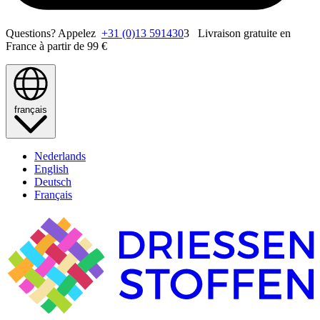
Questions? Appelez
+31 (0)13 591430
3 Livraison gratuite en
France à partir de 99 €
français
Nederlands
English
Deutsch
Français