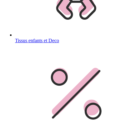
Tissus enfants et Deco