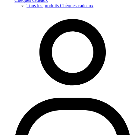
Chèques cadeaux
Tous les produits Chèques cadeaux