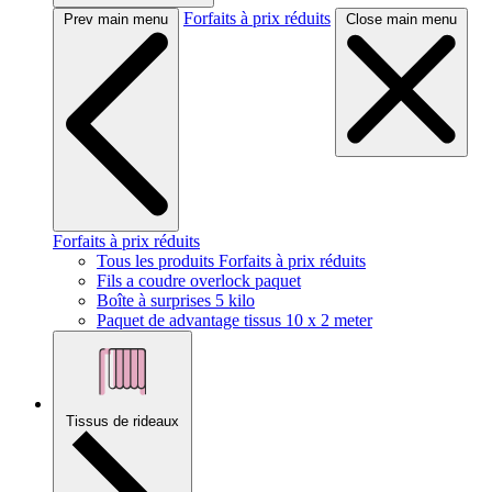
Forfaits à prix réduits
Prev main menu
Close main menu
Forfaits à prix réduits
Tous les produits Forfaits à prix réduits
Fils a coudre overlock paquet
Boîte à surprises 5 kilo
Paquet de advantage tissus 10 x 2 meter
Tissus de rideaux