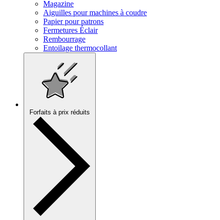
Magazine
Aiguilles pour machines à coudre
Papier pour patrons
Fermetures Éclair
Rembourrage
Entoilage thermocollant
Forfaits à prix réduits