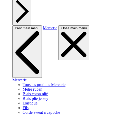
Mercerie
Prev main menu
Close main menu
Mercerie
Tous les produits Mercerie
Mètre ruban
Biais coton plié
Biais plié jersey
Élastique
Fils
Corde sweat à capuche