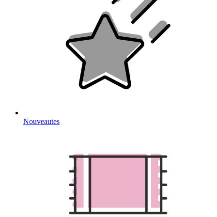
Nouveautes