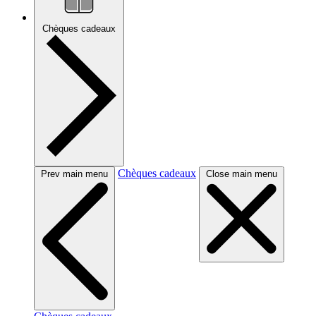
Chèques cadeaux
Chèques cadeaux
Prev main menu
Close main menu