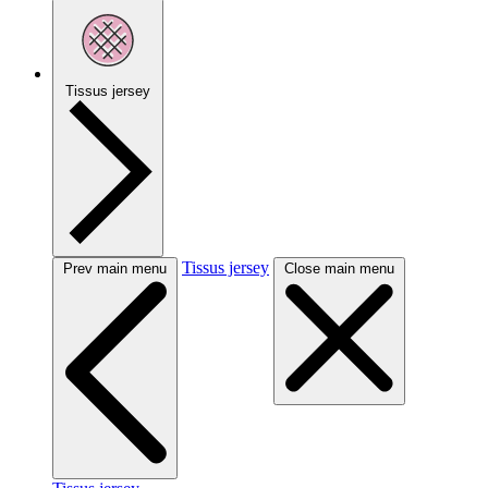
Tissus jersey
Tissus jersey
Prev main menu
Close main menu