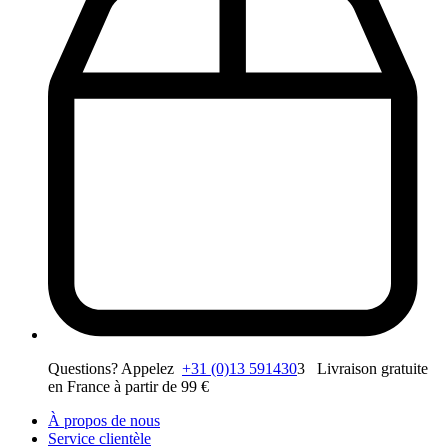
Questions? Appelez
+31 (0)13 591430
3 Livraison gratuite
en France à partir de 99 €
À propos de nous
Service clientèle