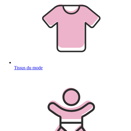
Tissus du mode