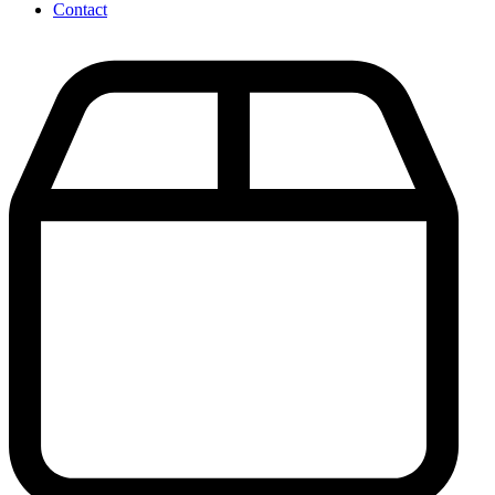
Contact