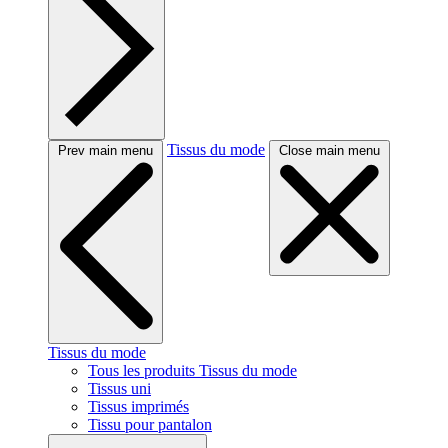
Tissus du mode
Prev main menu
Close main menu
Tissus du mode
Tous les produits Tissus du mode
Tissus uni
Tissus imprimés
Tissu pour pantalon