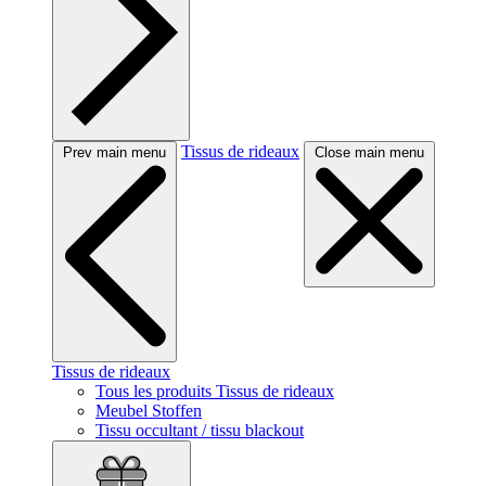
Tissus de rideaux
Prev main menu
Close main menu
Tissus de rideaux
Tous les produits Tissus de rideaux
Meubel Stoffen
Tissu occultant / tissu blackout