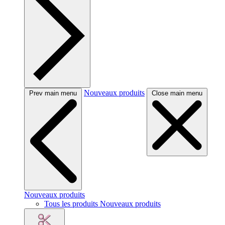
Nouveaux produits
Prev main menu
Close main menu
Nouveaux produits
Tous les produits Nouveaux produits