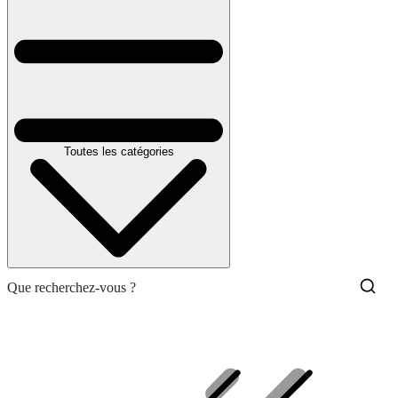
Toutes les catégories