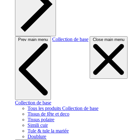
Collection de base
Prev main menu
Close main menu
Collection de base
Tous les produits Collection de base
Tissus de fête et deco
Tissus polaire
Simili cuir
Tule & tule la mariée
Doublure