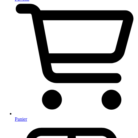
Panier