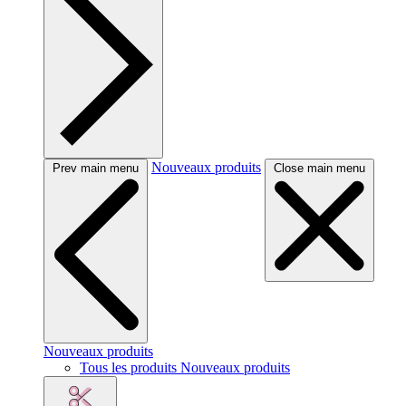
Nouveaux produits
Prev main menu
Close main menu
Nouveaux produits
Tous les produits Nouveaux produits