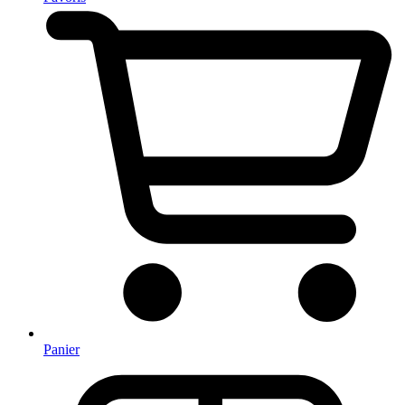
Panier