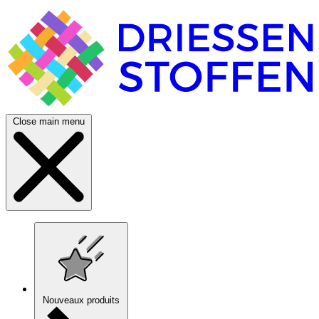
Close main menu
Nouveaux produits