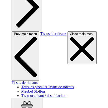
Tissus de rideaux
Prev main menu
Close main menu
Tissus de rideaux
Tous les produits Tissus de rideaux
Meubel Stoffen
Tissu occultant / tissu blackout