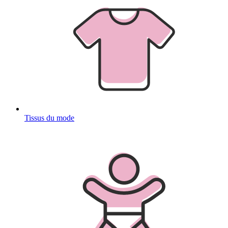
Tissus du mode