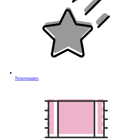
Nouveautes