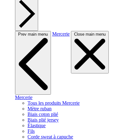
Mercerie
Prev main menu
Close main menu
Mercerie
Tous les produits Mercerie
Mètre ruban
Biais coton plié
Biais plié jersey
Élastique
Fils
Corde sweat à capuche