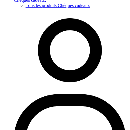
Chèques cadeaux
Tous les produits Chèques cadeaux