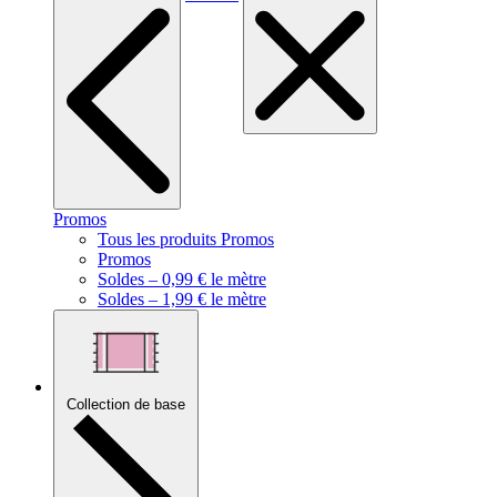
Promos
Tous les produits Promos
Promos
Soldes – 0,99 € le mètre
Soldes – 1,99 € le mètre
Collection de base