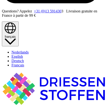
Questions? Appelez
+31 (0)13 591430
3 Livraison gratuite en
France à partir de 99 €
français
Nederlands
English
Deutsch
Français