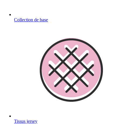
Collection de base
Tissus jersey