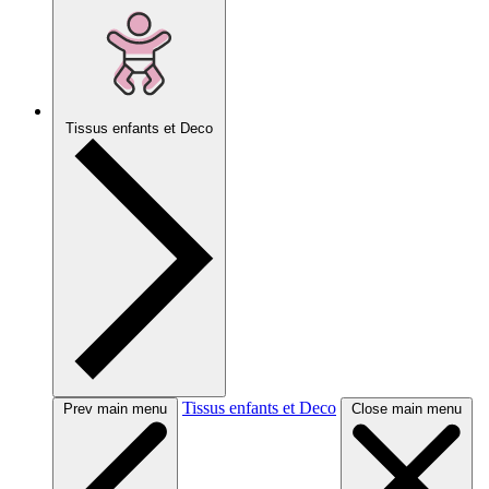
Tissus enfants et Deco
Tissus enfants et Deco
Prev main menu
Close main menu