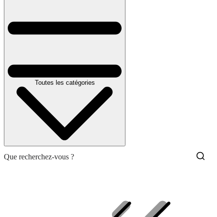
Toutes les catégories