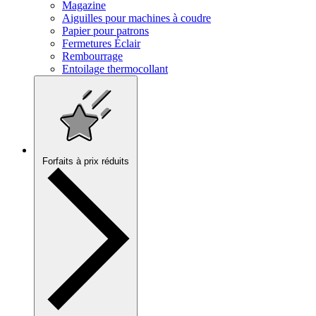
Magazine
Aiguilles pour machines à coudre
Papier pour patrons
Fermetures Éclair
Rembourrage
Entoilage thermocollant
Forfaits à prix réduits