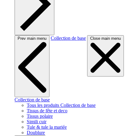
Collection de base
Prev main menu
Close main menu
Collection de base
Tous les produits Collection de base
Tissus de fête et deco
Tissus polaire
Simili cuir
Tule & tule la mariée
Doublure