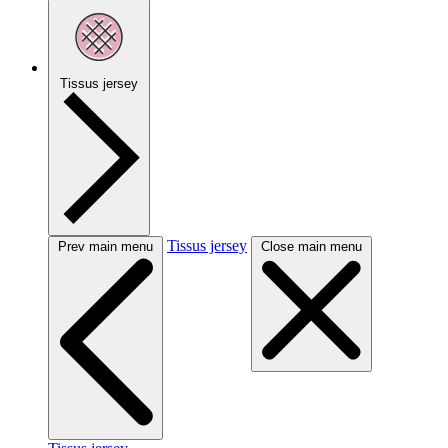
Tissus jersey
Tissus jersey
Prev main menu
Close main menu