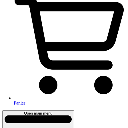
Panier
Open main menu