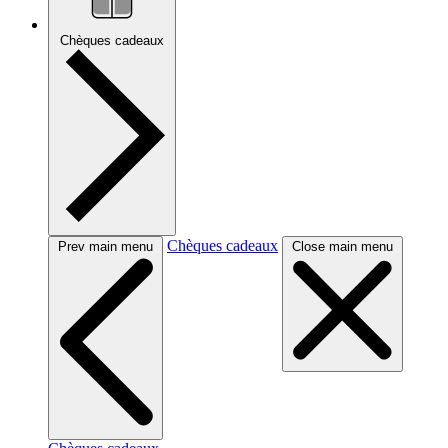
Chèques cadeaux
Chèques cadeaux
Prev main menu
Close main menu