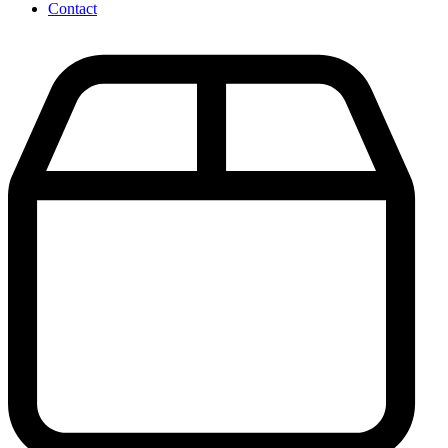
Contact