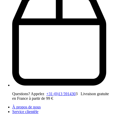
Questions? Appelez
+31 (0)13 591430
3 Livraison gratuite
en France à partir de 99 €
À propos de nous
Service clientèle