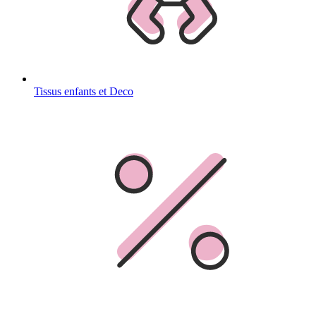
Tissus enfants et Deco