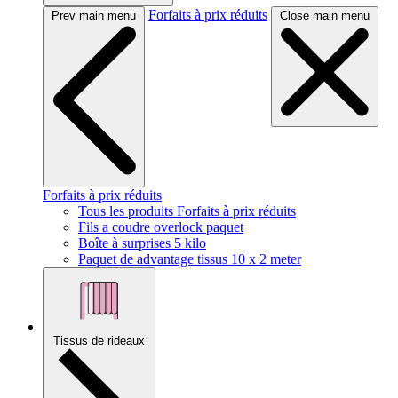
Forfaits à prix réduits
Prev main menu
Close main menu
Forfaits à prix réduits
Tous les produits Forfaits à prix réduits
Fils a coudre overlock paquet
Boîte à surprises 5 kilo
Paquet de advantage tissus 10 x 2 meter
Tissus de rideaux