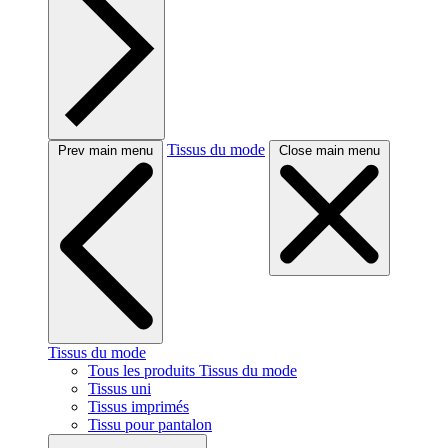
Tissus du mode
Prev main menu
Close main menu
Tissus du mode
Tous les produits Tissus du mode
Tissus uni
Tissus imprimés
Tissu pour pantalon