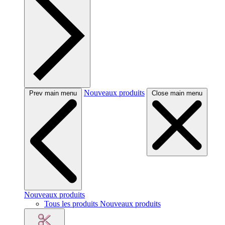
Nouveaux produits
Prev main menu
Close main menu
Nouveaux produits
Tous les produits Nouveaux produits