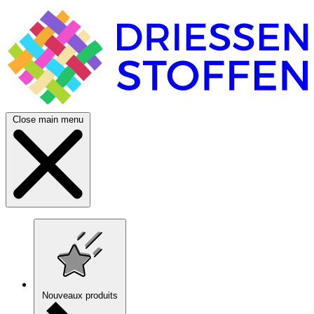
Close main menu
Nouveaux produits