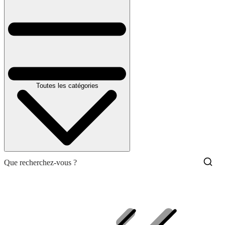
Toutes les catégories