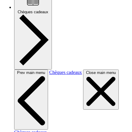
Chèques cadeaux
Chèques cadeaux
Prev main menu
Close main menu