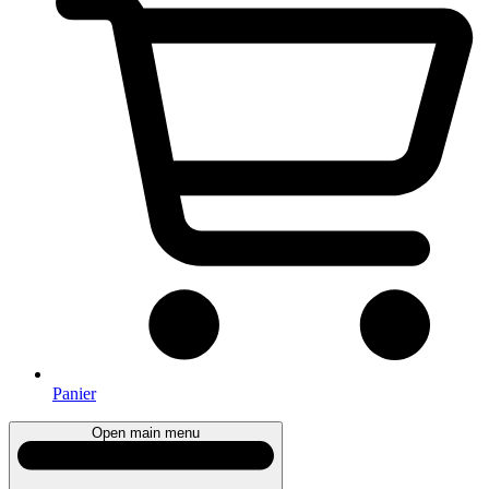
Panier
Open main menu