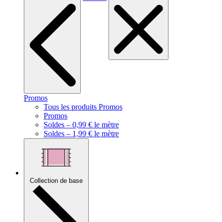
Promos
Tous les produits Promos
Promos
Soldes – 0,99 € le mètre
Soldes – 1,99 € le mètre
Collection de base