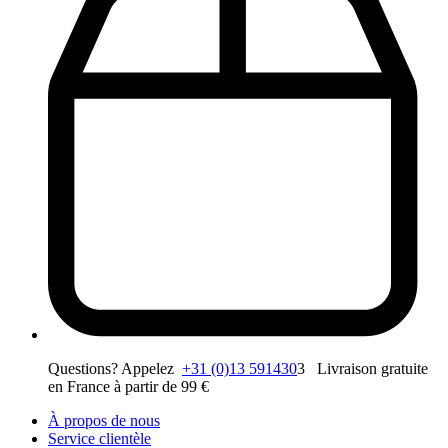
Questions? Appelez
+31 (0)13 591430
3 Livraison gratuite
en France à partir de 99 €
À propos de nous
Service clientèle