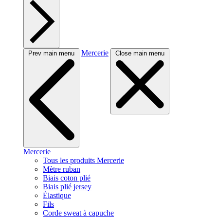
Mercerie
Prev main menu
Close main menu
Mercerie
Tous les produits Mercerie
Mètre ruban
Biais coton plié
Biais plié jersey
Élastique
Fils
Corde sweat à capuche