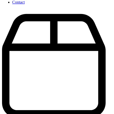
Contact