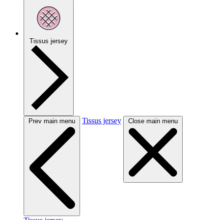
Tissus jersey
Tissus jersey
Prev main menu
Close main menu