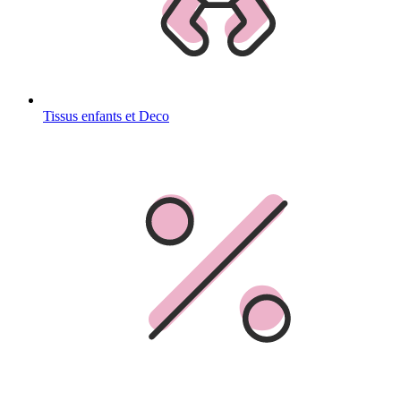
Tissus enfants et Deco