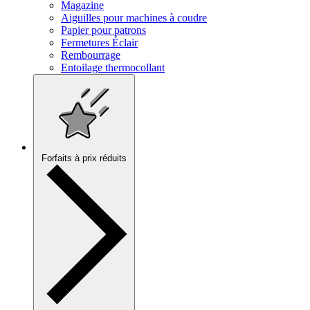
Magazine
Aiguilles pour machines à coudre
Papier pour patrons
Fermetures Éclair
Rembourrage
Entoilage thermocollant
Forfaits à prix réduits