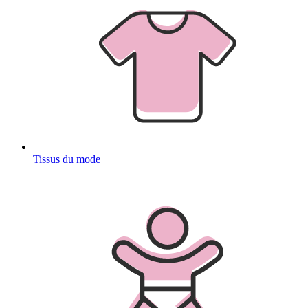
Tissus du mode