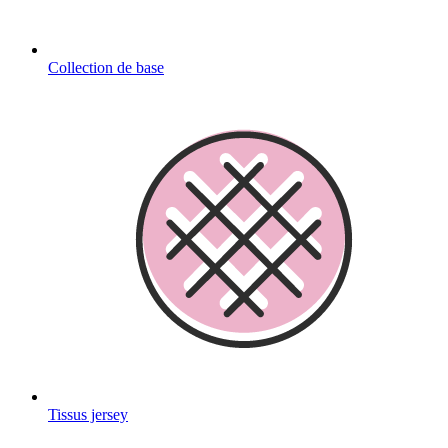
Collection de base
Tissus jersey