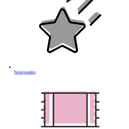
Nouveautes