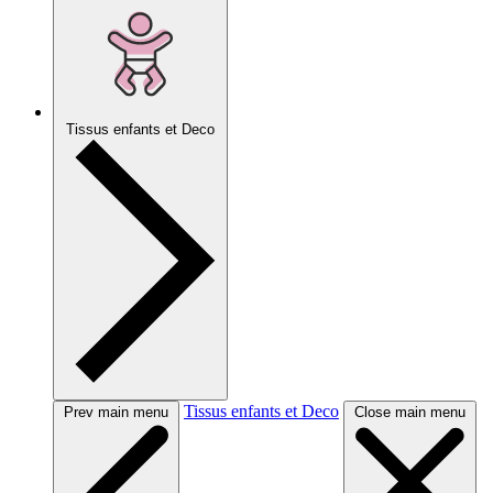
Tissus enfants et Deco
Tissus enfants et Deco
Prev main menu
Close main menu