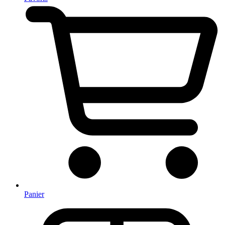
Panier