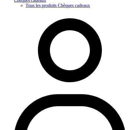
Chèques cadeaux
Tous les produits Chèques cadeaux