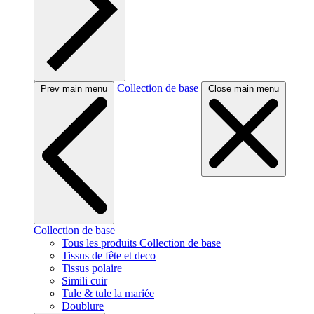
Collection de base
Prev main menu
Close main menu
Collection de base
Tous les produits Collection de base
Tissus de fête et deco
Tissus polaire
Simili cuir
Tule & tule la mariée
Doublure