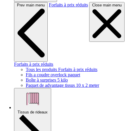
Forfaits à prix réduits
Prev main menu
Close main menu
Forfaits à prix réduits
Tous les produits Forfaits à prix réduits
Fils a coudre overlock paquet
Boîte à surprises 5 kilo
Paquet de advantage tissus 10 x 2 meter
Tissus de rideaux