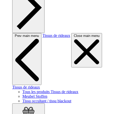
Tissus de rideaux
Prev main menu
Close main menu
Tissus de rideaux
Tous les produits Tissus de rideaux
Meubel Stoffen
Tissu occultant / tissu blackout