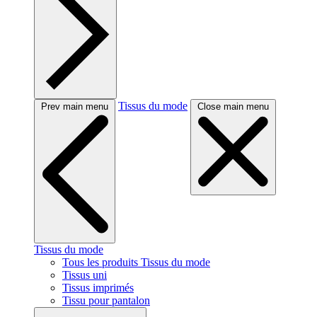
Tissus du mode
Prev main menu
Close main menu
Tissus du mode
Tous les produits Tissus du mode
Tissus uni
Tissus imprimés
Tissu pour pantalon