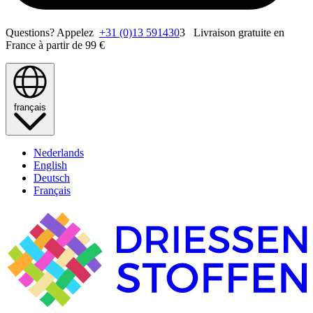
Questions? Appelez
+31 (0)13 591430
3 Livraison gratuite en
France à partir de 99 €
français
Nederlands
English
Deutsch
Français