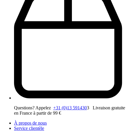
Questions? Appelez
+31 (0)13 591430
3 Livraison gratuite
en France à partir de 99 €
À propos de nous
Service clientèle