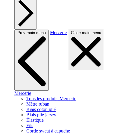
Mercerie
Prev main menu
Close main menu
Mercerie
Tous les produits Mercerie
Mètre ruban
Biais coton plié
Biais plié jersey
Élastique
Fils
Corde sweat à capuche