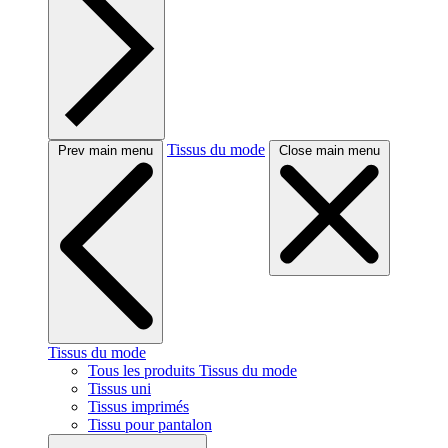
Tissus du mode
Prev main menu
Close main menu
Tissus du mode
Tous les produits Tissus du mode
Tissus uni
Tissus imprimés
Tissu pour pantalon