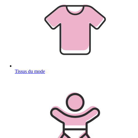
Tissus du mode