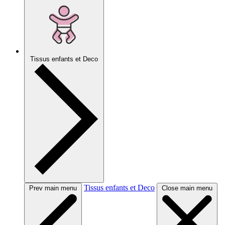
Tissus enfants et Deco
Tissus enfants et Deco
Prev main menu
Close main menu