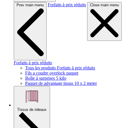
Forfaits à prix réduits
Prev main menu
Close main menu
Forfaits à prix réduits
Tous les produits Forfaits à prix réduits
Fils a coudre overlock paquet
Boîte à surprises 5 kilo
Paquet de advantage tissus 10 x 2 meter
Tissus de rideaux