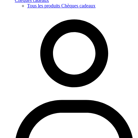
Chèques cadeaux
Tous les produits Chèques cadeaux