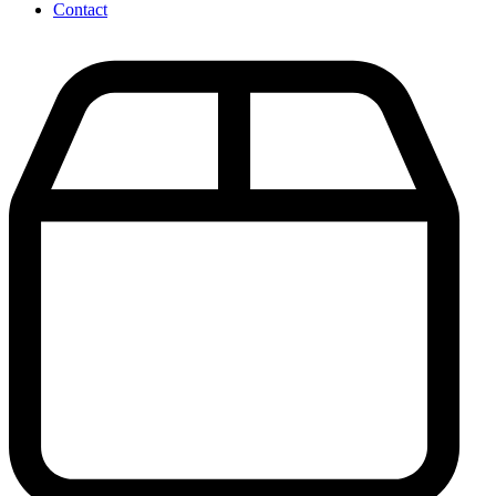
Contact