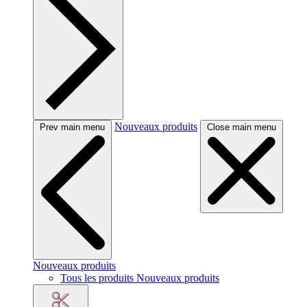
Nouveaux produits
Prev main menu
Close main menu
Nouveaux produits
Tous les produits Nouveaux produits