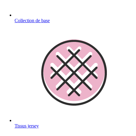
Collection de base
Tissus jersey