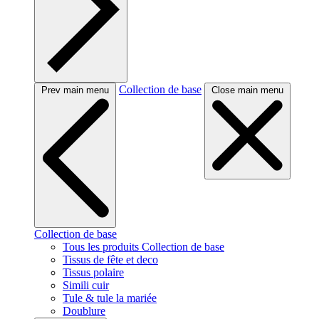
Collection de base
Prev main menu
Close main menu
Collection de base
Tous les produits Collection de base
Tissus de fête et deco
Tissus polaire
Simili cuir
Tule & tule la mariée
Doublure