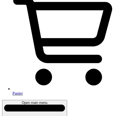
Panier
Open main menu