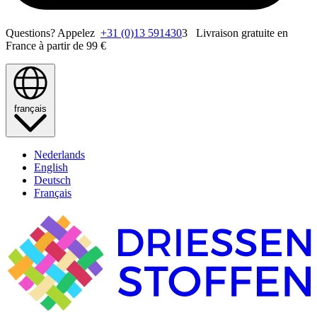
Questions? Appelez
+31 (0)13 591430
3 Livraison gratuite en
France à partir de 99 €
français
Nederlands
English
Deutsch
Français