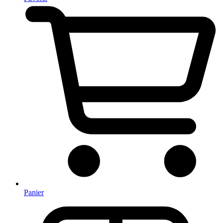
Panier