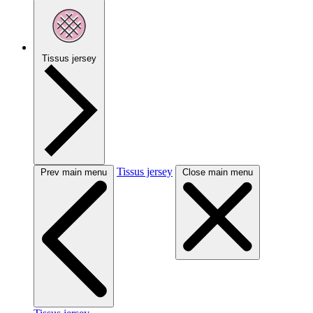
Tissus jersey
Tissus jersey
Prev main menu
Close main menu