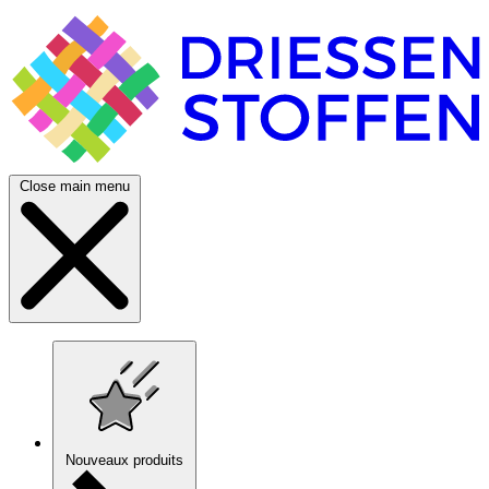
Close main menu
Nouveaux produits