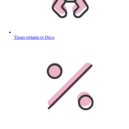
Tissus enfants et Deco