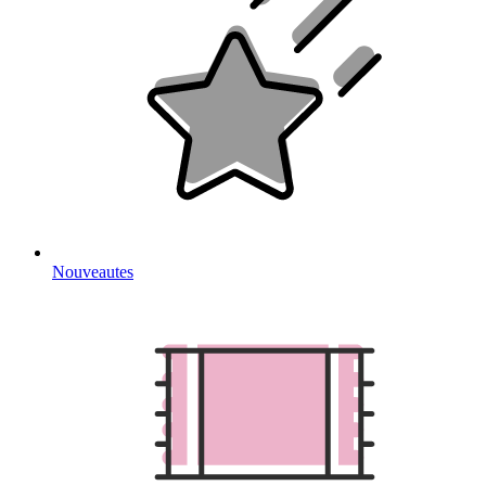
Nouveautes