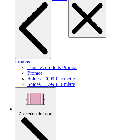
Promos
Tous les produits Promos
Promos
Soldes – 0,99 € le mètre
Soldes – 1,99 € le mètre
Collection de base