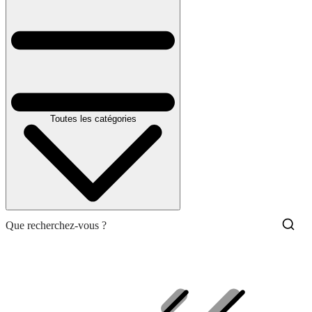
Toutes les catégories