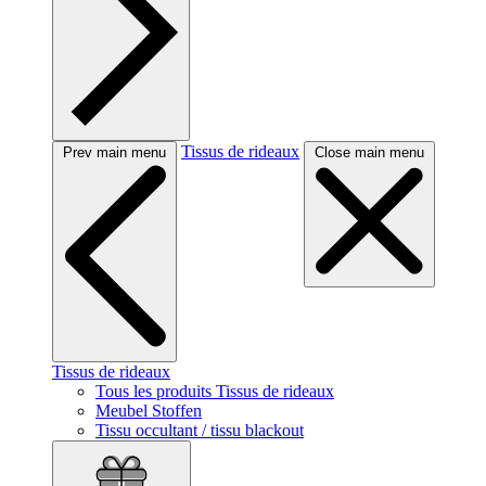
Tissus de rideaux
Prev main menu
Close main menu
Tissus de rideaux
Tous les produits Tissus de rideaux
Meubel Stoffen
Tissu occultant / tissu blackout