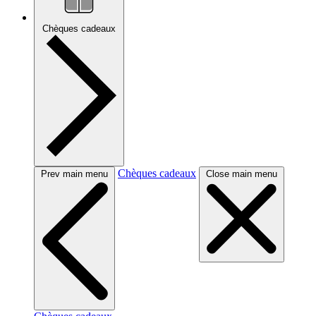
Chèques cadeaux
Chèques cadeaux
Prev main menu
Close main menu