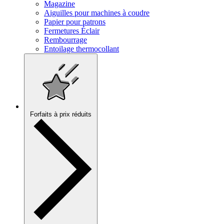
Magazine
Aiguilles pour machines à coudre
Papier pour patrons
Fermetures Éclair
Rembourrage
Entoilage thermocollant
Forfaits à prix réduits