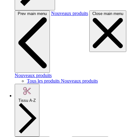
Nouveaux produits
Prev main menu
Close main menu
Nouveaux produits
Tous les produits Nouveaux produits
Tissu A-Z