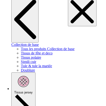
Collection de base
Tous les produits Collection de base
Tissus de fête et deco
Tissus polaire
Simili cuir
Tule & tule la mariée
Doublure
Tissus jersey