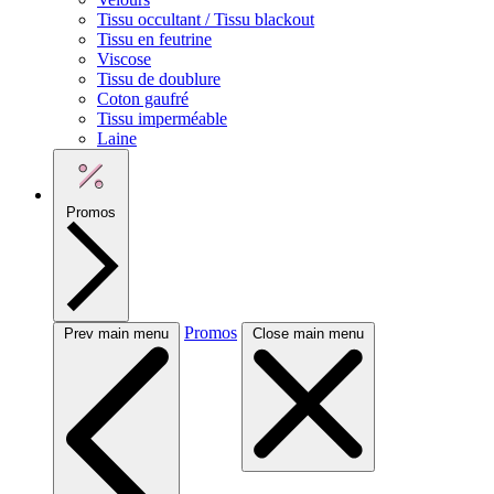
Tissu occultant / Tissu blackout
Tissu en feutrine
Viscose
Tissu de doublure
Coton gaufré
Tissu imperméable
Laine
Promos
Promos
Prev main menu
Close main menu