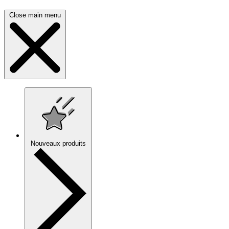
Close main menu
Nouveaux produits