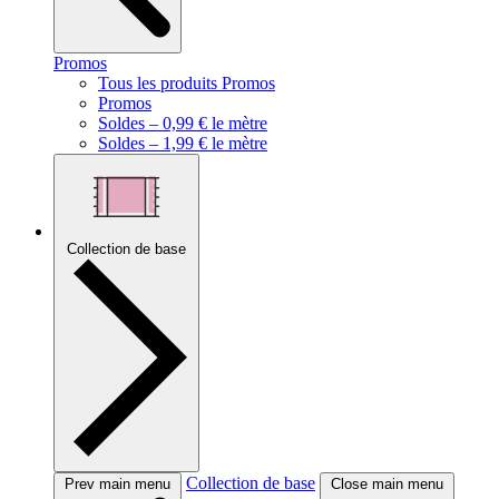
Promos
Tous les produits Promos
Promos
Soldes – 0,99 € le mètre
Soldes – 1,99 € le mètre
Collection de base
Collection de base
Prev main menu
Close main menu