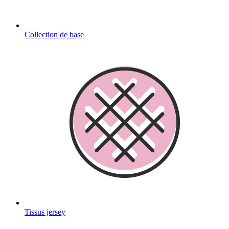
Collection de base
Tissus jersey