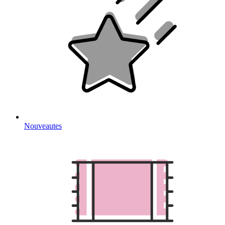
Nouveautes