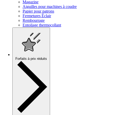
Magazine
Aiguilles pour machines à coudre
Papier pour patrons
Fermetures Éclair
Rembourrage
Entoilage thermocollant
Forfaits à prix réduits