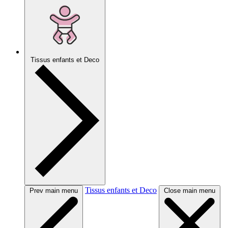
Tissus enfants et Deco
Tissus enfants et Deco
Prev main menu
Close main menu