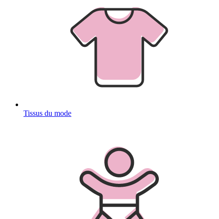
Tissus du mode