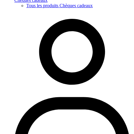
Chèques cadeaux
Tous les produits Chèques cadeaux