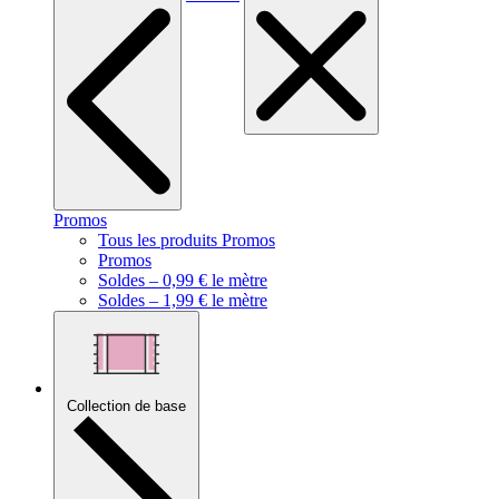
Promos
Tous les produits Promos
Promos
Soldes – 0,99 € le mètre
Soldes – 1,99 € le mètre
Collection de base