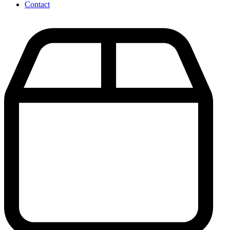
Contact