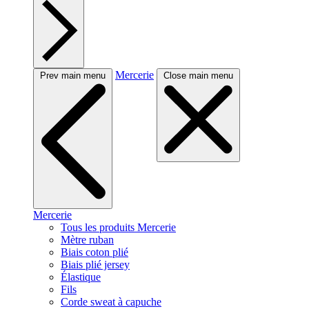
Mercerie
Prev main menu
Close main menu
Mercerie
Tous les produits Mercerie
Mètre ruban
Biais coton plié
Biais plié jersey
Élastique
Fils
Corde sweat à capuche