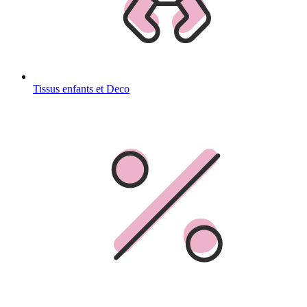
Tissus enfants et Deco