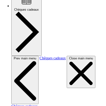
Chèques cadeaux
Chèques cadeaux
Prev main menu
Close main menu