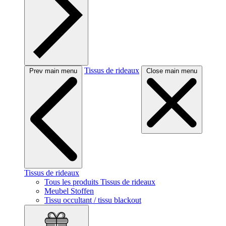
Tissus de rideaux
Prev main menu
Close main menu
Tissus de rideaux
Tous les produits Tissus de rideaux
Meubel Stoffen
Tissu occultant / tissu blackout