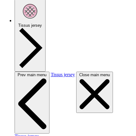
Tissus jersey
Tissus jersey
Prev main menu
Close main menu