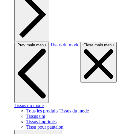
Tissus du mode
Prev main menu
Close main menu
Tissus du mode
Tous les produits Tissus du mode
Tissus uni
Tissus imprimés
Tissu pour pantalon