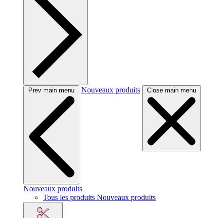
Nouveaux produits
Prev main menu
Close main menu
Nouveaux produits
Tous les produits Nouveaux produits