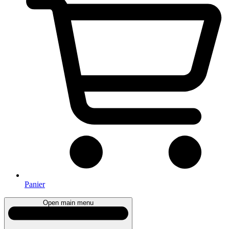
Panier
Open main menu