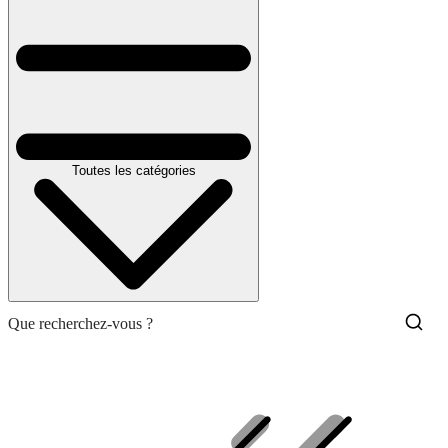
Toutes les catégories