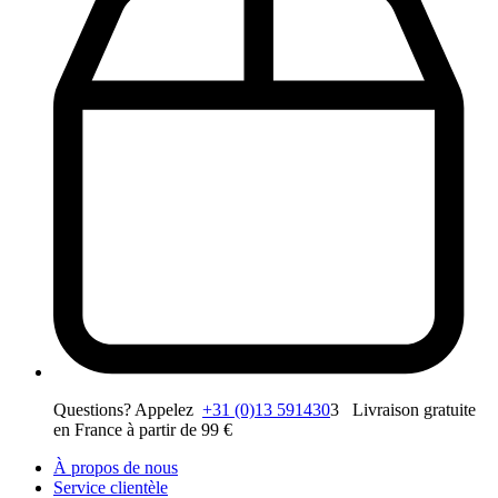
Questions? Appelez
+31 (0)13 591430
3 Livraison gratuite
en France à partir de 99 €
À propos de nous
Service clientèle