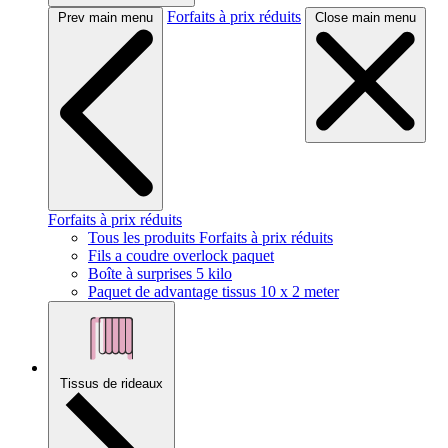
Forfaits à prix réduits
Prev main menu
Close main menu
Forfaits à prix réduits
Tous les produits Forfaits à prix réduits
Fils a coudre overlock paquet
Boîte à surprises 5 kilo
Paquet de advantage tissus 10 x 2 meter
Tissus de rideaux