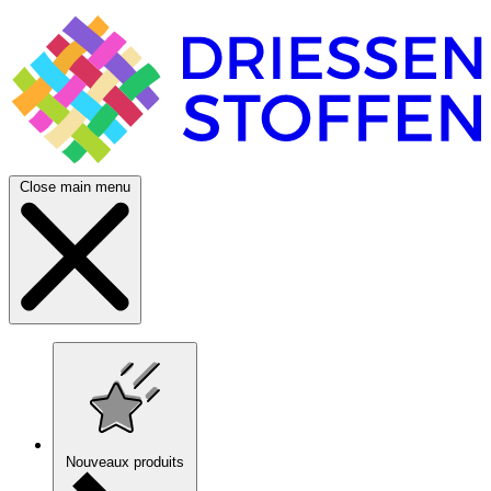
Close main menu
Nouveaux produits