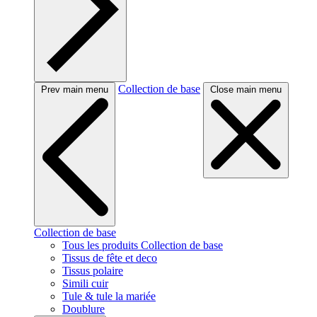
Collection de base
Prev main menu
Close main menu
Collection de base
Tous les produits Collection de base
Tissus de fête et deco
Tissus polaire
Simili cuir
Tule & tule la mariée
Doublure