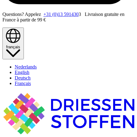
Questions? Appelez
+31 (0)13 591430
3 Livraison gratuite en
France à partir de 99 €
français
Nederlands
English
Deutsch
Français