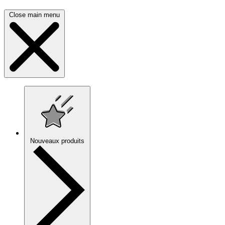
Close main menu
Nouveaux produits