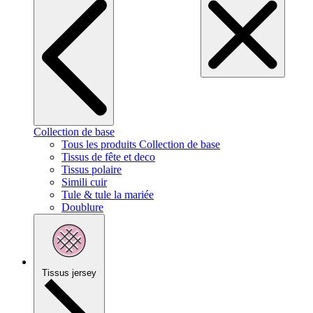
Collection de base
Tous les produits Collection de base
Tissus de fête et deco
Tissus polaire
Simili cuir
Tule & tule la mariée
Doublure
Tissus jersey