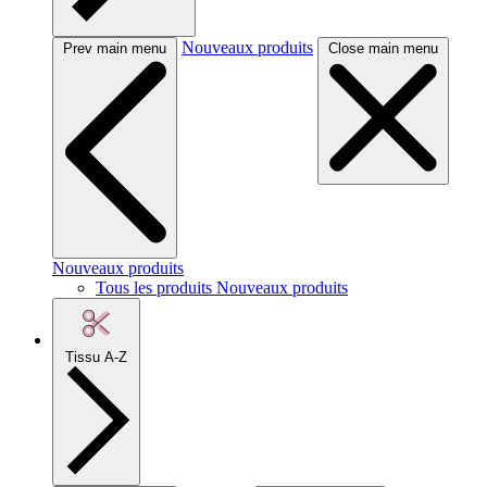
Nouveaux produits
Prev main menu
Close main menu
Nouveaux produits
Tous les produits Nouveaux produits
Tissu A-Z