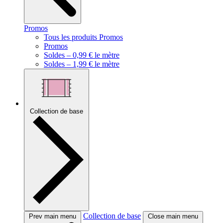
Promos
Tous les produits Promos
Promos
Soldes – 0,99 € le mètre
Soldes – 1,99 € le mètre
Collection de base
Collection de base
Prev main menu
Close main menu