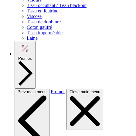
Tissu occultant / Tissu blackout
Tissu en feutrine
Viscose
Tissu de doublure
Coton gaufré
Tissu imperméable
Laine
Promos
Promos
Prev main menu
Close main menu