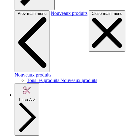
Nouveaux produits
Prev main menu
Close main menu
Nouveaux produits
Tous les produits Nouveaux produits
Tissu A-Z