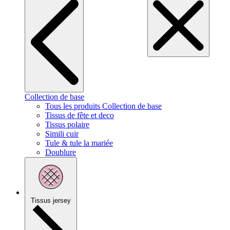
Collection de base
Tous les produits Collection de base
Tissus de fête et deco
Tissus polaire
Simili cuir
Tule & tule la mariée
Doublure
Tissus jersey