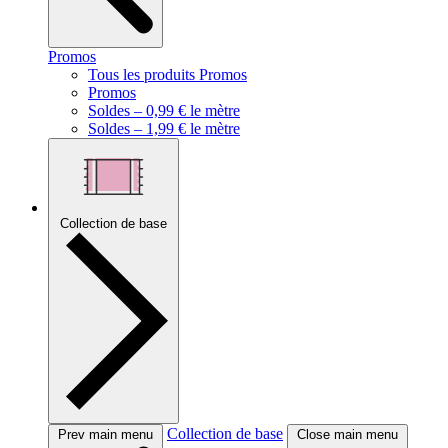
Promos
Tous les produits Promos
Promos
Soldes – 0,99 € le mètre
Soldes – 1,99 € le mètre
Collection de base
Collection de base
Prev main menu
Close main menu