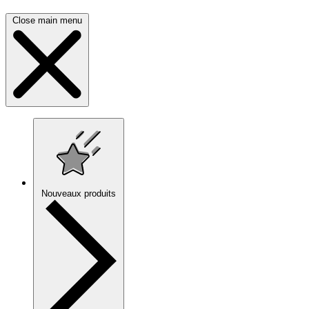
Close main menu
Nouveaux produits