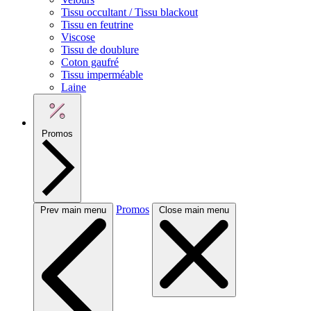
Tissu occultant / Tissu blackout
Tissu en feutrine
Viscose
Tissu de doublure
Coton gaufré
Tissu imperméable
Laine
Promos
Promos
Prev main menu
Close main menu