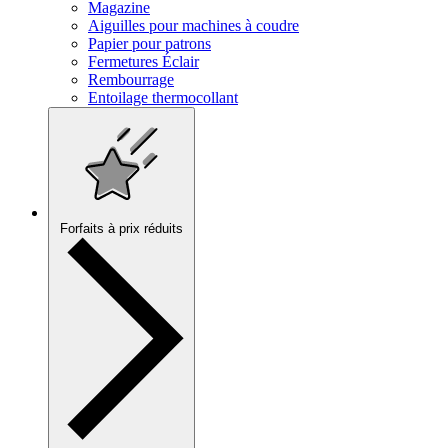
Magazine
Aiguilles pour machines à coudre
Papier pour patrons
Fermetures Éclair
Rembourrage
Entoilage thermocollant
Forfaits à prix réduits