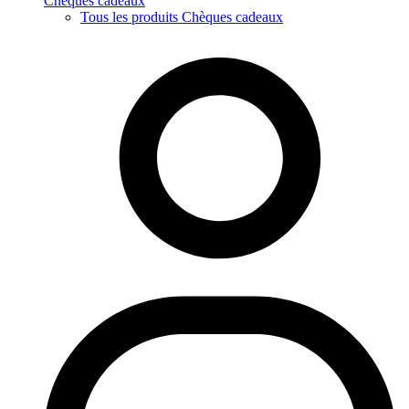
Chèques cadeaux
Tous les produits Chèques cadeaux