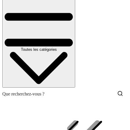
Toutes les catégories