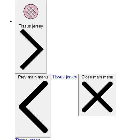
Tissus jersey
Tissus jersey
Prev main menu
Close main menu