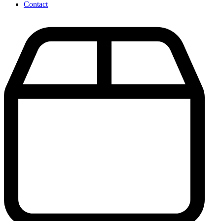
Contact