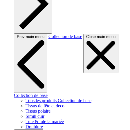
Collection de base
Prev main menu
Close main menu
Collection de base
Tous les produits Collection de base
Tissus de fête et deco
Tissus polaire
Simili cuir
Tule & tule la mariée
Doublure