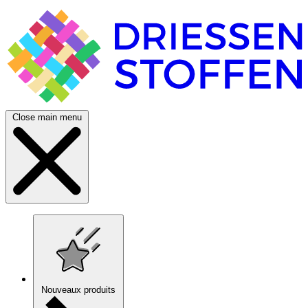
Close main menu
Nouveaux produits