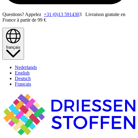
Questions? Appelez
+31 (0)13 591430
3 Livraison gratuite en
France à partir de 99 €
français
Nederlands
English
Deutsch
Français