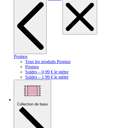
Promos
Tous les produits Promos
Promos
Soldes – 0,99 € le mètre
Soldes – 1,99 € le mètre
Collection de base