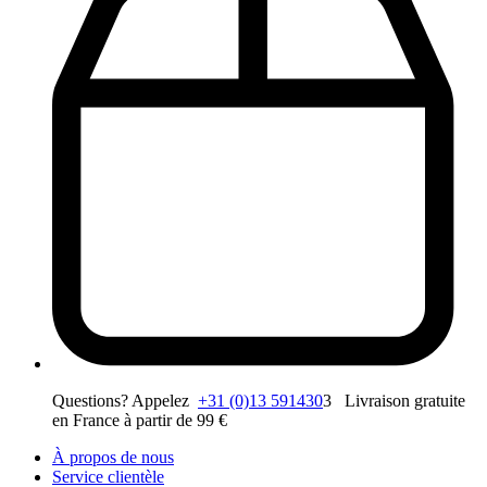
Questions? Appelez
+31 (0)13 591430
3 Livraison gratuite
en France à partir de 99 €
À propos de nous
Service clientèle