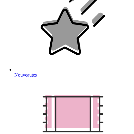
Nouveautes