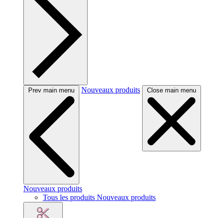
Nouveaux produits
Prev main menu
Close main menu
Nouveaux produits
Tous les produits Nouveaux produits