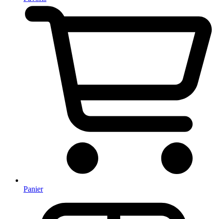
Panier