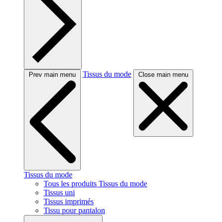
Tissus du mode
Prev main menu
Close main menu
Tissus du mode
Tous les produits Tissus du mode
Tissus uni
Tissus imprimés
Tissu pour pantalon