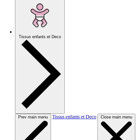
Tissus enfants et Deco
Tissus enfants et Deco
Prev main menu
Close main menu