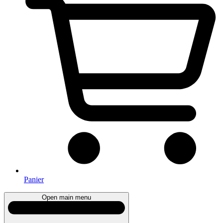
Panier
Open main menu