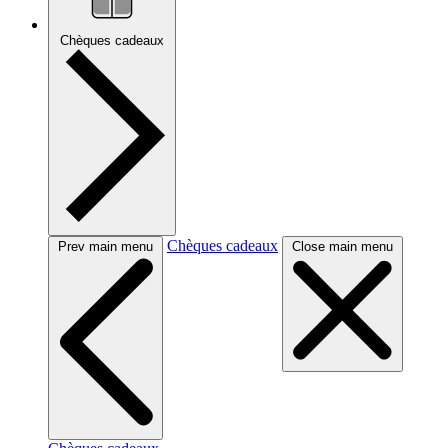
Chèques cadeaux
Chèques cadeaux
Prev main menu
Close main menu