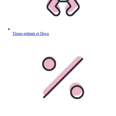
Tissus enfants et Deco