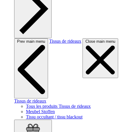
Tissus de rideaux
Prev main menu
Close main menu
Tissus de rideaux
Tous les produits Tissus de rideaux
Meubel Stoffen
Tissu occultant / tissu blackout