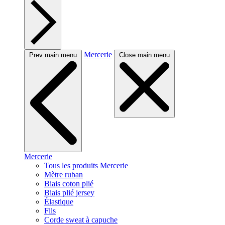
Mercerie
Prev main menu
Close main menu
Mercerie
Tous les produits Mercerie
Mètre ruban
Biais coton plié
Biais plié jersey
Élastique
Fils
Corde sweat à capuche