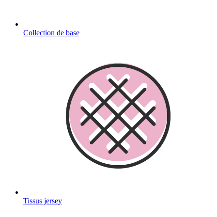
Collection de base
Tissus jersey