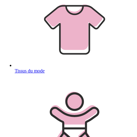
Tissus du mode