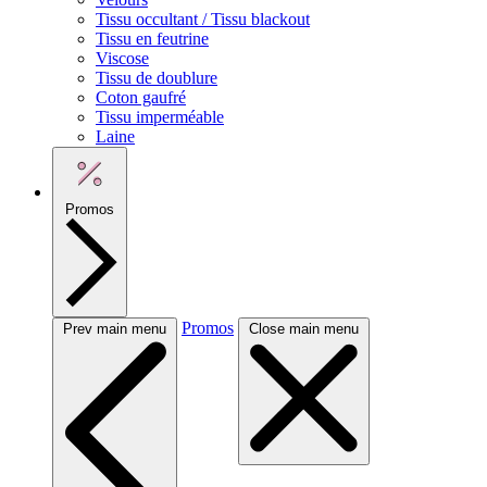
Tissu occultant / Tissu blackout
Tissu en feutrine
Viscose
Tissu de doublure
Coton gaufré
Tissu imperméable
Laine
Promos
Promos
Prev main menu
Close main menu