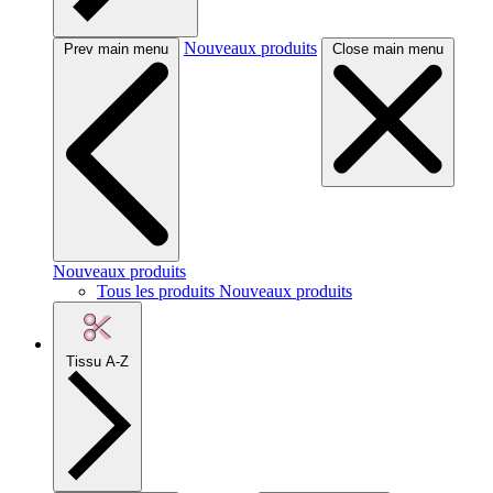
Nouveaux produits
Prev main menu
Close main menu
Nouveaux produits
Tous les produits Nouveaux produits
Tissu A-Z