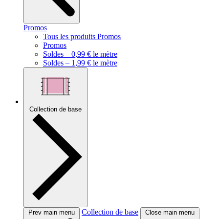
Promos
Tous les produits Promos
Promos
Soldes – 0,99 € le mètre
Soldes – 1,99 € le mètre
Collection de base
Collection de base
Prev main menu
Close main menu