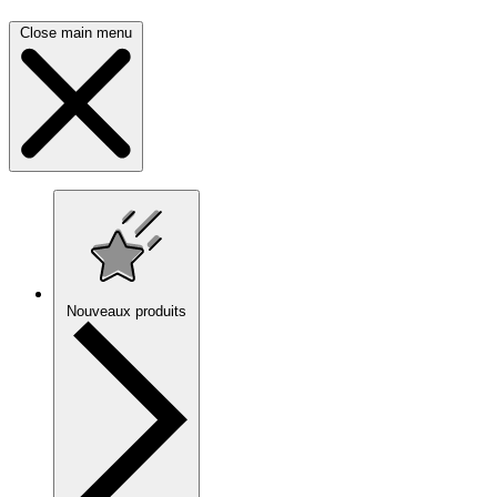
Close main menu
Nouveaux produits