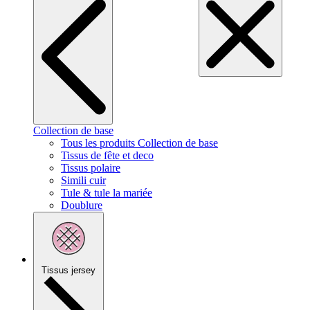
Collection de base
Tous les produits Collection de base
Tissus de fête et deco
Tissus polaire
Simili cuir
Tule & tule la mariée
Doublure
Tissus jersey