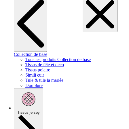
Collection de base
Tous les produits Collection de base
Tissus de fête et deco
Tissus polaire
Simili cuir
Tule & tule la mariée
Doublure
Tissus jersey