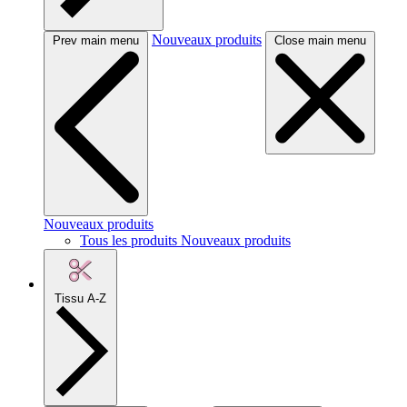
Nouveaux produits
Prev main menu
Close main menu
Nouveaux produits
Tous les produits Nouveaux produits
Tissu A-Z