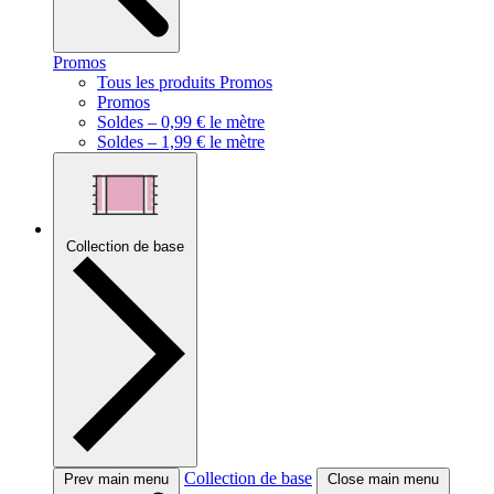
Promos
Tous les produits Promos
Promos
Soldes – 0,99 € le mètre
Soldes – 1,99 € le mètre
Collection de base
Collection de base
Prev main menu
Close main menu