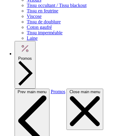
Tissu occultant / Tissu blackout
Tissu en feutrine
Viscose
Tissu de doublure
Coton gaufré
Tissu imperméable
Laine
Promos
Promos
Prev main menu
Close main menu