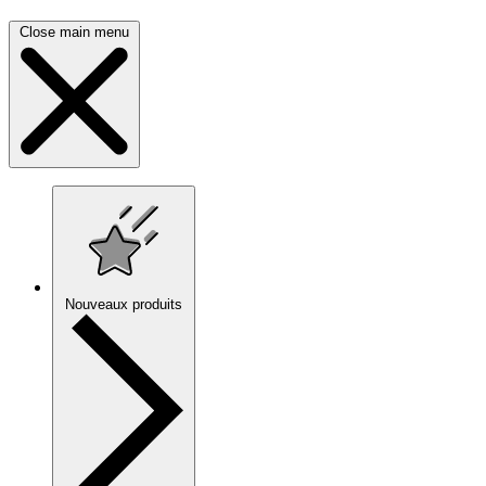
Close main menu
Nouveaux produits