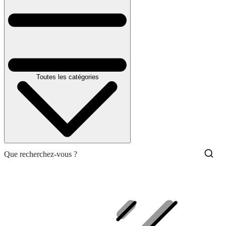
Toutes les catégories