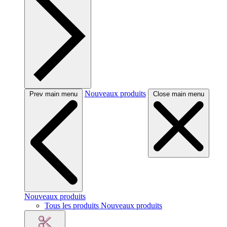
Nouveaux produits
Prev main menu
Close main menu
Nouveaux produits
Tous les produits Nouveaux produits