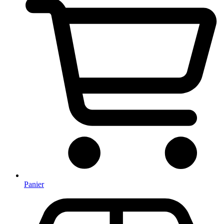
Panier