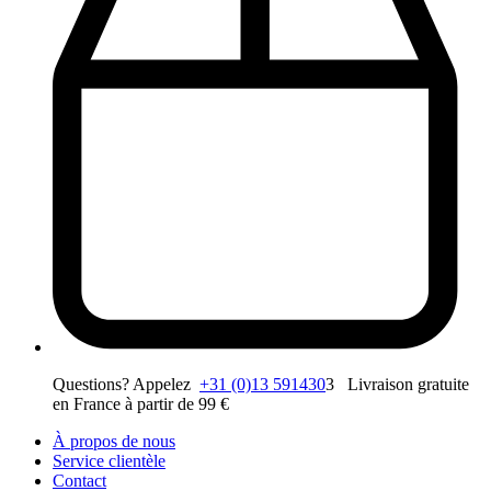
Questions? Appelez
+31 (0)13 591430
3 Livraison gratuite
en France à partir de 99 €
À propos de nous
Service clientèle
Contact