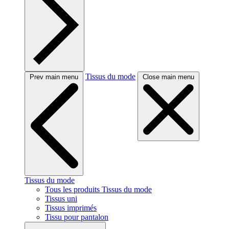
Tissus du mode
Prev main menu
Close main menu
Tissus du mode
Tous les produits Tissus du mode
Tissus uni
Tissus imprimés
Tissu pour pantalon