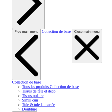
Collection de base
Prev main menu
Close main menu
Collection de base
Tous les produits Collection de base
Tissus de fête et deco
Tissus polaire
Simili cuir
Tule & tule la mariée
Doublure