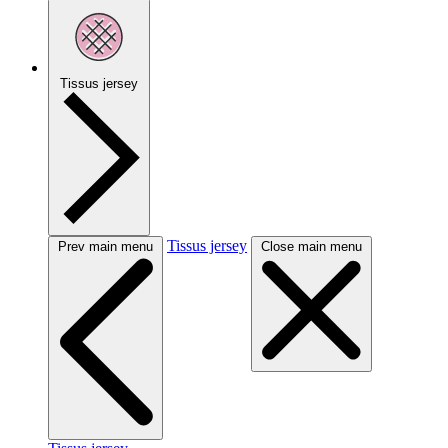
Tissus jersey
Tissus jersey
Prev main menu
Close main menu