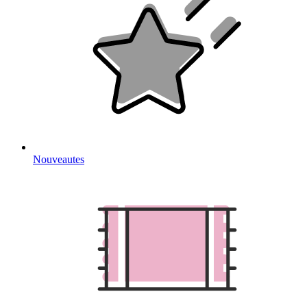
Nouveautes