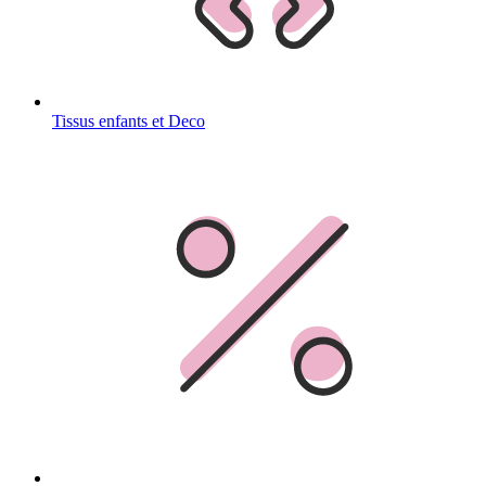
Tissus enfants et Deco