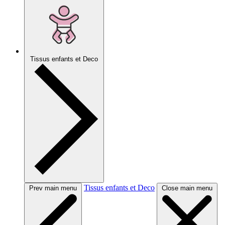
Tissus enfants et Deco
Tissus enfants et Deco
Prev main menu
Close main menu