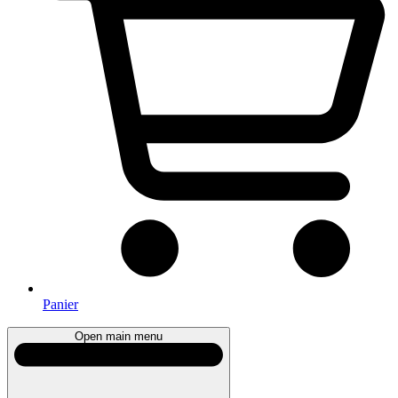
Panier
Open main menu