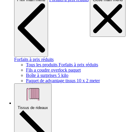
Forfaits à prix réduits
Tous les produits Forfaits à prix réduits
Fils a coudre overlock paquet
Boîte à surprises 5 kilo
Paquet de advantage tissus 10 x 2 meter
Tissus de rideaux