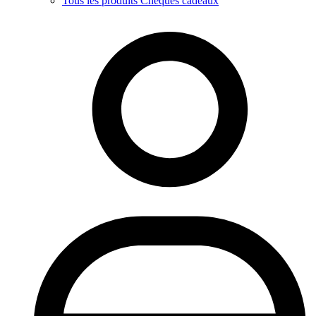
Tous les produits Chèques cadeaux