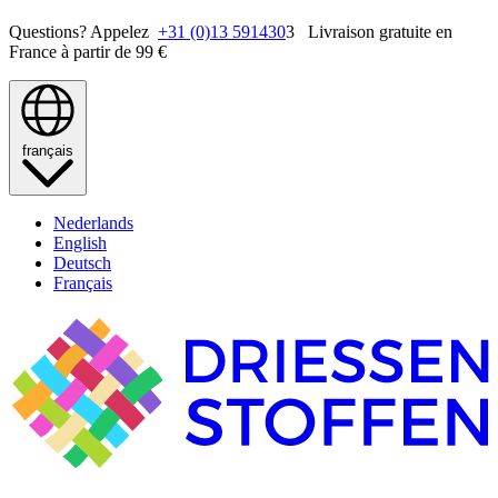
Questions? Appelez
+31 (0)13 591430
3 Livraison gratuite en
France à partir de 99 €
français
Nederlands
English
Deutsch
Français