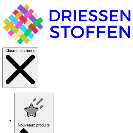
Close main menu
Nouveaux produits