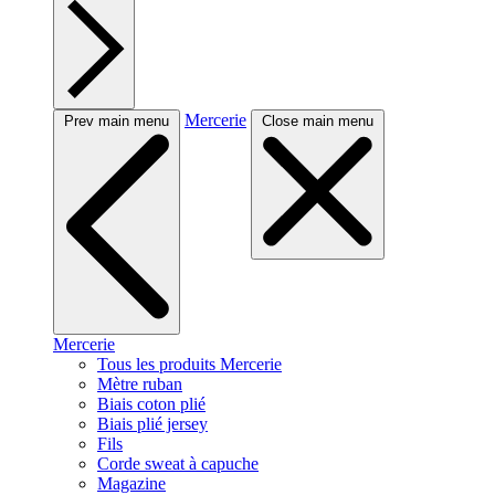
Mercerie
Prev main menu
Close main menu
Mercerie
Tous les produits Mercerie
Mètre ruban
Biais coton plié
Biais plié jersey
Fils
Corde sweat à capuche
Magazine