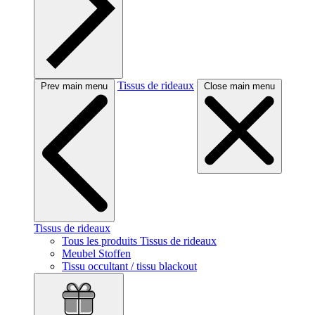
Tissus de rideaux
Prev main menu
Close main menu
Tissus de rideaux
Tous les produits Tissus de rideaux
Meubel Stoffen
Tissu occultant / tissu blackout