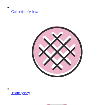
Collection de base
Tissus jersey