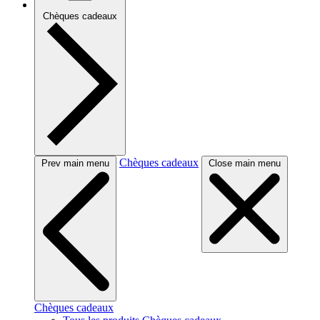
Chèques cadeaux
Chèques cadeaux
Prev main menu
Close main menu
Chèques cadeaux