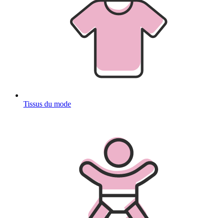
Tissus du mode