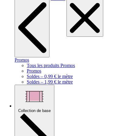
Promos
Tous les produits Promos
Promos
Soldes – 0,99 € le mètre
Soldes – 1,99 € le mètre
Collection de base