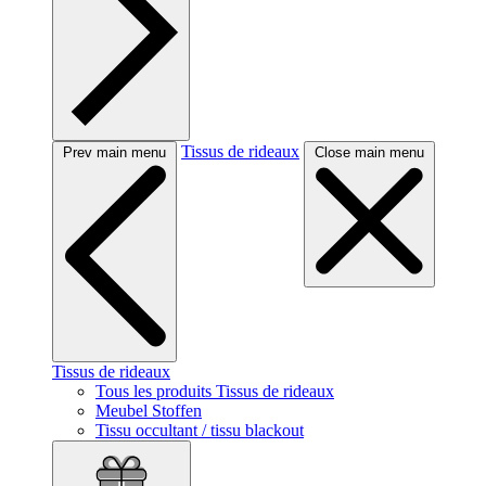
Tissus de rideaux
Prev main menu
Close main menu
Tissus de rideaux
Tous les produits Tissus de rideaux
Meubel Stoffen
Tissu occultant / tissu blackout