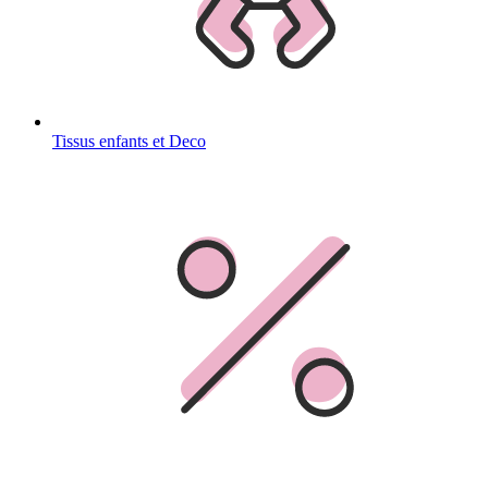
Tissus enfants et Deco