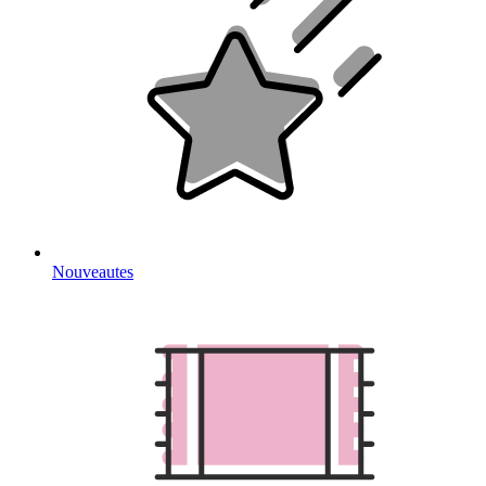
Nouveautes