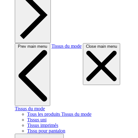
Tissus du mode
Prev main menu
Close main menu
Tissus du mode
Tous les produits Tissus du mode
Tissus uni
Tissus imprimés
Tissu pour pantalon