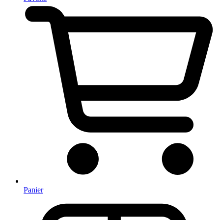
Panier