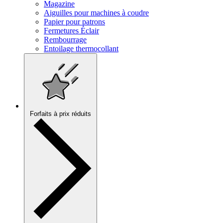
Magazine
Aiguilles pour machines à coudre
Papier pour patrons
Fermetures Éclair
Rembourrage
Entoilage thermocollant
Forfaits à prix réduits