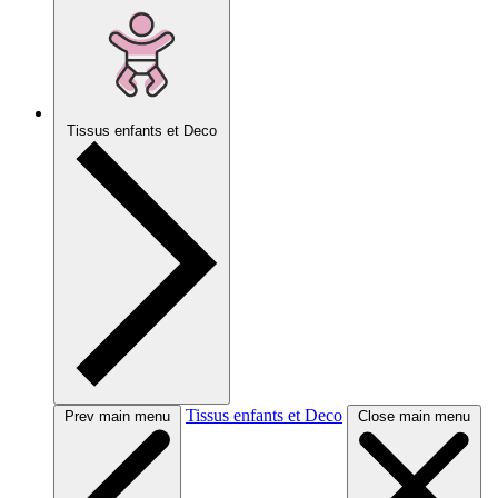
Tissus enfants et Deco
Tissus enfants et Deco
Prev main menu
Close main menu