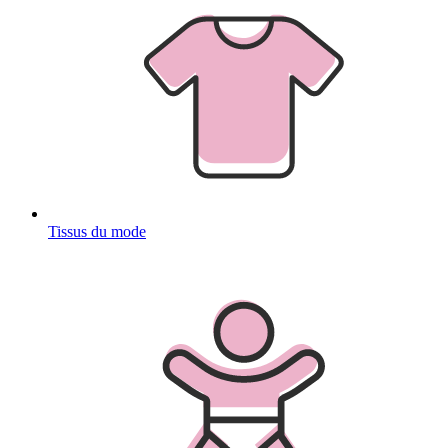
Tissus du mode