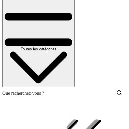
Toutes les catégories