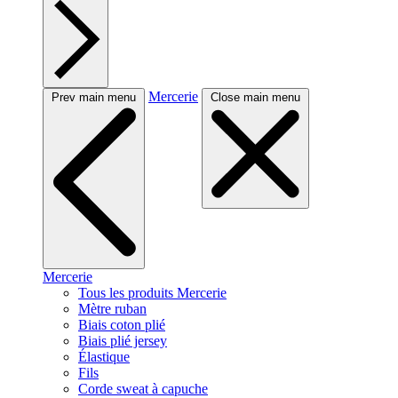
Mercerie
Prev main menu
Close main menu
Mercerie
Tous les produits Mercerie
Mètre ruban
Biais coton plié
Biais plié jersey
Élastique
Fils
Corde sweat à capuche