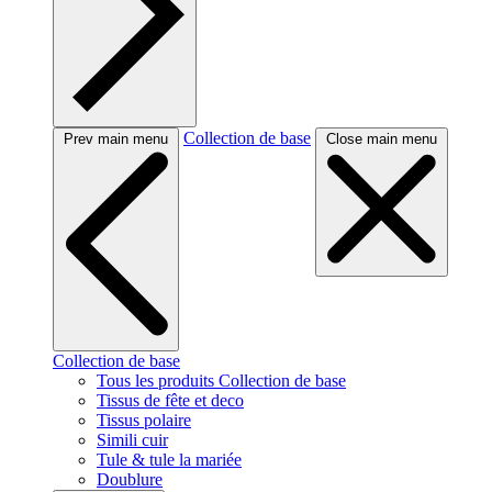
Collection de base
Prev main menu
Close main menu
Collection de base
Tous les produits Collection de base
Tissus de fête et deco
Tissus polaire
Simili cuir
Tule & tule la mariée
Doublure