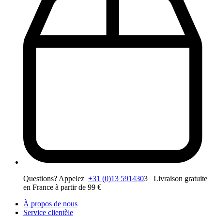
Questions? Appelez
+31 (0)13 591430
3 Livraison gratuite
en France à partir de 99 €
À propos de nous
Service clientèle