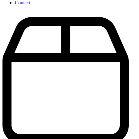
Contact