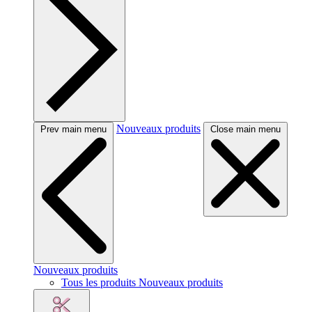
Nouveaux produits
Prev main menu
Close main menu
Nouveaux produits
Tous les produits Nouveaux produits