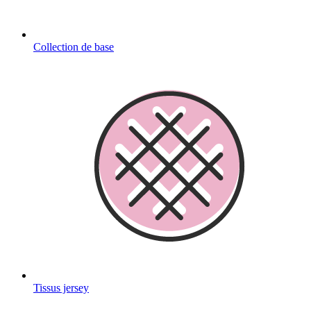
Collection de base
Tissus jersey