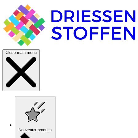
Close main menu
Nouveaux produits