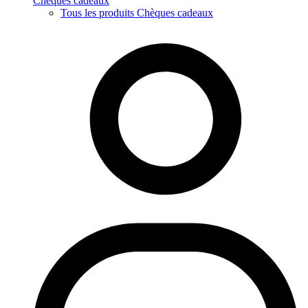
Chèques cadeaux
Tous les produits Chèques cadeaux