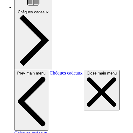
Chèques cadeaux
Chèques cadeaux
Prev main menu
Close main menu