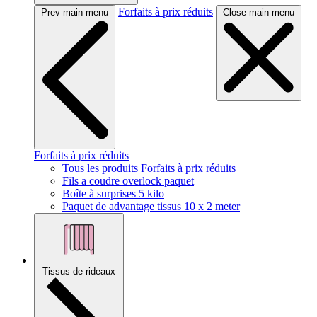
Forfaits à prix réduits
Prev main menu
Close main menu
Forfaits à prix réduits
Tous les produits Forfaits à prix réduits
Fils a coudre overlock paquet
Boîte à surprises 5 kilo
Paquet de advantage tissus 10 x 2 meter
Tissus de rideaux