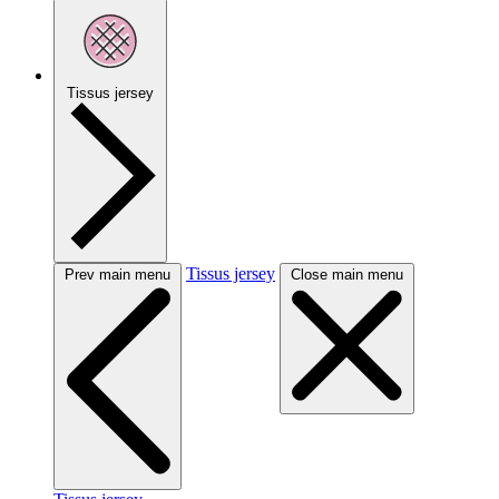
Tissus jersey
Tissus jersey
Prev main menu
Close main menu