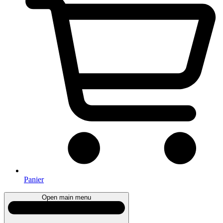
Panier
Open main menu