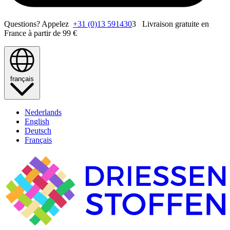
Questions? Appelez
+31 (0)13 591430
3 Livraison gratuite en
France à partir de 99 €
français
Nederlands
English
Deutsch
Français