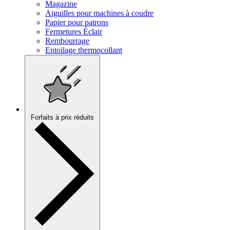
Magazine
Aiguilles pour machines à coudre
Papier pour patrons
Fermetures Éclair
Rembourrage
Entoilage thermocollant
Forfaits à prix réduits