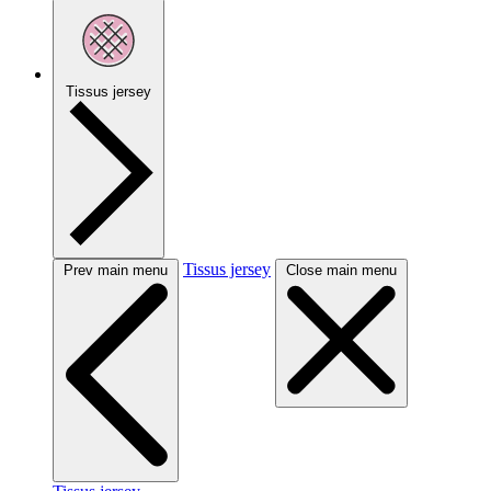
Tissus jersey
Tissus jersey
Prev main menu
Close main menu