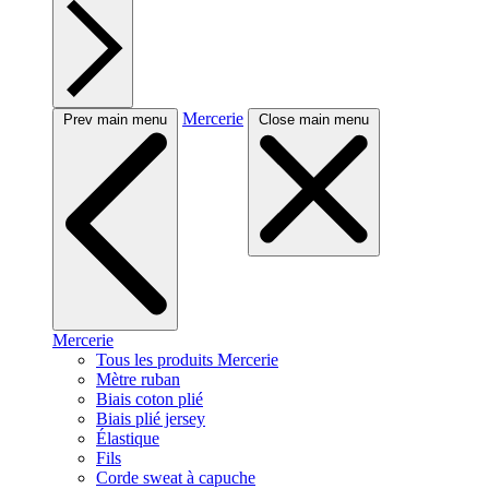
Mercerie
Prev main menu
Close main menu
Mercerie
Tous les produits Mercerie
Mètre ruban
Biais coton plié
Biais plié jersey
Élastique
Fils
Corde sweat à capuche