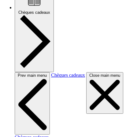
Chèques cadeaux
Chèques cadeaux
Prev main menu
Close main menu