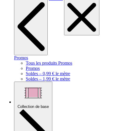
Promos
Tous les produits Promos
Promos
Soldes – 0,99 € le mètre
Soldes – 1,99 € le mètre
Collection de base