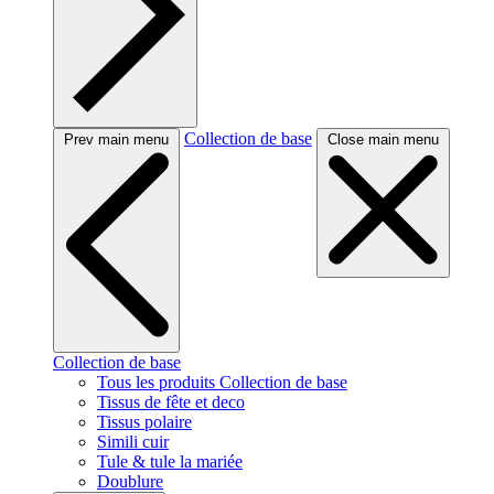
Collection de base
Prev main menu
Close main menu
Collection de base
Tous les produits Collection de base
Tissus de fête et deco
Tissus polaire
Simili cuir
Tule & tule la mariée
Doublure