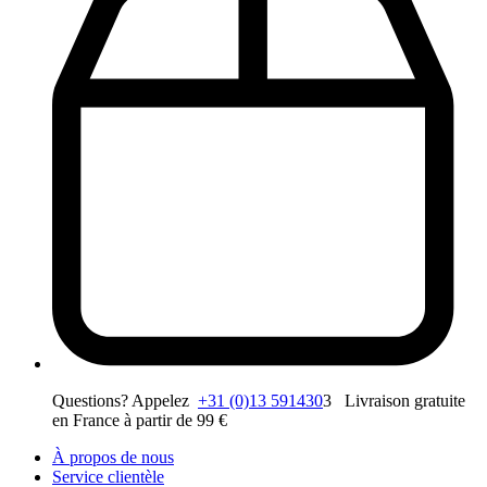
Questions? Appelez
+31 (0)13 591430
3 Livraison gratuite
en France à partir de 99 €
À propos de nous
Service clientèle