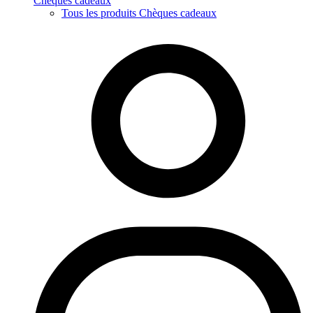
Chèques cadeaux
Tous les produits Chèques cadeaux