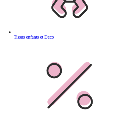
Tissus enfants et Deco