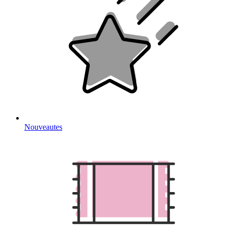
Nouveautes