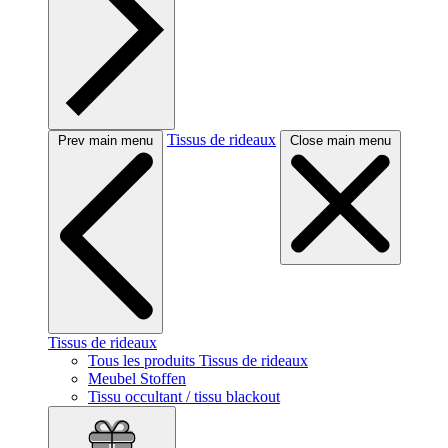
Tissus de rideaux
Prev main menu
Close main menu
Tissus de rideaux
Tous les produits Tissus de rideaux
Meubel Stoffen
Tissu occultant / tissu blackout