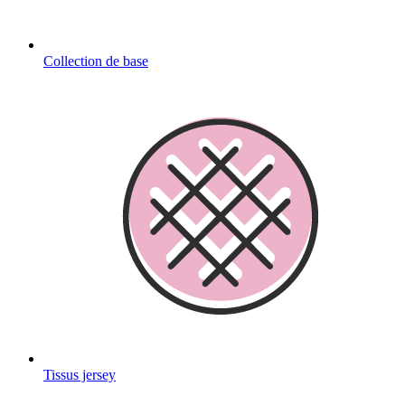
Collection de base
Tissus jersey