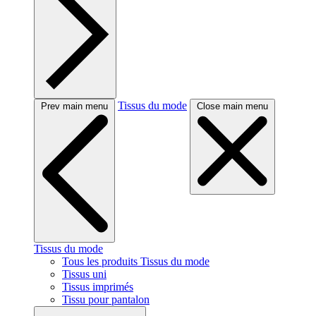
Tissus du mode
Prev main menu
Close main menu
Tissus du mode
Tous les produits Tissus du mode
Tissus uni
Tissus imprimés
Tissu pour pantalon