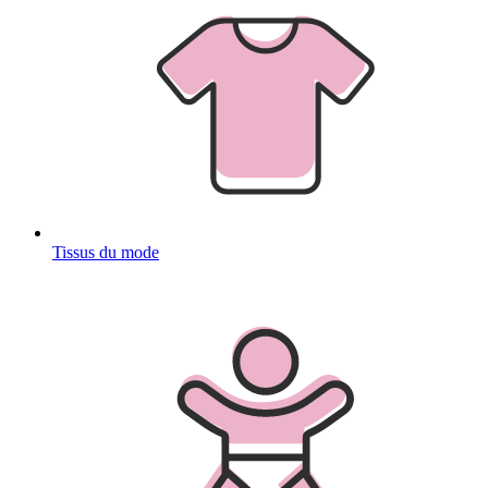
Tissus du mode