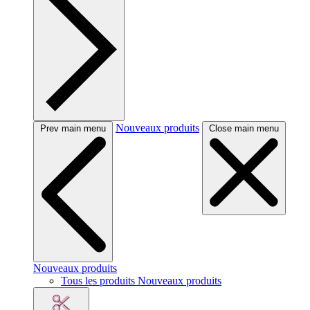
Nouveaux produits
Prev main menu
Close main menu
Nouveaux produits
Tous les produits Nouveaux produits