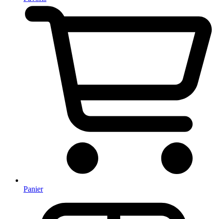
Panier