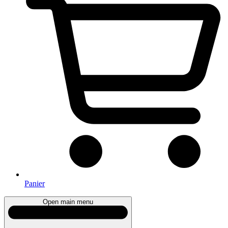
Panier
Open main menu