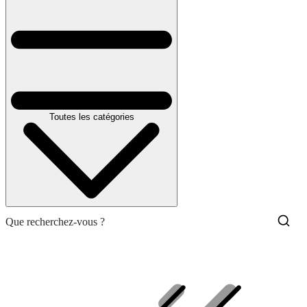
Toutes les catégories