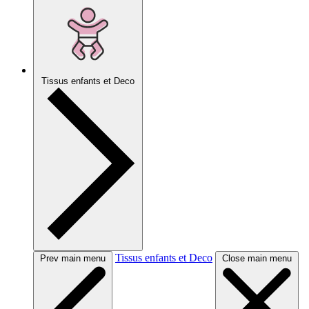
Tissus enfants et Deco
Tissus enfants et Deco
Prev main menu
Close main menu