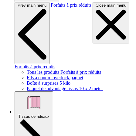
Forfaits à prix réduits
Prev main menu
Close main menu
Forfaits à prix réduits
Tous les produits Forfaits à prix réduits
Fils a coudre overlock paquet
Boîte à surprises 5 kilo
Paquet de advantage tissus 10 x 2 meter
Tissus de rideaux