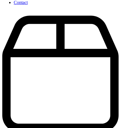
Contact