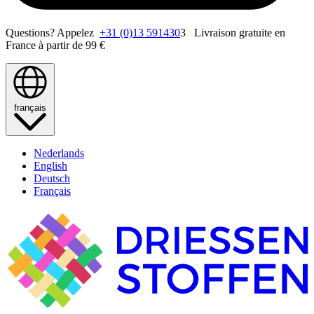
Questions? Appelez
+31 (0)13 591430
3 Livraison gratuite en
France à partir de 99 €
français
Nederlands
English
Deutsch
Français