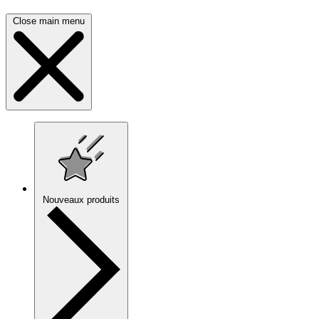
Close main menu
Nouveaux produits