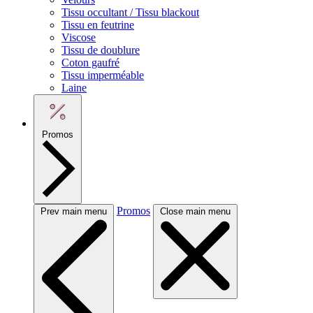
Tissu occultant / Tissu blackout
Tissu en feutrine
Viscose
Tissu de doublure
Coton gaufré
Tissu imperméable
Laine
Promos
Promos
Prev main menu
Close main menu