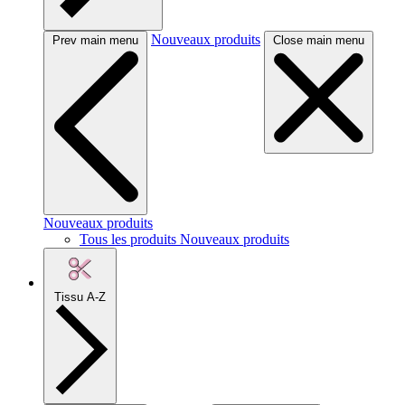
Nouveaux produits
Prev main menu
Close main menu
Nouveaux produits
Tous les produits Nouveaux produits
Tissu A-Z