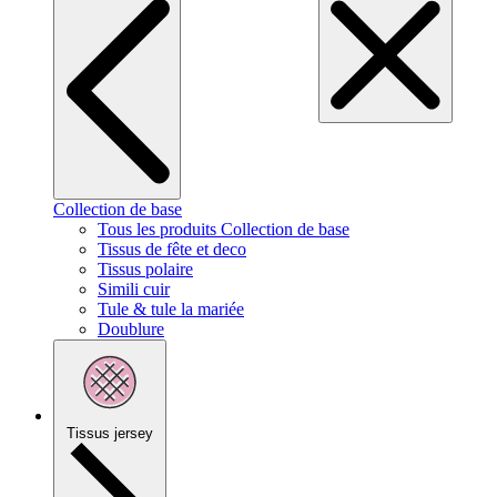
Collection de base
Tous les produits Collection de base
Tissus de fête et deco
Tissus polaire
Simili cuir
Tule & tule la mariée
Doublure
Tissus jersey