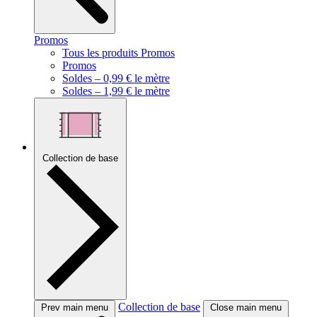
Promos
Tous les produits Promos
Promos
Soldes – 0,99 € le mètre
Soldes – 1,99 € le mètre
Collection de base
Collection de base
Prev main menu
Close main menu