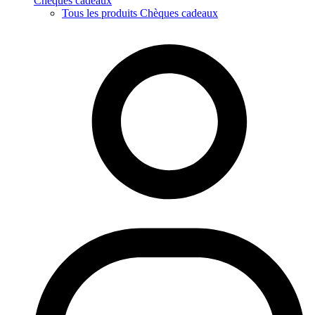
Chèques cadeaux
Tous les produits Chèques cadeaux