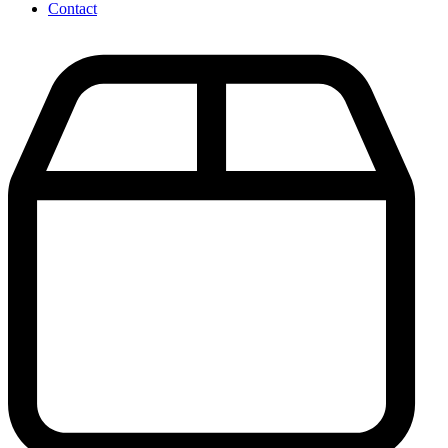
Contact