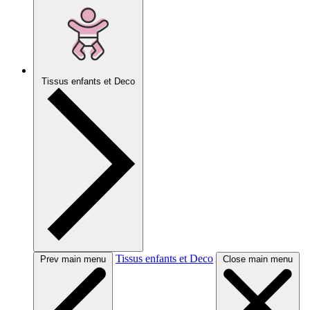
Tissus enfants et Deco
Tissus enfants et Deco
Prev main menu
Close main menu