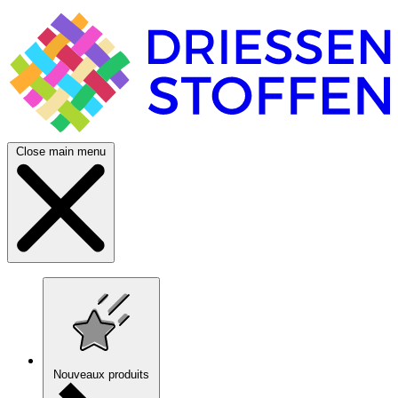
Close main menu
Nouveaux produits