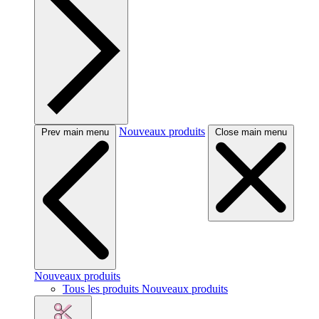
Nouveaux produits
Prev main menu
Close main menu
Nouveaux produits
Tous les produits Nouveaux produits