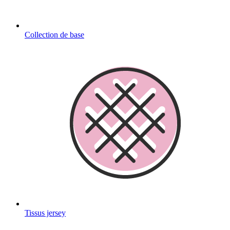
Collection de base
Tissus jersey