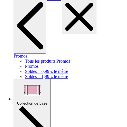
Promos
Tous les produits Promos
Promos
Soldes – 0,99 € le mètre
Soldes – 1,99 € le mètre
Collection de base