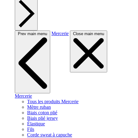
Mercerie
Prev main menu
Close main menu
Mercerie
Tous les produits Mercerie
Mètre ruban
Biais coton plié
Biais plié jersey
Élastique
Fils
Corde sweat à capuche