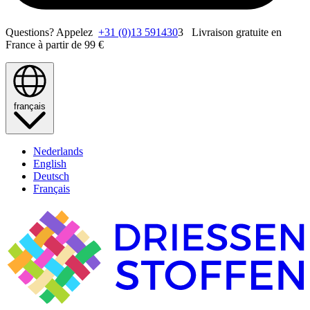
Questions? Appelez
+31 (0)13 591430
3 Livraison gratuite en
France à partir de 99 €
français
Nederlands
English
Deutsch
Français