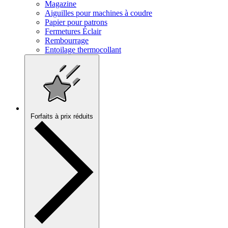
Magazine
Aiguilles pour machines à coudre
Papier pour patrons
Fermetures Éclair
Rembourrage
Entoilage thermocollant
Forfaits à prix réduits