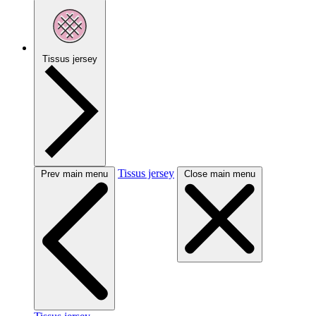
Tissus jersey
Tissus jersey
Prev main menu
Close main menu