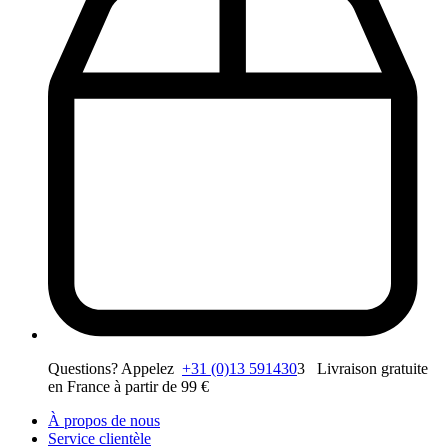
Questions? Appelez
+31 (0)13 591430
3 Livraison gratuite
en France à partir de 99 €
À propos de nous
Service clientèle