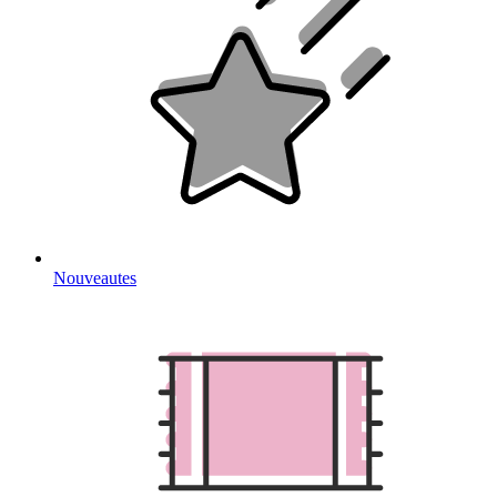
Nouveautes