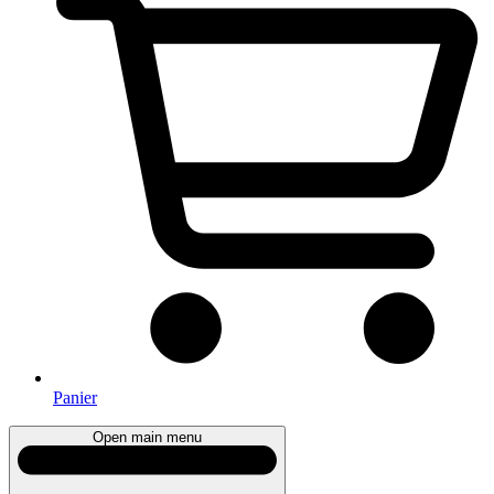
Panier
Open main menu