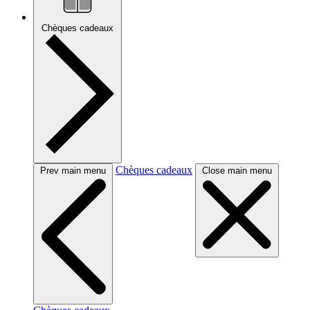
Chèques cadeaux
Chèques cadeaux
Prev main menu
Close main menu