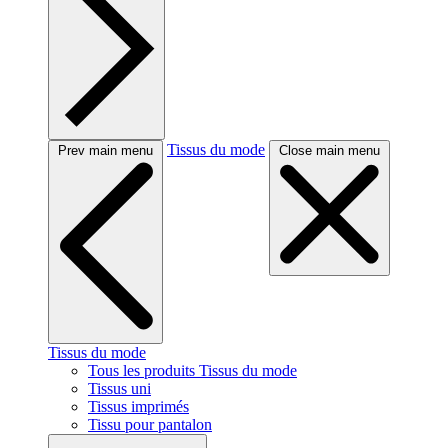
Tissus du mode
Prev main menu
Close main menu
Tissus du mode
Tous les produits Tissus du mode
Tissus uni
Tissus imprimés
Tissu pour pantalon