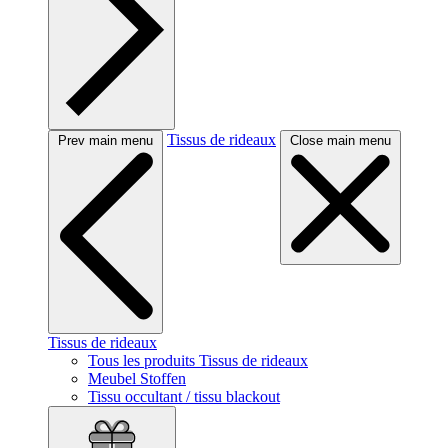
Tissus de rideaux
Prev main menu
Close main menu
Tissus de rideaux
Tous les produits Tissus de rideaux
Meubel Stoffen
Tissu occultant / tissu blackout