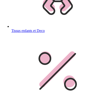
Tissus enfants et Deco