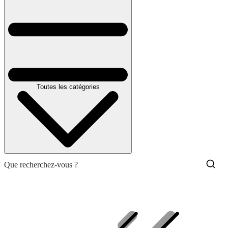
Toutes les catégories