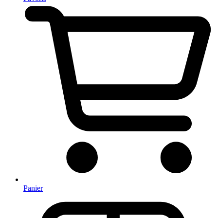
Panier