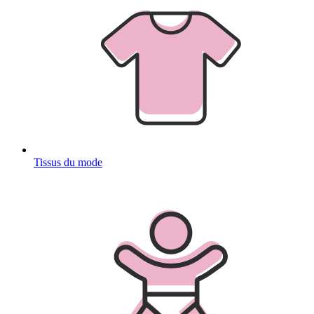
Tissus du mode