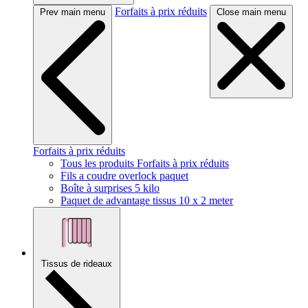
Forfaits à prix réduits
Prev main menu
Close main menu
Forfaits à prix réduits
Tous les produits Forfaits à prix réduits
Fils a coudre overlock paquet
Boîte à surprises 5 kilo
Paquet de advantage tissus 10 x 2 meter
Tissus de rideaux