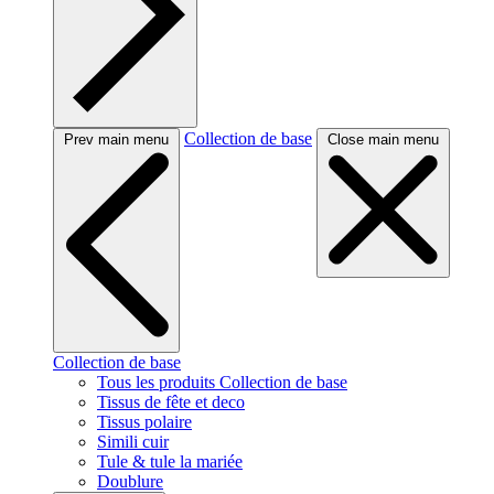
Collection de base
Prev main menu
Close main menu
Collection de base
Tous les produits Collection de base
Tissus de fête et deco
Tissus polaire
Simili cuir
Tule & tule la mariée
Doublure