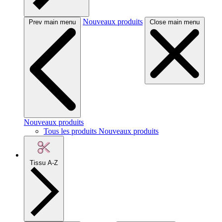
Nouveaux produits
Prev main menu
Close main menu
Nouveaux produits
Tous les produits Nouveaux produits
Tissu A-Z