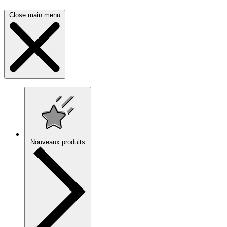
Close main menu
Nouveaux produits