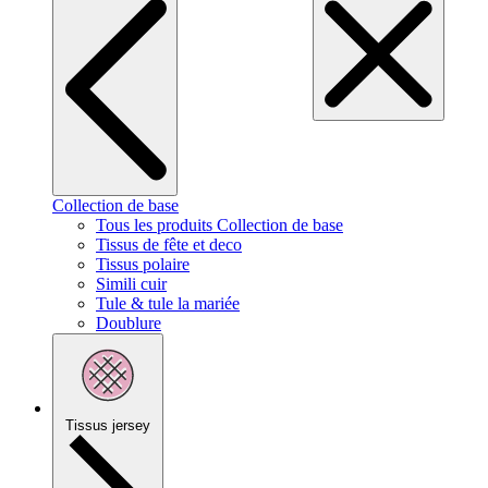
Collection de base
Tous les produits Collection de base
Tissus de fête et deco
Tissus polaire
Simili cuir
Tule & tule la mariée
Doublure
Tissus jersey