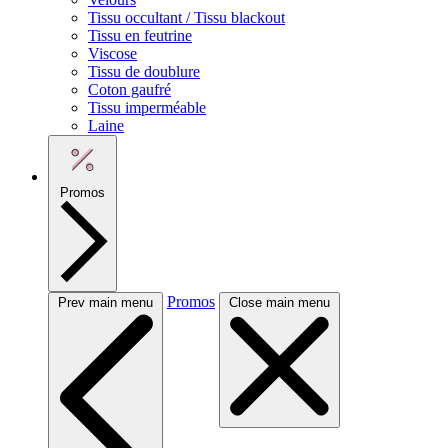
Tissu occultant / Tissu blackout
Tissu en feutrine
Viscose
Tissu de doublure
Coton gaufré
Tissu imperméable
Laine
Promos
Promos
Prev main menu
Close main menu