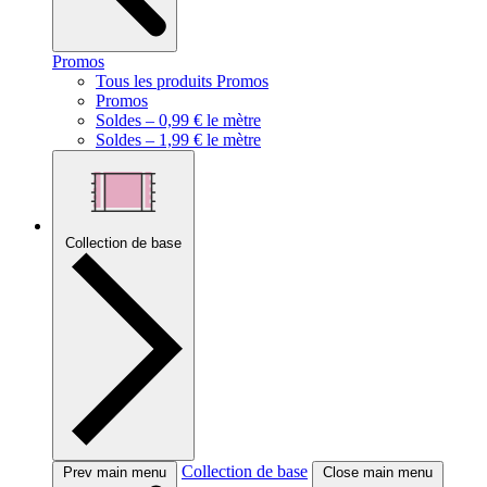
Promos
Tous les produits Promos
Promos
Soldes – 0,99 € le mètre
Soldes – 1,99 € le mètre
Collection de base
Collection de base
Prev main menu
Close main menu