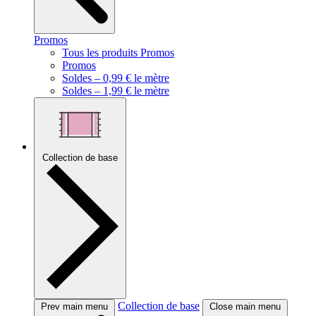
Promos
Tous les produits Promos
Promos
Soldes – 0,99 € le mètre
Soldes – 1,99 € le mètre
Collection de base
Collection de base
Prev main menu
Close main menu