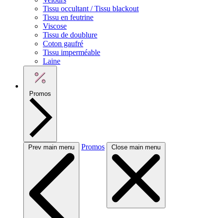
Tissu occultant / Tissu blackout
Tissu en feutrine
Viscose
Tissu de doublure
Coton gaufré
Tissu imperméable
Laine
Promos
Promos
Prev main menu
Close main menu