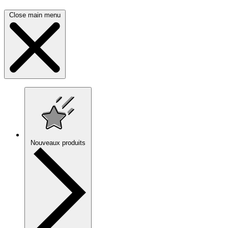
Close main menu
Nouveaux produits