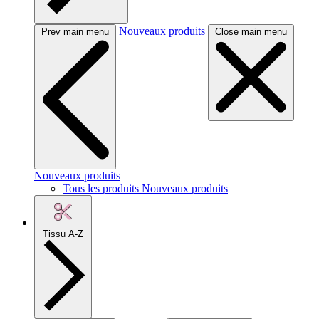
Nouveaux produits
Prev main menu
Close main menu
Nouveaux produits
Tous les produits Nouveaux produits
Tissu A-Z