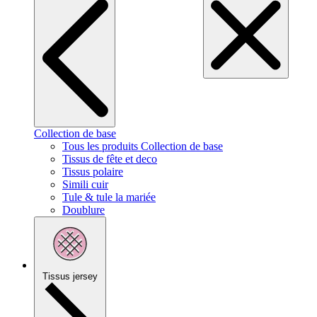
Collection de base
Tous les produits Collection de base
Tissus de fête et deco
Tissus polaire
Simili cuir
Tule & tule la mariée
Doublure
Tissus jersey