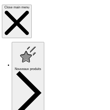
Close main menu
Nouveaux produits