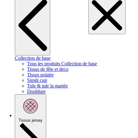
Collection de base
Tous les produits Collection de base
Tissus de fête et deco
Tissus polaire
Simili cuir
Tule & tule la mariée
Doublure
Tissus jersey