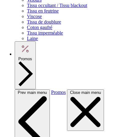
Tissu occultant / Tissu blackout
Tissu en feutrine
Viscose
Tissu de doublure
Coton gaufré
Tissu imperméable
Laine
Promos
Promos
Prev main menu
Close main menu