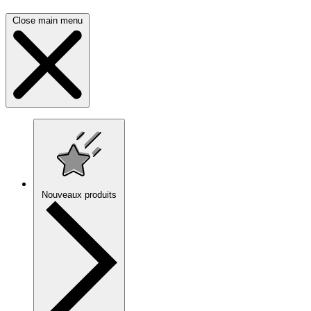
Close main menu
Nouveaux produits