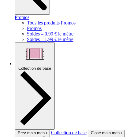
Promos
Tous les produits Promos
Promos
Soldes – 0,99 € le mètre
Soldes – 1,99 € le mètre
Collection de base
Collection de base
Prev main menu
Close main menu