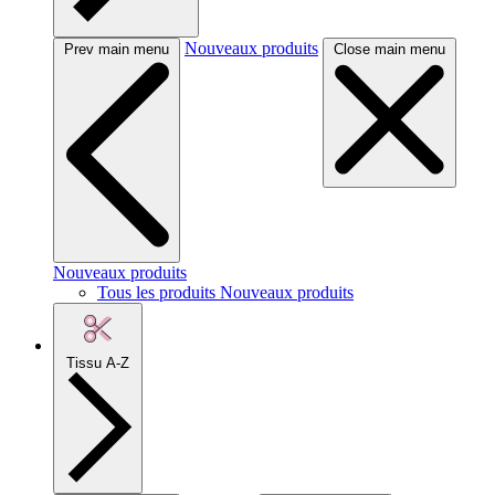
Nouveaux produits
Prev main menu
Close main menu
Nouveaux produits
Tous les produits Nouveaux produits
Tissu A-Z