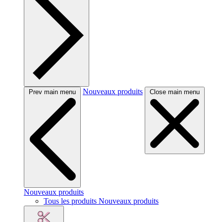
Nouveaux produits
Prev main menu
Close main menu
Nouveaux produits
Tous les produits Nouveaux produits