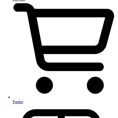
Panier