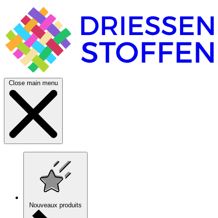
Close main menu
Nouveaux produits