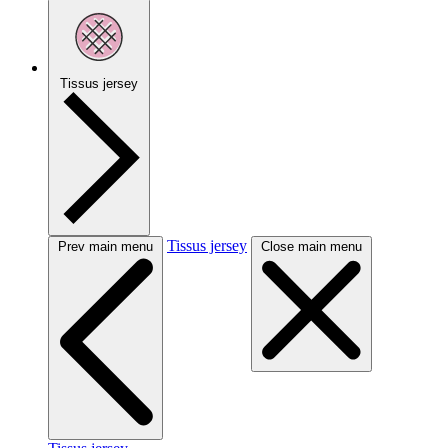
Tissus jersey
Tissus jersey
Prev main menu
Close main menu