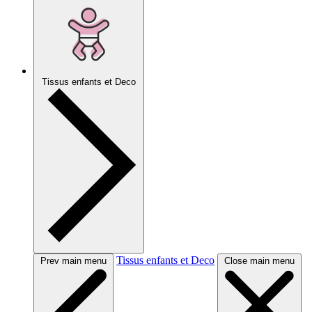
Tissus enfants et Deco
Tissus enfants et Deco
Prev main menu
Close main menu