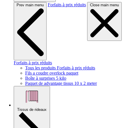
Forfaits à prix réduits
Prev main menu
Close main menu
Forfaits à prix réduits
Tous les produits Forfaits à prix réduits
Fils a coudre overlock paquet
Boîte à surprises 5 kilo
Paquet de advantage tissus 10 x 2 meter
Tissus de rideaux