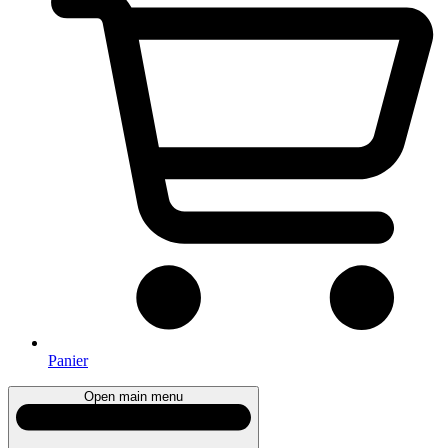
Panier
Open main menu