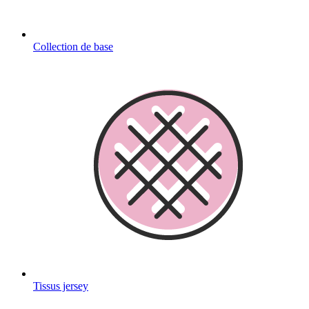
Collection de base
Tissus jersey