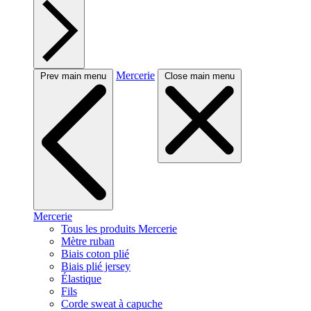
Mercerie
Prev main menu
Close main menu
Mercerie
Tous les produits Mercerie
Mètre ruban
Biais coton plié
Biais plié jersey
Élastique
Fils
Corde sweat à capuche