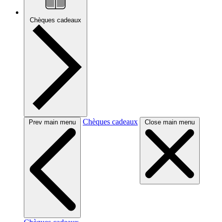
Chèques cadeaux
Chèques cadeaux
Prev main menu
Close main menu