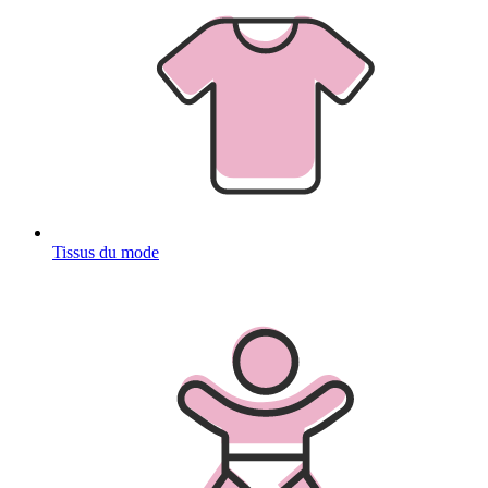
Tissus du mode