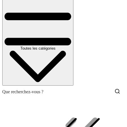
Toutes les catégories