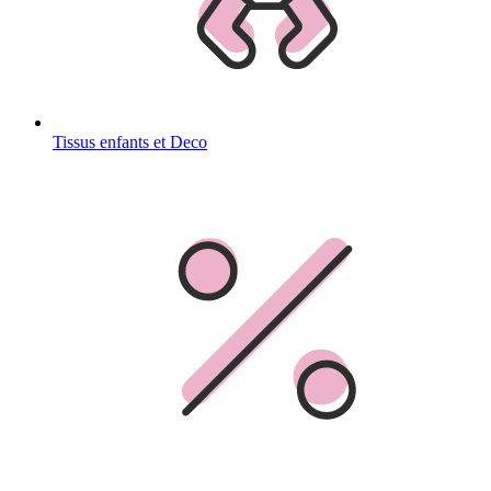
Tissus enfants et Deco