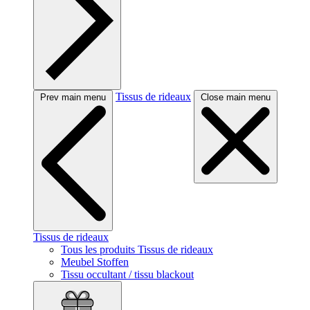
Tissus de rideaux
Prev main menu
Close main menu
Tissus de rideaux
Tous les produits Tissus de rideaux
Meubel Stoffen
Tissu occultant / tissu blackout