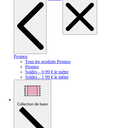
Promos
Tous les produits Promos
Promos
Soldes – 0,99 € le mètre
Soldes – 1,99 € le mètre
Collection de base