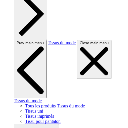
Tissus du mode
Prev main menu
Close main menu
Tissus du mode
Tous les produits Tissus du mode
Tissus uni
Tissus imprimés
Tissu pour pantalon