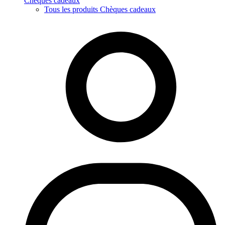
Chèques cadeaux
Tous les produits Chèques cadeaux