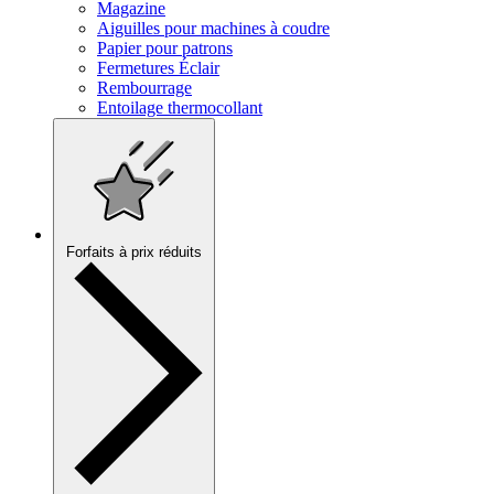
Magazine
Aiguilles pour machines à coudre
Papier pour patrons
Fermetures Éclair
Rembourrage
Entoilage thermocollant
Forfaits à prix réduits