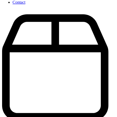
Contact