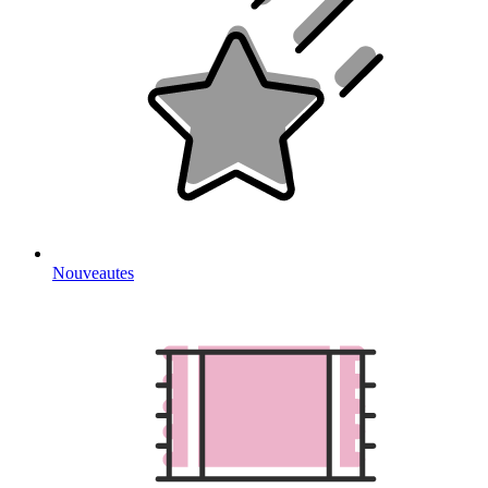
Nouveautes