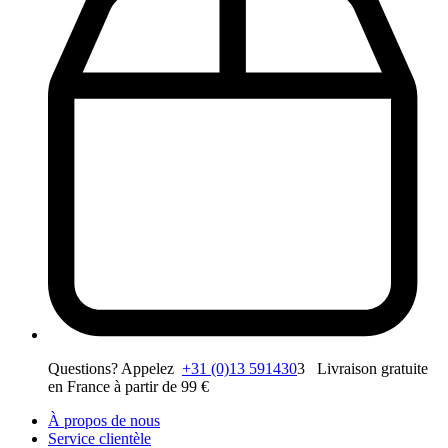
Questions? Appelez
+31 (0)13 591430
3 Livraison gratuite
en France à partir de 99 €
À propos de nous
Service clientèle