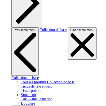
Collection de base
Prev main menu
Close main menu
Collection de base
Tous les produits Collection de base
Tissus de fête et deco
Tissus polaire
Simili cuir
Tule & tule la mariée
Doublure