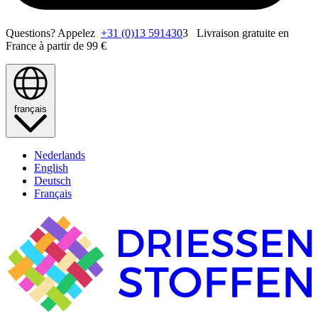
Questions? Appelez
+31 (0)13 591430
3 Livraison gratuite en
France à partir de 99 €
français
Nederlands
English
Deutsch
Français