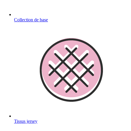
Collection de base
Tissus jersey