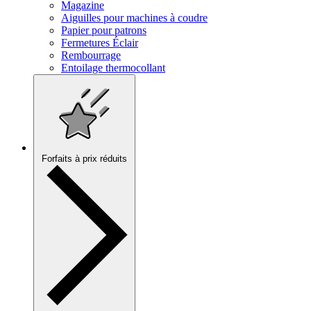
Magazine
Aiguilles pour machines à coudre
Papier pour patrons
Fermetures Éclair
Rembourrage
Entoilage thermocollant
Forfaits à prix réduits