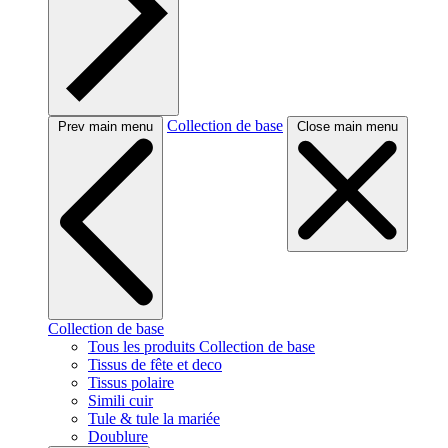
Collection de base
Prev main menu
Close main menu
Collection de base
Tous les produits Collection de base
Tissus de fête et deco
Tissus polaire
Simili cuir
Tule & tule la mariée
Doublure