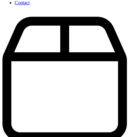
Contact