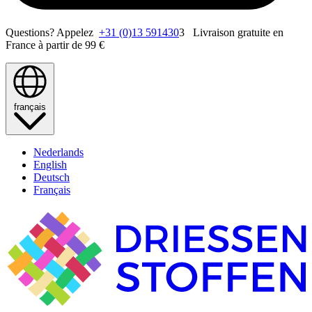
Questions? Appelez
+31 (0)13 591430
3 Livraison gratuite en
France à partir de 99 €
français
Nederlands
English
Deutsch
Français