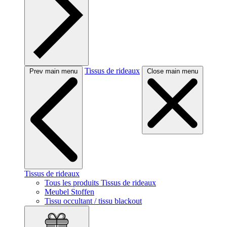
Tissus de rideaux
Prev main menu
Close main menu
Tissus de rideaux
Tous les produits Tissus de rideaux
Meubel Stoffen
Tissu occultant / tissu blackout