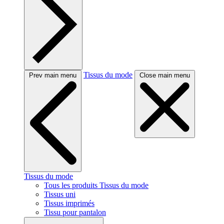
Tissus du mode
Prev main menu
Close main menu
Tissus du mode
Tous les produits Tissus du mode
Tissus uni
Tissus imprimés
Tissu pour pantalon