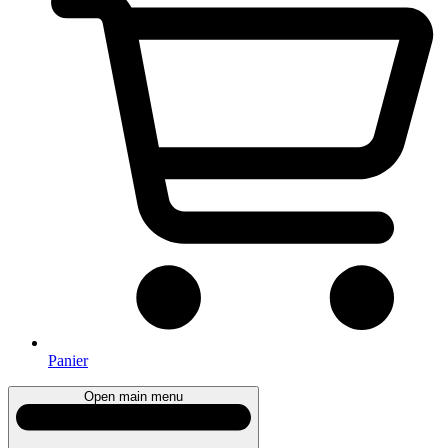
Panier
Open main menu