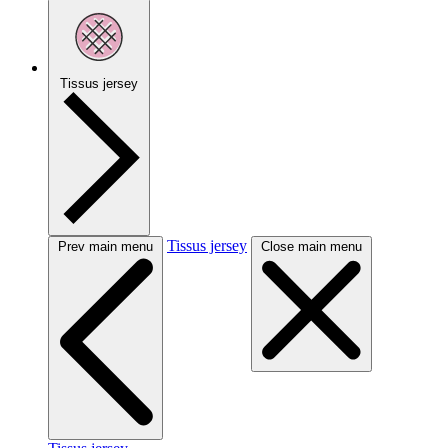
Tissus jersey
Tissus jersey
Prev main menu
Close main menu