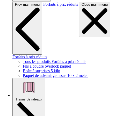
Forfaits à prix réduits
Prev main menu
Close main menu
Forfaits à prix réduits
Tous les produits Forfaits à prix réduits
Fils a coudre overlock paquet
Boîte à surprises 5 kilo
Paquet de advantage tissus 10 x 2 meter
Tissus de rideaux