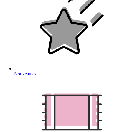
Nouveautes