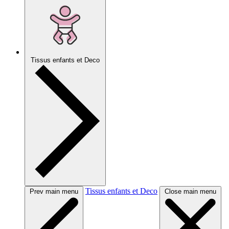
Tissus enfants et Deco
Tissus enfants et Deco
Prev main menu
Close main menu