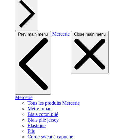
Mercerie
Prev main menu
Close main menu
Mercerie
Tous les produits Mercerie
Mètre ruban
Biais coton plié
Biais plié jersey
Élastique
Fils
Corde sweat à capuche