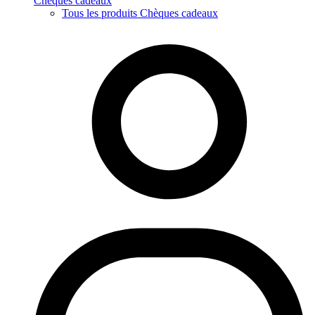
Chèques cadeaux
Tous les produits Chèques cadeaux