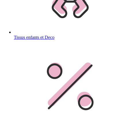
Tissus enfants et Deco