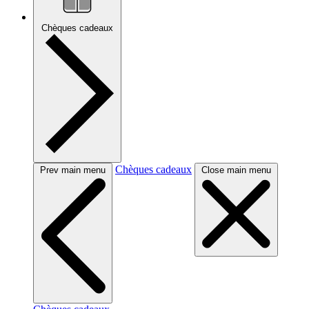
Chèques cadeaux
Chèques cadeaux
Prev main menu
Close main menu