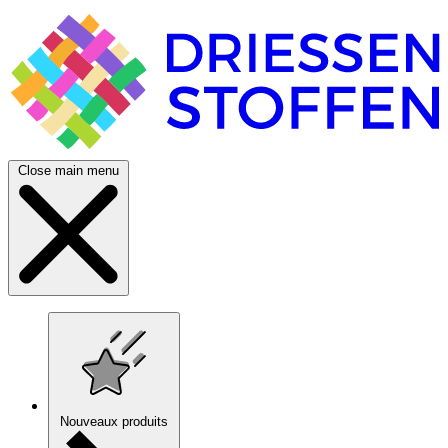
Close main menu
Nouveaux produits