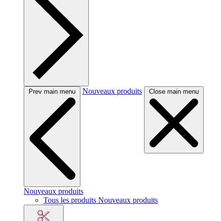
Nouveaux produits
Prev main menu
Close main menu
Nouveaux produits
Tous les produits Nouveaux produits