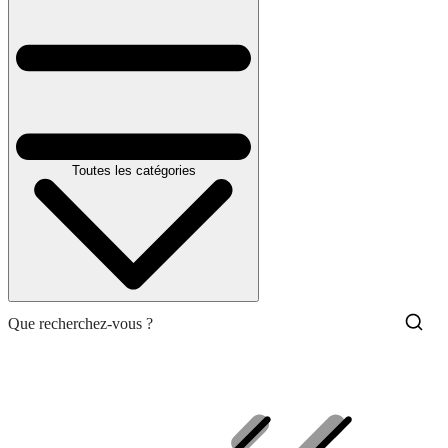
Toutes les catégories