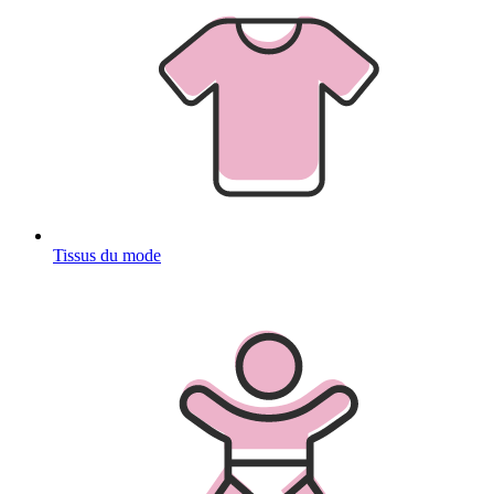
Tissus du mode