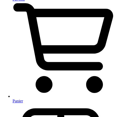
Panier