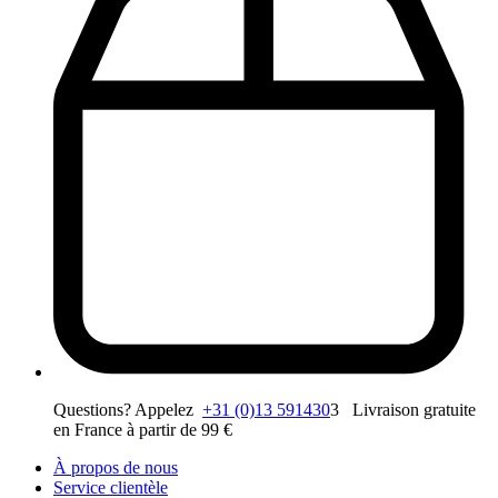
Questions? Appelez
+31 (0)13 591430
3 Livraison gratuite
en France à partir de 99 €
À propos de nous
Service clientèle