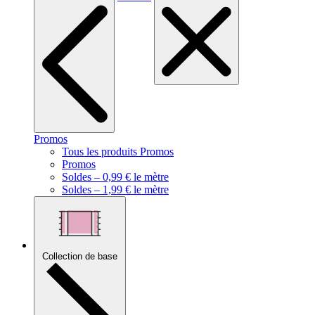
Promos
Tous les produits Promos
Promos
Soldes – 0,99 € le mètre
Soldes – 1,99 € le mètre
Collection de base