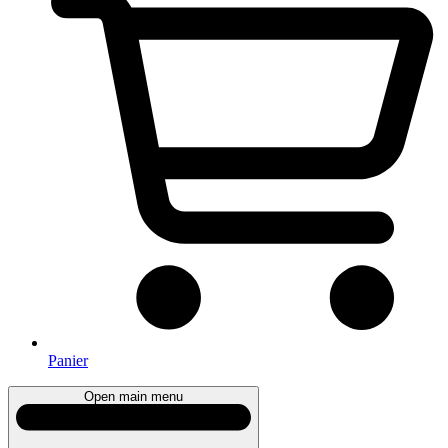
Panier
Open main menu