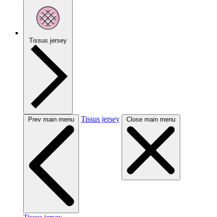
Tissus jersey
Tissus jersey
Prev main menu
Close main menu