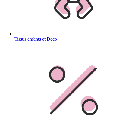
Tissus enfants et Deco