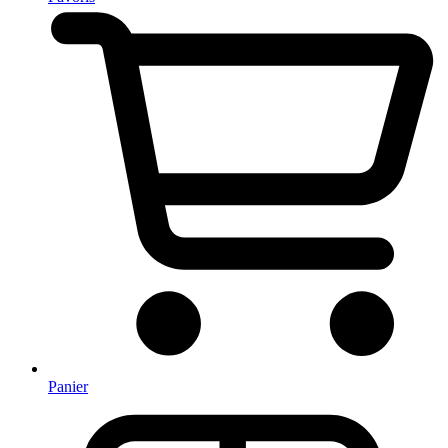
Panier