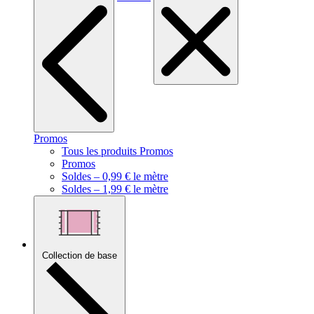
Promos
Tous les produits Promos
Promos
Soldes – 0,99 € le mètre
Soldes – 1,99 € le mètre
Collection de base