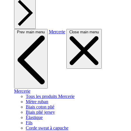
Mercerie
Prev main menu
Close main menu
Mercerie
Tous les produits Mercerie
Mètre ruban
Biais coton plié
Biais plié jersey
Élastique
Fils
Corde sweat à capuche