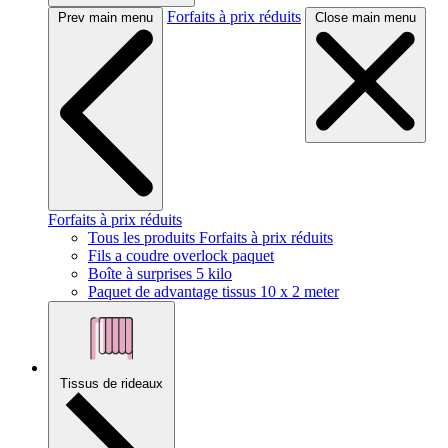
Forfaits à prix réduits
Prev main menu
Close main menu
Forfaits à prix réduits
Tous les produits Forfaits à prix réduits
Fils a coudre overlock paquet
Boîte à surprises 5 kilo
Paquet de advantage tissus 10 x 2 meter
Tissus de rideaux