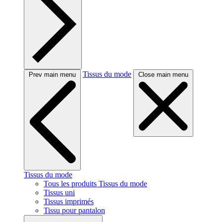
Tissus du mode
Prev main menu
Close main menu
Tissus du mode
Tous les produits Tissus du mode
Tissus uni
Tissus imprimés
Tissu pour pantalon