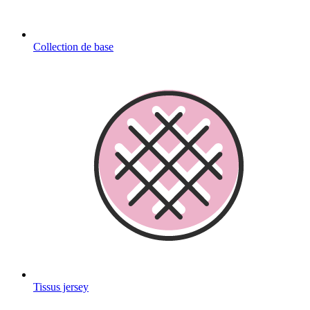
Collection de base
Tissus jersey