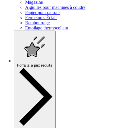
Magazine
Aiguilles pour machines à coudre
Papier pour patrons
Fermetures Éclair
Rembourrage
Entoilage thermocollant
Forfaits à prix réduits