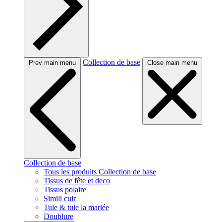
Collection de base
Prev main menu
Close main menu
Collection de base
Tous les produits Collection de base
Tissus de fête et deco
Tissus polaire
Simili cuir
Tule & tule la mariée
Doublure