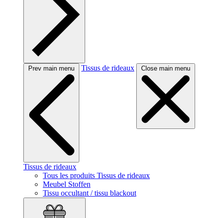
Tissus de rideaux
Prev main menu
Close main menu
Tissus de rideaux
Tous les produits Tissus de rideaux
Meubel Stoffen
Tissu occultant / tissu blackout