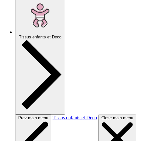
Tissus enfants et Deco
Tissus enfants et Deco
Prev main menu
Close main menu