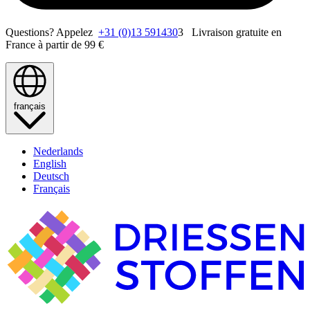
Questions? Appelez
+31 (0)13 591430
3 Livraison gratuite en
France à partir de 99 €
français
Nederlands
English
Deutsch
Français