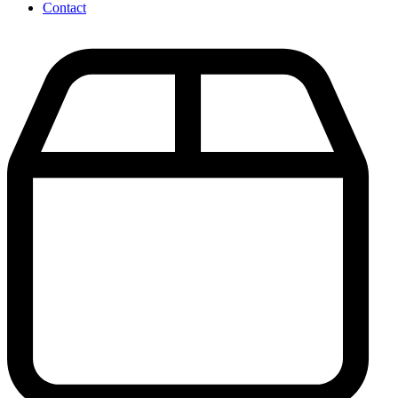
Contact