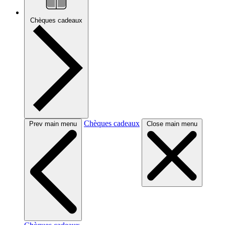
Chèques cadeaux
Chèques cadeaux
Prev main menu
Close main menu