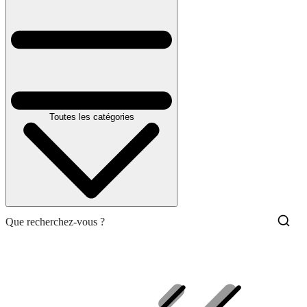
Toutes les catégories