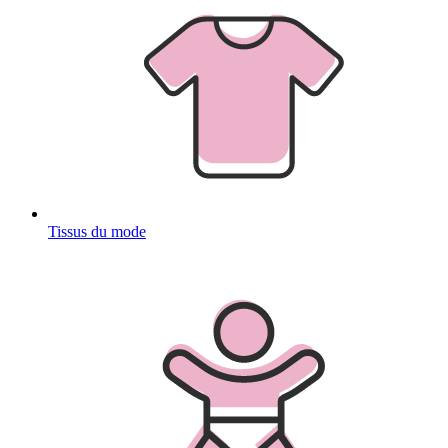
Tissus du mode