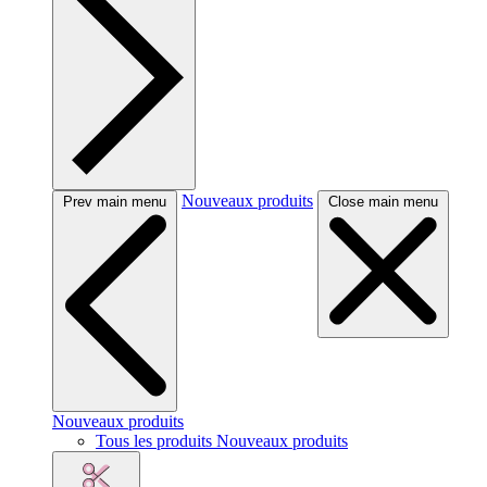
Nouveaux produits
Prev main menu
Close main menu
Nouveaux produits
Tous les produits Nouveaux produits