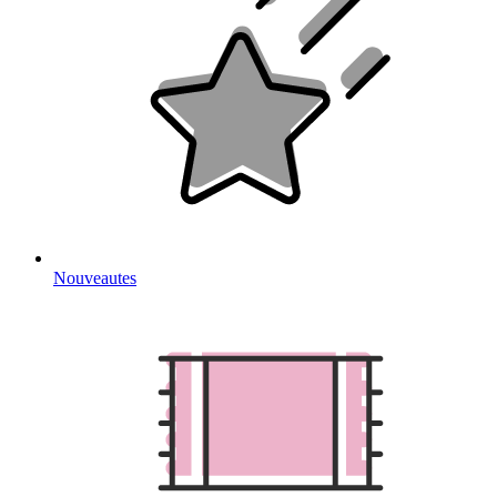
Nouveautes