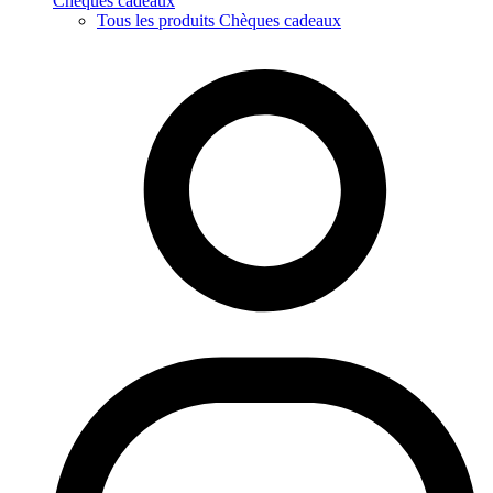
Chèques cadeaux
Tous les produits Chèques cadeaux