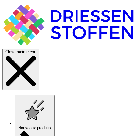
Close main menu
Nouveaux produits