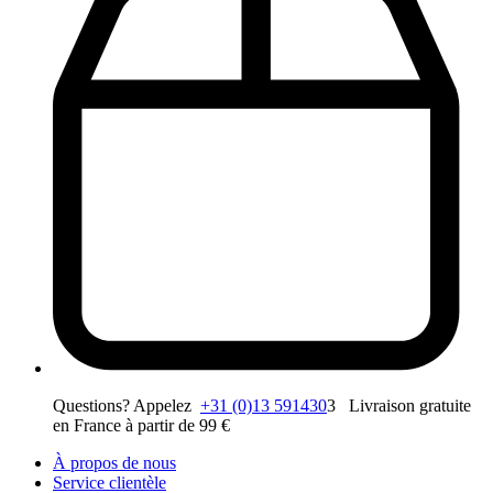
Questions? Appelez
+31 (0)13 591430
3 Livraison gratuite
en France à partir de 99 €
À propos de nous
Service clientèle