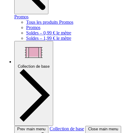
Promos
Tous les produits Promos
Promos
Soldes – 0,99 € le mètre
Soldes – 1,99 € le mètre
Collection de base
Collection de base
Prev main menu
Close main menu