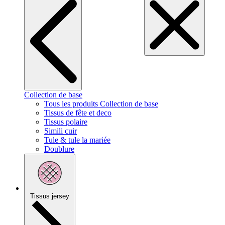
Collection de base
Tous les produits Collection de base
Tissus de fête et deco
Tissus polaire
Simili cuir
Tule & tule la mariée
Doublure
Tissus jersey