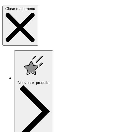
Close main menu
Nouveaux produits