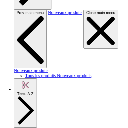
Nouveaux produits
Prev main menu
Close main menu
Nouveaux produits
Tous les produits Nouveaux produits
Tissu A-Z