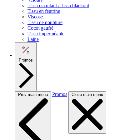
Tissu occultant / Tissu blackout
Tissu en feutrine
Viscose
Tissu de doublure
Coton gaufré
Tissu imperméable
Laine
Promos
Promos
Prev main menu
Close main menu