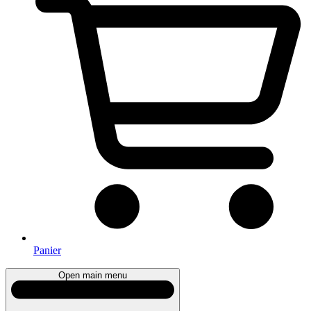
Panier
Open main menu