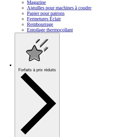
Magazine
Aiguilles pour machines à coudre
Papier pour patrons
Fermetures Éclair
Rembourrage
Entoilage thermocollant
Forfaits à prix réduits