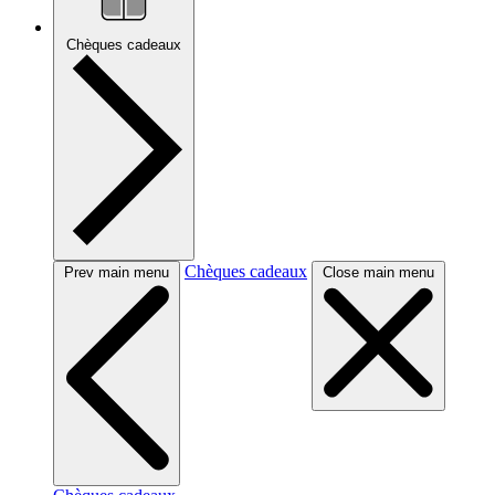
Chèques cadeaux
Chèques cadeaux
Prev main menu
Close main menu