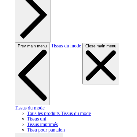
Tissus du mode
Prev main menu
Close main menu
Tissus du mode
Tous les produits Tissus du mode
Tissus uni
Tissus imprimés
Tissu pour pantalon