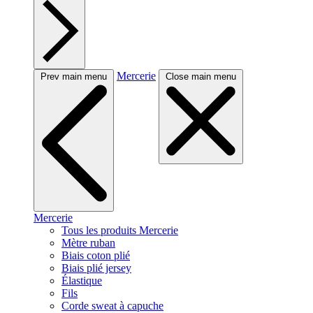
Mercerie
Prev main menu
Close main menu
Mercerie
Tous les produits Mercerie
Mètre ruban
Biais coton plié
Biais plié jersey
Élastique
Fils
Corde sweat à capuche