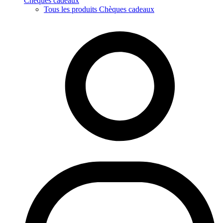
Chèques cadeaux
Tous les produits Chèques cadeaux