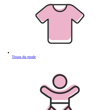
Tissus du mode