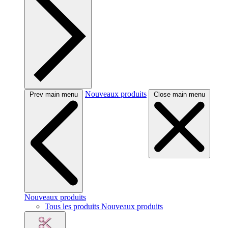
Nouveaux produits
Prev main menu
Close main menu
Nouveaux produits
Tous les produits Nouveaux produits