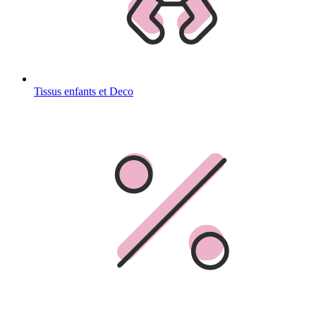
Tissus enfants et Deco