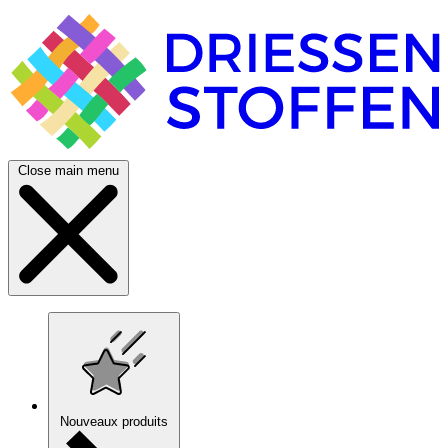
Close main menu
Nouveaux produits