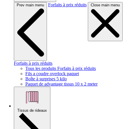
Forfaits à prix réduits
Prev main menu
Close main menu
Forfaits à prix réduits
Tous les produits Forfaits à prix réduits
Fils a coudre overlock paquet
Boîte à surprises 5 kilo
Paquet de advantage tissus 10 x 2 meter
Tissus de rideaux