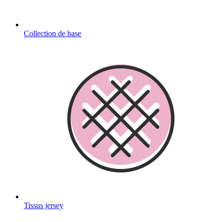
Collection de base
Tissus jersey