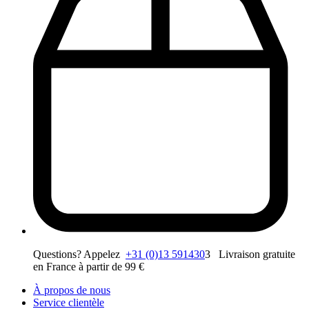
Questions? Appelez
+31 (0)13 591430
3 Livraison gratuite
en France à partir de 99 €
À propos de nous
Service clientèle