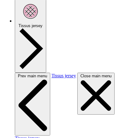
Tissus jersey
Tissus jersey
Prev main menu
Close main menu