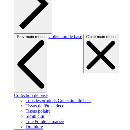
Collection de base
Prev main menu
Close main menu
Collection de base
Tous les produits Collection de base
Tissus de fête et deco
Tissus polaire
Simili cuir
Tule & tule la mariée
Doublure