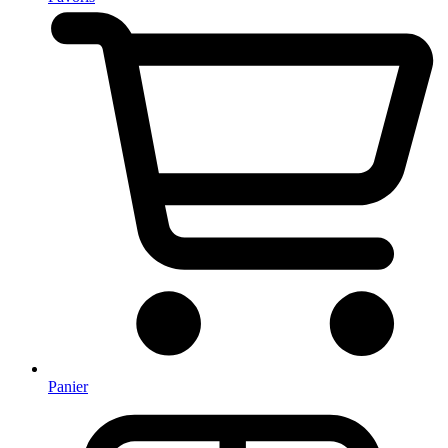
Panier