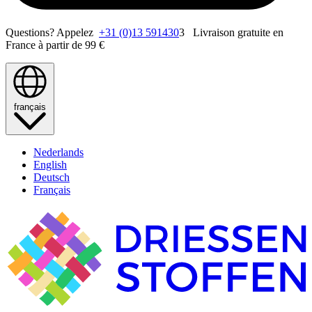
Questions? Appelez
+31 (0)13 591430
3 Livraison gratuite en
France à partir de 99 €
français
Nederlands
English
Deutsch
Français