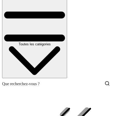
Toutes les catégories