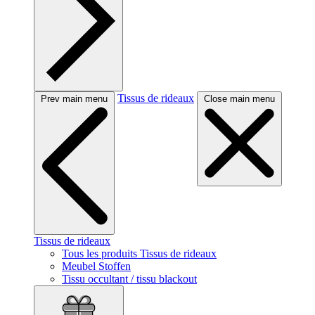
Tissus de rideaux
Prev main menu
Close main menu
Tissus de rideaux
Tous les produits Tissus de rideaux
Meubel Stoffen
Tissu occultant / tissu blackout