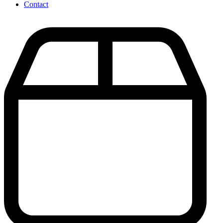
Contact