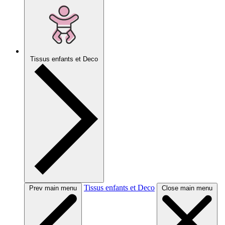
Tissus enfants et Deco
Tissus enfants et Deco
Prev main menu
Close main menu