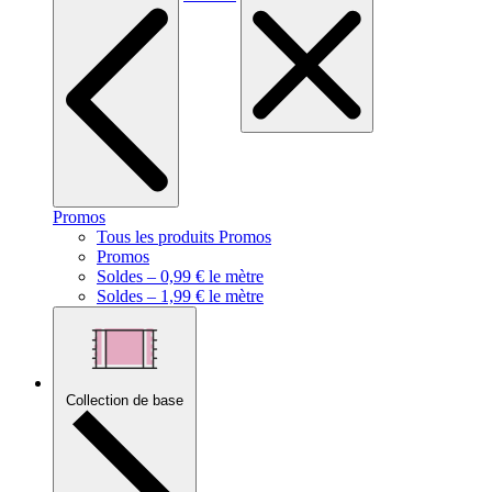
Promos
Tous les produits Promos
Promos
Soldes – 0,99 € le mètre
Soldes – 1,99 € le mètre
Collection de base