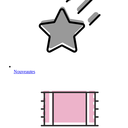
Nouveautes