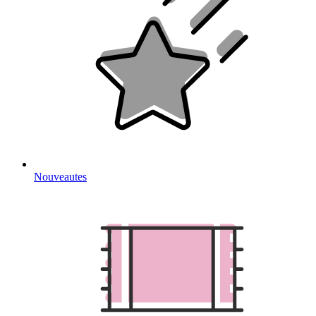
Nouveautes