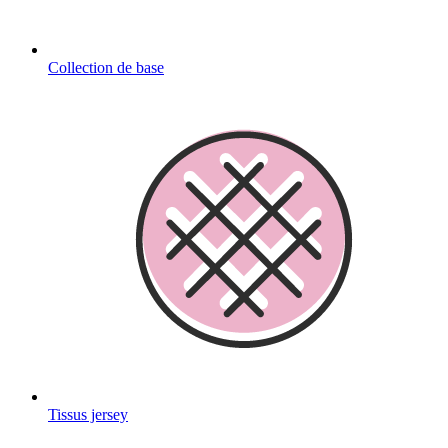
Collection de base
Tissus jersey