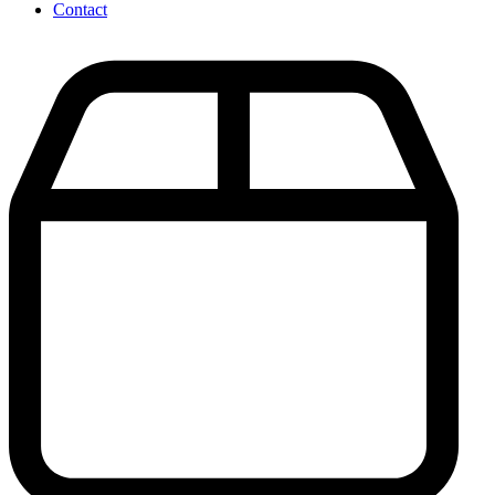
Contact