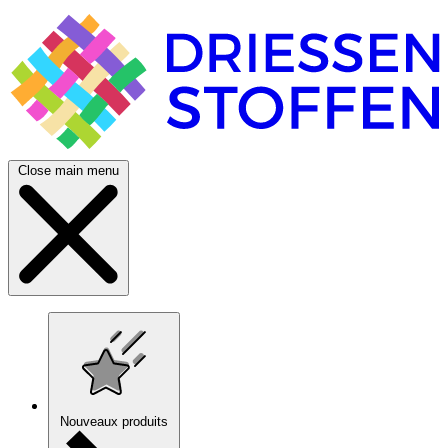
Close main menu
Nouveaux produits