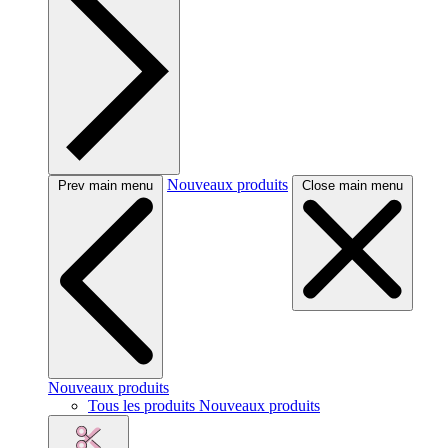
Nouveaux produits
Prev main menu
Close main menu
Nouveaux produits
Tous les produits Nouveaux produits