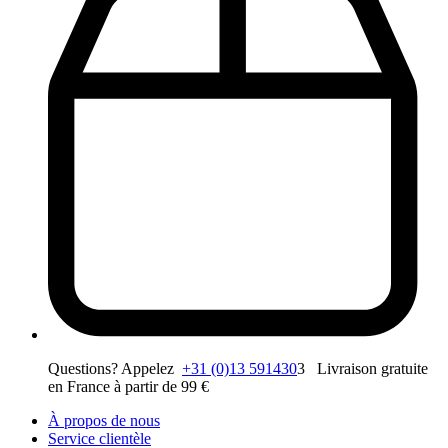
Questions? Appelez
+31 (0)13 591430
3 Livraison gratuite
en France à partir de 99 €
À propos de nous
Service clientèle