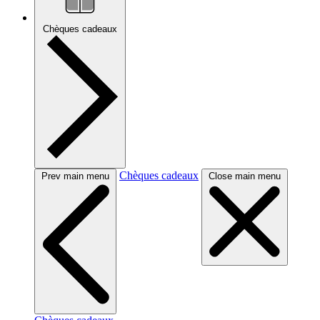
Chèques cadeaux
Chèques cadeaux
Prev main menu
Close main menu