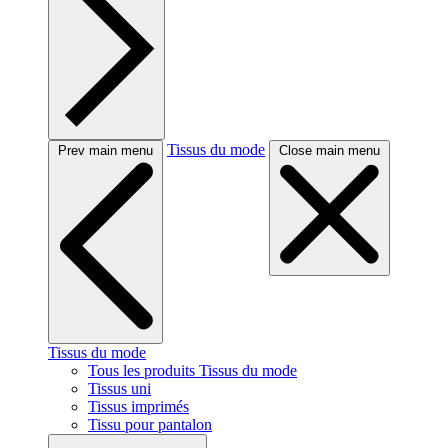
Tissus du mode
Prev main menu
Close main menu
Tissus du mode
Tous les produits Tissus du mode
Tissus uni
Tissus imprimés
Tissu pour pantalon