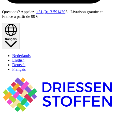
Questions? Appelez
+31 (0)13 591430
3 Livraison gratuite en
France à partir de 99 €
français
Nederlands
English
Deutsch
Français