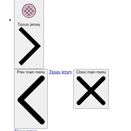
Tissus jersey
Tissus jersey
Prev main menu
Close main menu