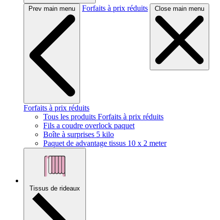
Forfaits à prix réduits
Prev main menu
Close main menu
Forfaits à prix réduits
Tous les produits Forfaits à prix réduits
Fils a coudre overlock paquet
Boîte à surprises 5 kilo
Paquet de advantage tissus 10 x 2 meter
Tissus de rideaux