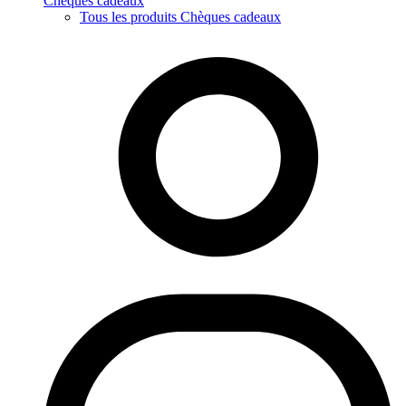
Chèques cadeaux
Tous les produits Chèques cadeaux