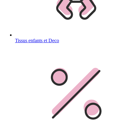
Tissus enfants et Deco