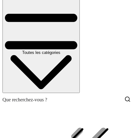
Toutes les catégories