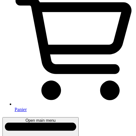
Panier
Open main menu