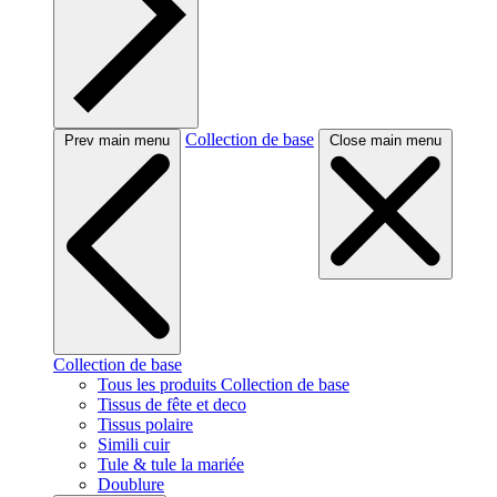
Collection de base
Prev main menu
Close main menu
Collection de base
Tous les produits Collection de base
Tissus de fête et deco
Tissus polaire
Simili cuir
Tule & tule la mariée
Doublure