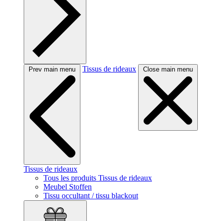
Tissus de rideaux
Prev main menu
Close main menu
Tissus de rideaux
Tous les produits Tissus de rideaux
Meubel Stoffen
Tissu occultant / tissu blackout