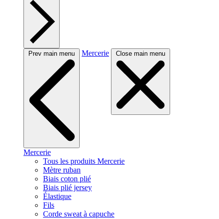
Mercerie
Prev main menu
Close main menu
Mercerie
Tous les produits Mercerie
Mètre ruban
Biais coton plié
Biais plié jersey
Élastique
Fils
Corde sweat à capuche