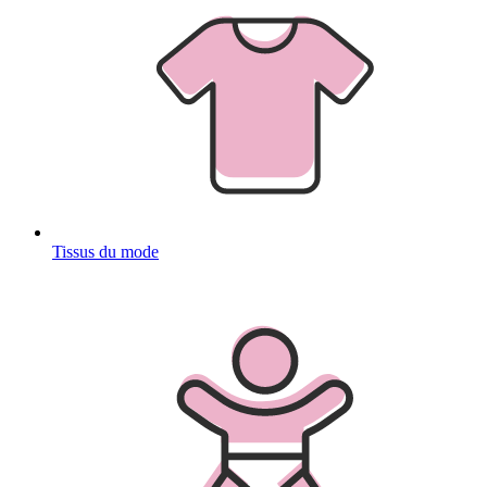
Tissus du mode