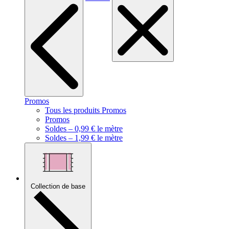
Promos
Tous les produits Promos
Promos
Soldes – 0,99 € le mètre
Soldes – 1,99 € le mètre
Collection de base