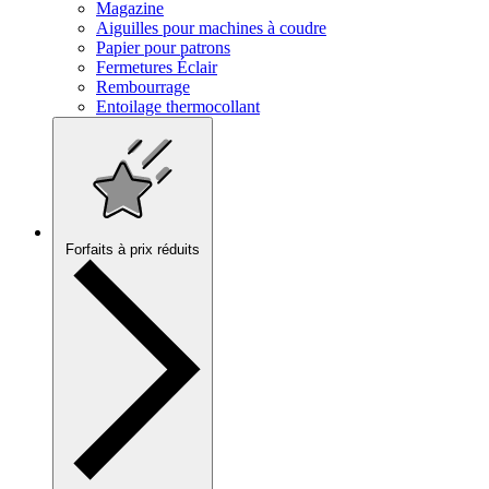
Magazine
Aiguilles pour machines à coudre
Papier pour patrons
Fermetures Éclair
Rembourrage
Entoilage thermocollant
Forfaits à prix réduits