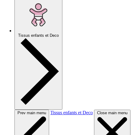
Tissus enfants et Deco
Tissus enfants et Deco
Prev main menu
Close main menu