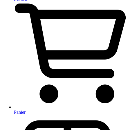
Panier