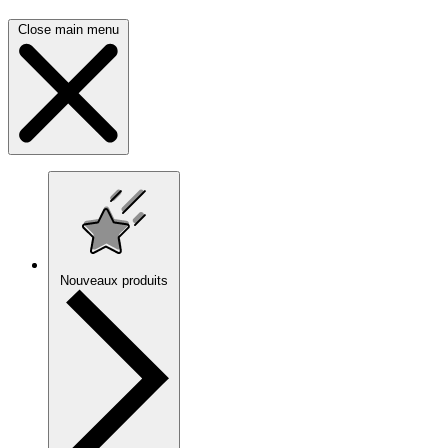
Close main menu
Nouveaux produits