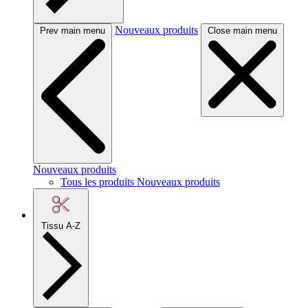
Nouveaux produits
Prev main menu
Close main menu
Nouveaux produits
Tous les produits Nouveaux produits
Tissu A-Z