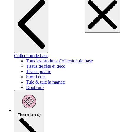
Collection de base
Tous les produits Collection de base
Tissus de fête et deco
Tissus polaire
Simili cuir
Tule & tule la mariée
Doublure
Tissus jersey