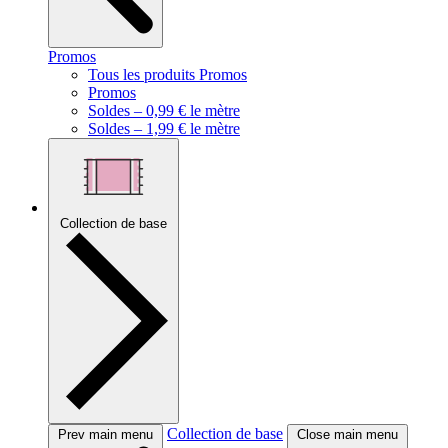
Promos
Tous les produits Promos
Promos
Soldes – 0,99 € le mètre
Soldes – 1,99 € le mètre
Collection de base
Collection de base
Prev main menu
Close main menu