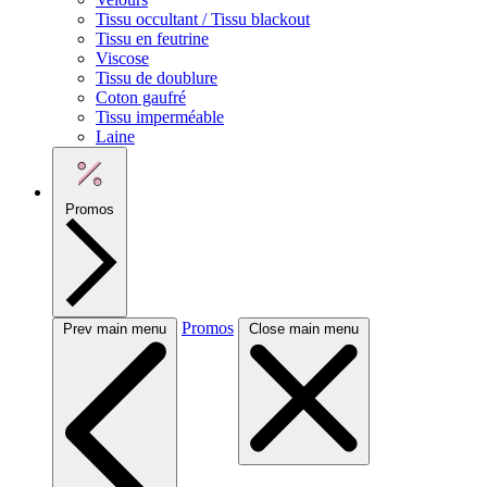
Tissu occultant / Tissu blackout
Tissu en feutrine
Viscose
Tissu de doublure
Coton gaufré
Tissu imperméable
Laine
Promos
Promos
Prev main menu
Close main menu