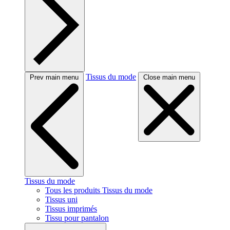
Tissus du mode
Prev main menu
Close main menu
Tissus du mode
Tous les produits Tissus du mode
Tissus uni
Tissus imprimés
Tissu pour pantalon