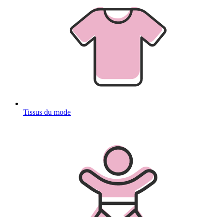
Tissus du mode