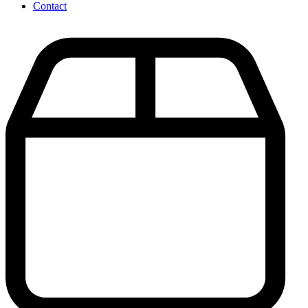
Contact