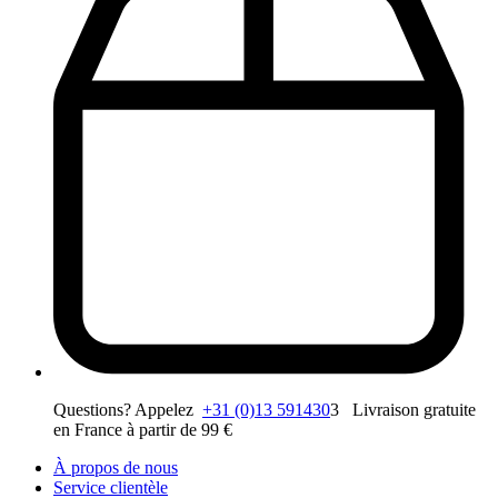
Questions? Appelez
+31 (0)13 591430
3 Livraison gratuite
en France à partir de 99 €
À propos de nous
Service clientèle