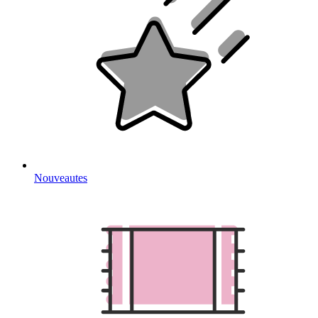
Nouveautes