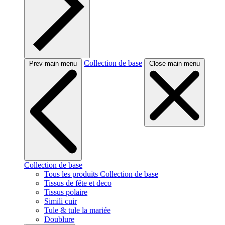
Collection de base
Prev main menu
Close main menu
Collection de base
Tous les produits Collection de base
Tissus de fête et deco
Tissus polaire
Simili cuir
Tule & tule la mariée
Doublure