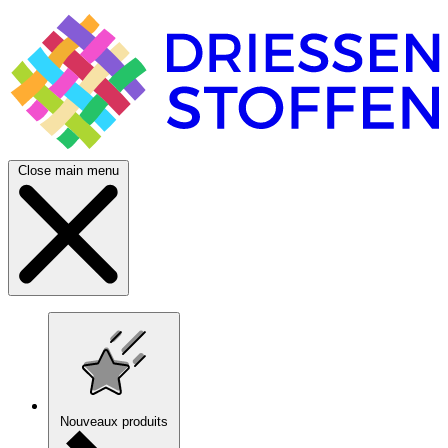
Close main menu
Nouveaux produits