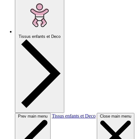
Tissus enfants et Deco
Tissus enfants et Deco
Prev main menu
Close main menu