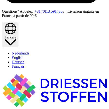
Questions? Appelez
+31 (0)13 591430
3 Livraison gratuite en
France à partir de 99 €
français
Nederlands
English
Deutsch
Français