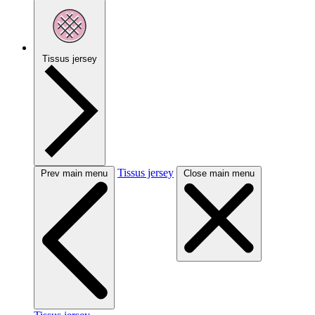
Tissus jersey
Tissus jersey
Prev main menu
Close main menu