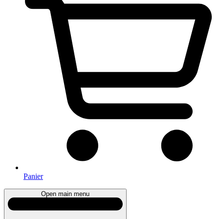
Panier
Open main menu