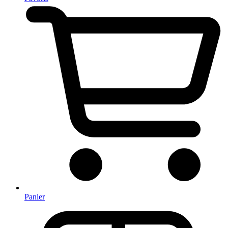
Panier