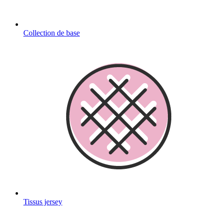
Collection de base
Tissus jersey