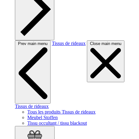
Tissus de rideaux
Prev main menu
Close main menu
Tissus de rideaux
Tous les produits Tissus de rideaux
Meubel Stoffen
Tissu occultant / tissu blackout