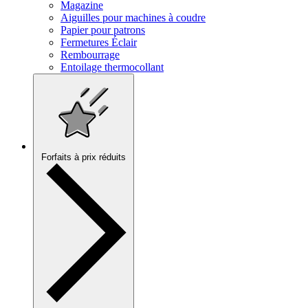
Magazine
Aiguilles pour machines à coudre
Papier pour patrons
Fermetures Éclair
Rembourrage
Entoilage thermocollant
Forfaits à prix réduits