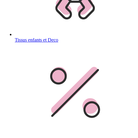
Tissus enfants et Deco