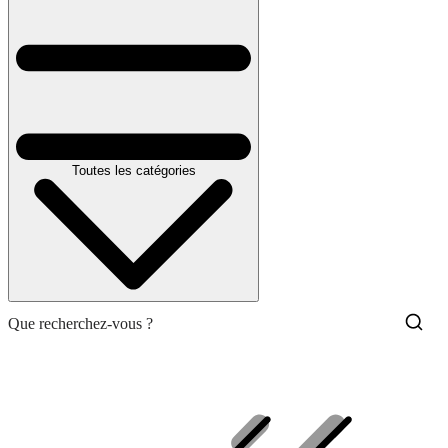
Toutes les catégories