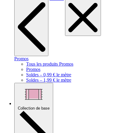
Promos
Tous les produits Promos
Promos
Soldes – 0,99 € le mètre
Soldes – 1,99 € le mètre
Collection de base