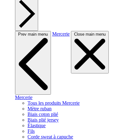
Mercerie
Prev main menu
Close main menu
Mercerie
Tous les produits Mercerie
Mètre ruban
Biais coton plié
Biais plié jersey
Élastique
Fils
Corde sweat à capuche