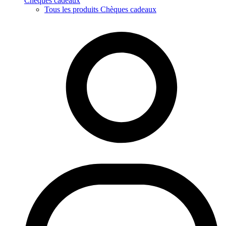
Chèques cadeaux
Tous les produits Chèques cadeaux