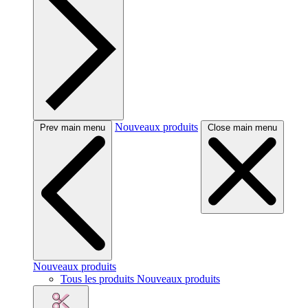
Nouveaux produits
Prev main menu
Close main menu
Nouveaux produits
Tous les produits Nouveaux produits