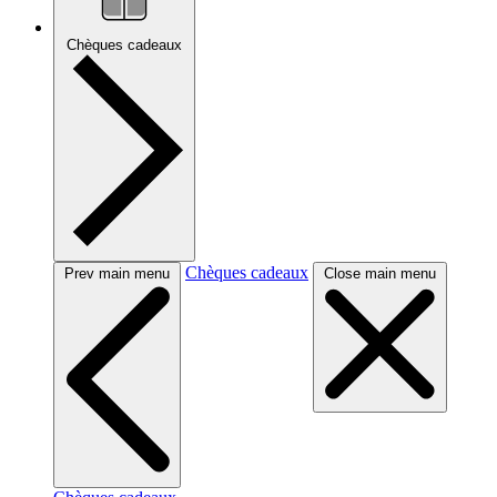
Chèques cadeaux
Chèques cadeaux
Prev main menu
Close main menu