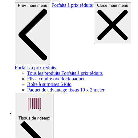
Forfaits à prix réduits
Prev main menu
Close main menu
Forfaits à prix réduits
Tous les produits Forfaits à prix réduits
Fils a coudre overlock paquet
Boîte à surprises 5 kilo
Paquet de advantage tissus 10 x 2 meter
Tissus de rideaux