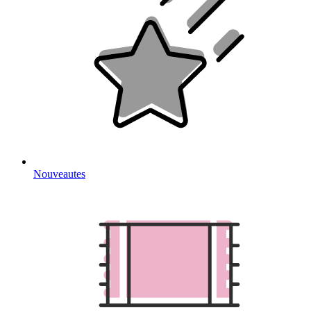
Nouveautes