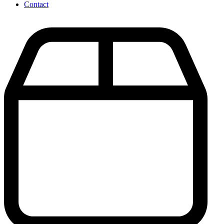
Contact