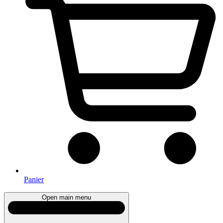
Panier
Open main menu