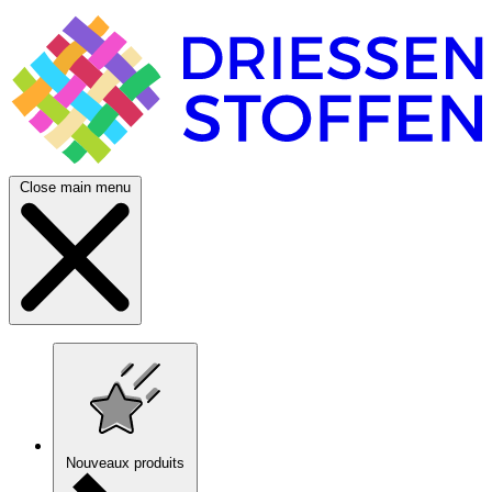
Close main menu
Nouveaux produits