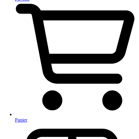
Panier