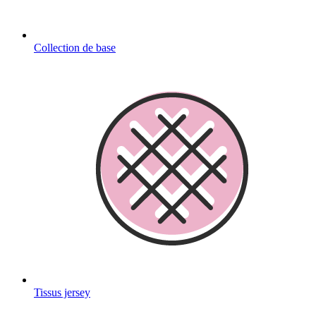
Collection de base
Tissus jersey