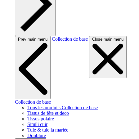
Collection de base
Prev main menu
Close main menu
Collection de base
Tous les produits Collection de base
Tissus de fête et deco
Tissus polaire
Simili cuir
Tule & tule la mariée
Doublure