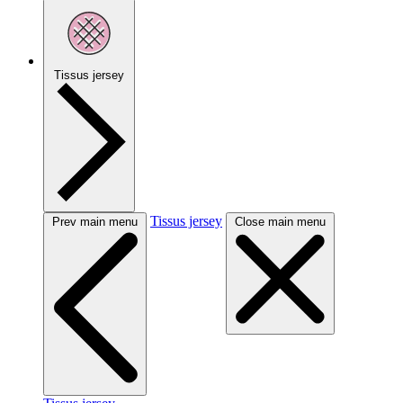
Tissus jersey
Tissus jersey
Prev main menu
Close main menu