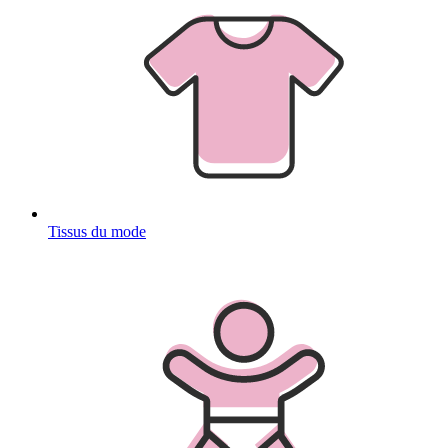
Tissus du mode