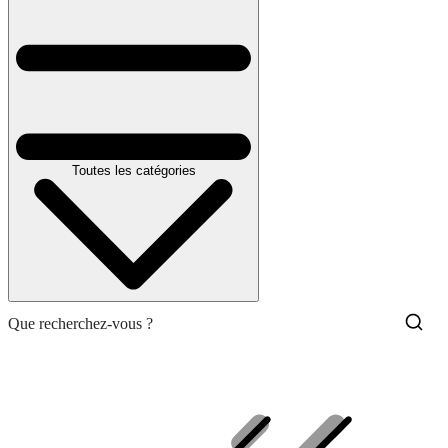
Toutes les catégories