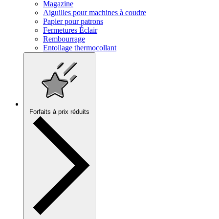
Magazine
Aiguilles pour machines à coudre
Papier pour patrons
Fermetures Éclair
Rembourrage
Entoilage thermocollant
Forfaits à prix réduits