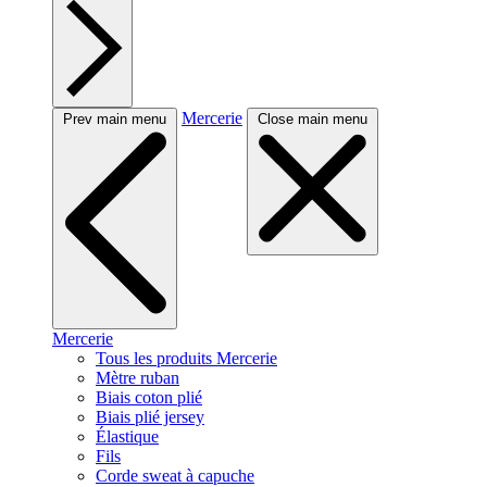
Mercerie
Prev main menu
Close main menu
Mercerie
Tous les produits Mercerie
Mètre ruban
Biais coton plié
Biais plié jersey
Élastique
Fils
Corde sweat à capuche