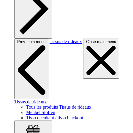
Tissus de rideaux
Prev main menu
Close main menu
Tissus de rideaux
Tous les produits Tissus de rideaux
Meubel Stoffen
Tissu occultant / tissu blackout