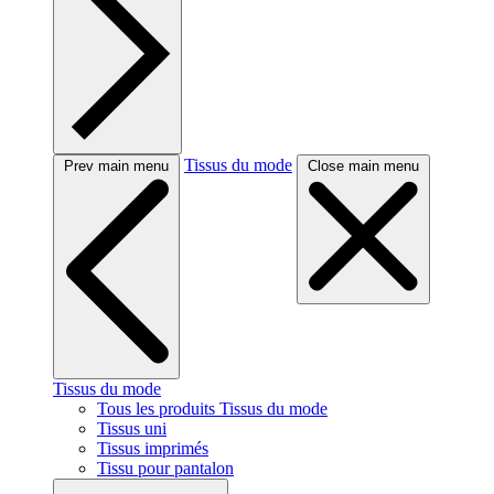
Tissus du mode
Prev main menu
Close main menu
Tissus du mode
Tous les produits Tissus du mode
Tissus uni
Tissus imprimés
Tissu pour pantalon