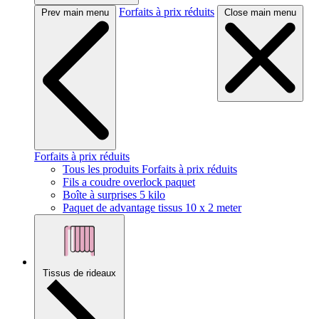
Forfaits à prix réduits
Prev main menu
Close main menu
Forfaits à prix réduits
Tous les produits Forfaits à prix réduits
Fils a coudre overlock paquet
Boîte à surprises 5 kilo
Paquet de advantage tissus 10 x 2 meter
Tissus de rideaux