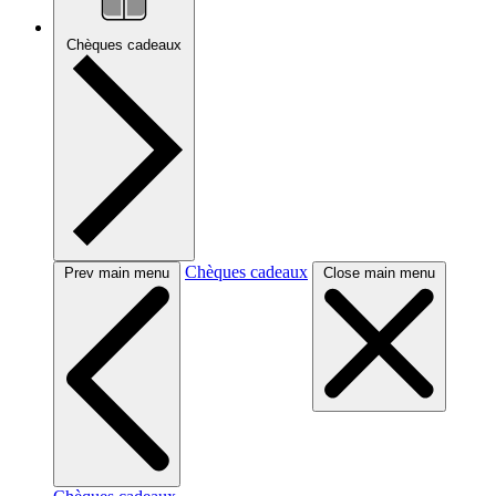
Chèques cadeaux
Chèques cadeaux
Prev main menu
Close main menu