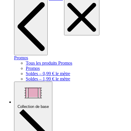
Promos
Tous les produits Promos
Promos
Soldes – 0,99 € le mètre
Soldes – 1,99 € le mètre
Collection de base