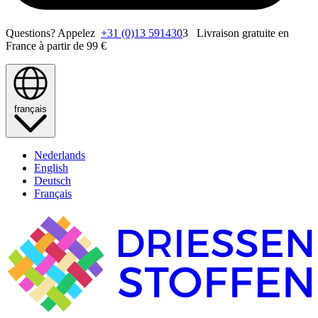
Questions? Appelez
+31 (0)13 591430
3 Livraison gratuite en
France à partir de 99 €
français
Nederlands
English
Deutsch
Français