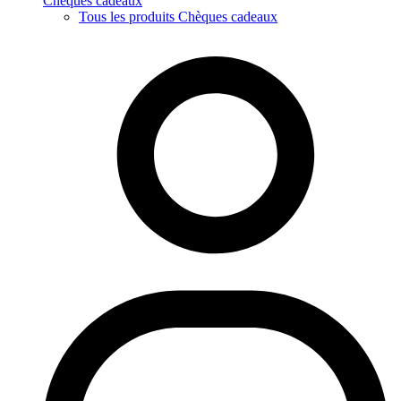
Chèques cadeaux
Tous les produits Chèques cadeaux