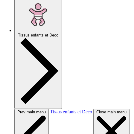
Tissus enfants et Deco
Tissus enfants et Deco
Prev main menu
Close main menu