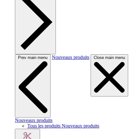
Nouveaux produits
Prev main menu
Close main menu
Nouveaux produits
Tous les produits Nouveaux produits