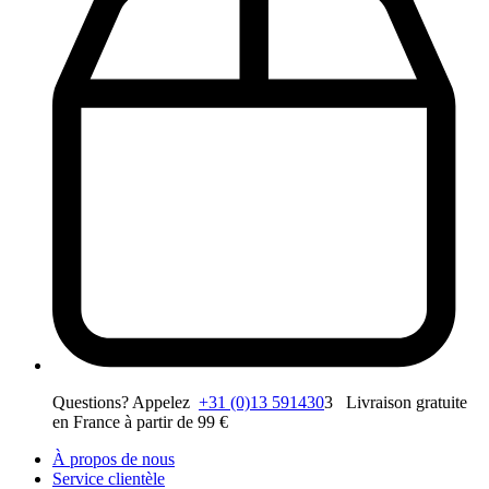
Questions? Appelez
+31 (0)13 591430
3 Livraison gratuite
en France à partir de 99 €
À propos de nous
Service clientèle