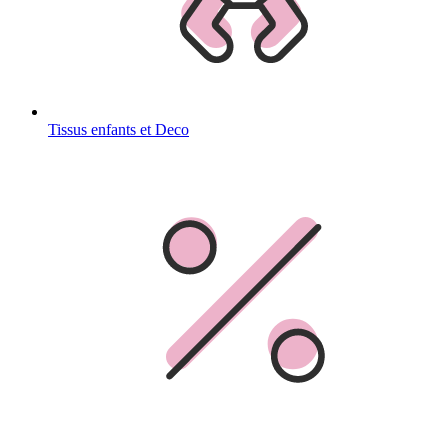
Tissus enfants et Deco