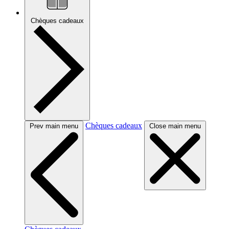
Chèques cadeaux
Chèques cadeaux
Prev main menu
Close main menu