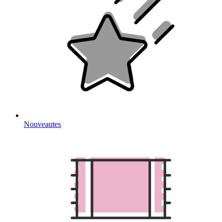
Nouveautes