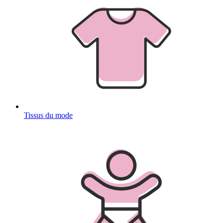
Tissus du mode