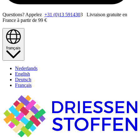
Questions? Appelez
+31 (0)13 591430
3 Livraison gratuite en
France à partir de 99 €
français
Nederlands
English
Deutsch
Français