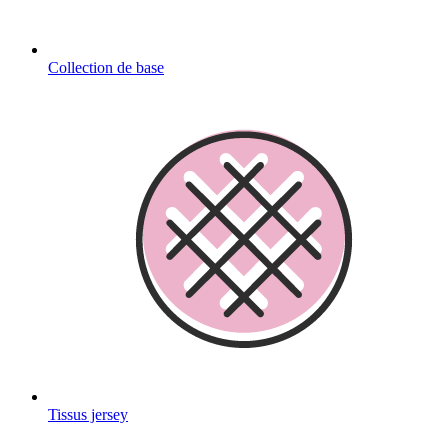
Collection de base
Tissus jersey