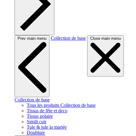
Collection de base
Prev main menu
Close main menu
Collection de base
Tous les produits Collection de base
Tissus de fête et deco
Tissus polaire
Simili cuir
Tule & tule la mariée
Doublure