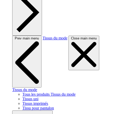
Tissus du mode
Prev main menu
Close main menu
Tissus du mode
Tous les produits Tissus du mode
Tissus uni
Tissus imprimés
Tissu pour pantalon