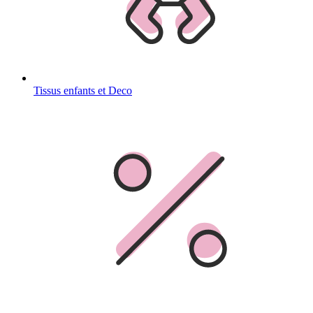
Tissus enfants et Deco