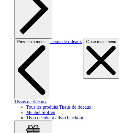
Tissus de rideaux
Prev main menu
Close main menu
Tissus de rideaux
Tous les produits Tissus de rideaux
Meubel Stoffen
Tissu occultant / tissu blackout