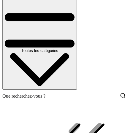
Toutes les catégories