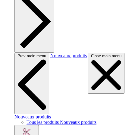
Nouveaux produits
Prev main menu
Close main menu
Nouveaux produits
Tous les produits Nouveaux produits