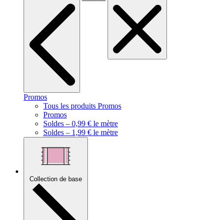
Promos
Tous les produits Promos
Promos
Soldes – 0,99 € le mètre
Soldes – 1,99 € le mètre
Collection de base