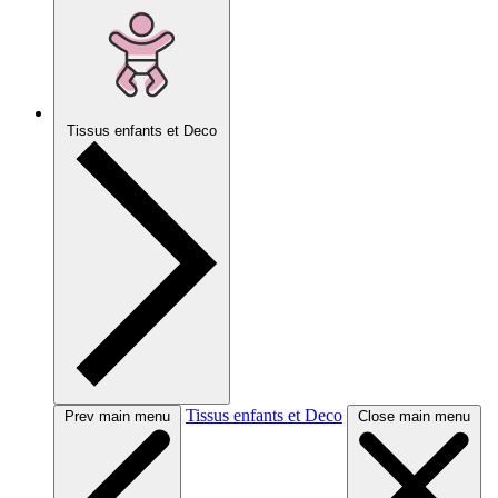
Tissus enfants et Deco
Tissus enfants et Deco
Prev main menu
Close main menu