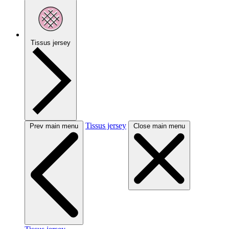
Tissus jersey
Tissus jersey
Prev main menu
Close main menu