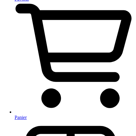
Panier