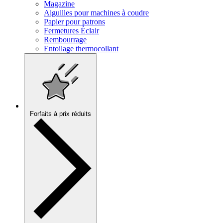
Magazine
Aiguilles pour machines à coudre
Papier pour patrons
Fermetures Éclair
Rembourrage
Entoilage thermocollant
Forfaits à prix réduits