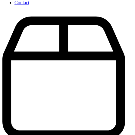
Contact