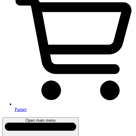
Panier
Open main menu