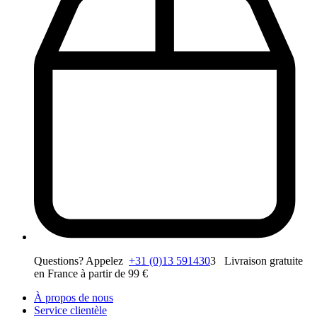
Questions? Appelez
+31 (0)13 591430
3 Livraison gratuite
en France à partir de 99 €
À propos de nous
Service clientèle