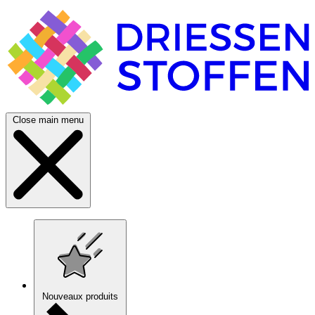
Close main menu
Nouveaux produits