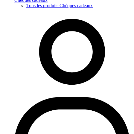
Chèques cadeaux
Tous les produits Chèques cadeaux