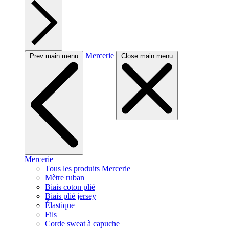
Mercerie
Prev main menu
Close main menu
Mercerie
Tous les produits Mercerie
Mètre ruban
Biais coton plié
Biais plié jersey
Élastique
Fils
Corde sweat à capuche