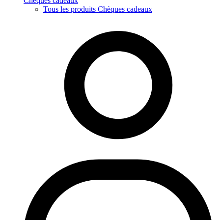
Chèques cadeaux
Tous les produits Chèques cadeaux