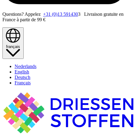
Questions? Appelez
+31 (0)13 591430
3 Livraison gratuite en
France à partir de 99 €
français
Nederlands
English
Deutsch
Français