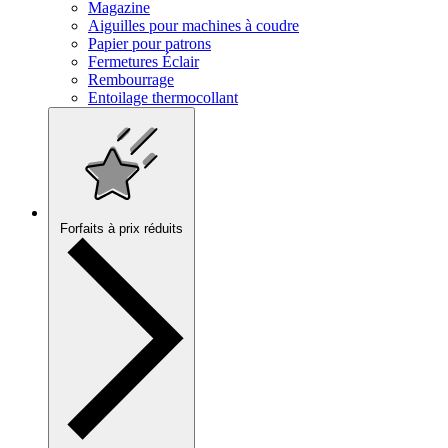
Magazine
Aiguilles pour machines à coudre
Papier pour patrons
Fermetures Éclair
Rembourrage
Entoilage thermocollant
Forfaits à prix réduits