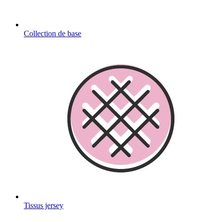
Collection de base
Tissus jersey