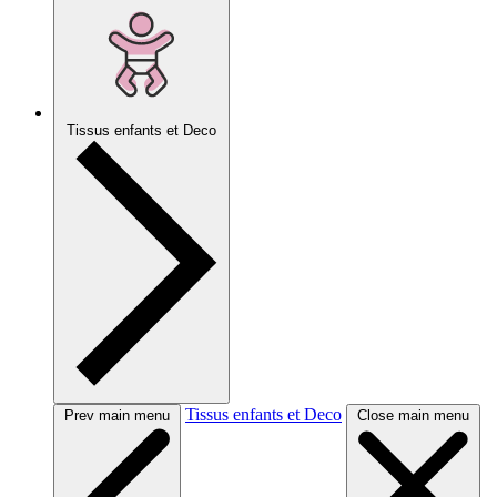
Tissus enfants et Deco
Tissus enfants et Deco
Prev main menu
Close main menu