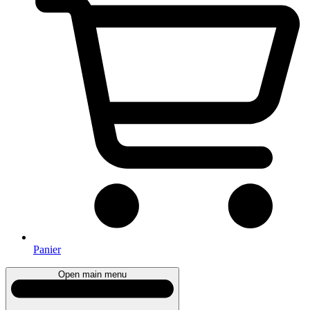
Panier
Open main menu