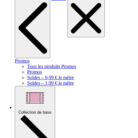
Promos
Tous les produits Promos
Promos
Soldes – 0,99 € le mètre
Soldes – 1,99 € le mètre
Collection de base