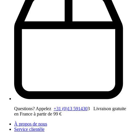
Questions? Appelez
+31 (0)13 591430
3 Livraison gratuite
en France à partir de 99 €
À propos de nous
Service clientèle