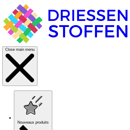
Close main menu
Nouveaux produits