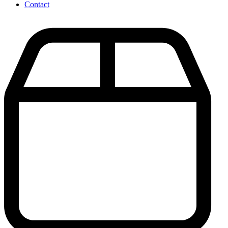
Contact