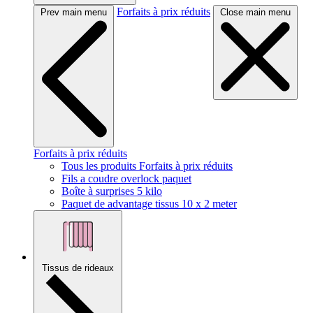
Forfaits à prix réduits
Prev main menu
Close main menu
Forfaits à prix réduits
Tous les produits Forfaits à prix réduits
Fils a coudre overlock paquet
Boîte à surprises 5 kilo
Paquet de advantage tissus 10 x 2 meter
Tissus de rideaux