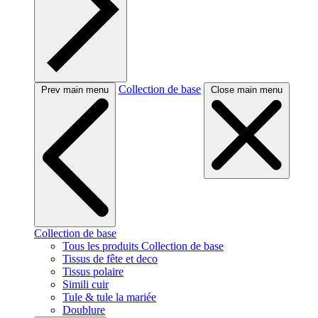
Collection de base
Prev main menu
Close main menu
Collection de base
Tous les produits Collection de base
Tissus de fête et deco
Tissus polaire
Simili cuir
Tule & tule la mariée
Doublure