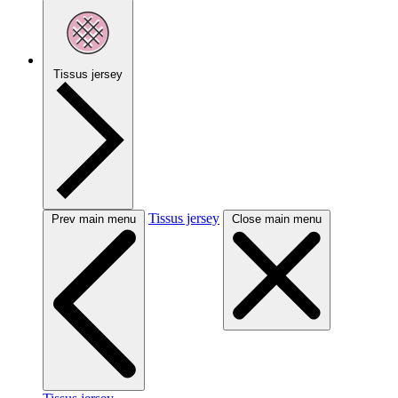
Tissus jersey
Tissus jersey
Prev main menu
Close main menu