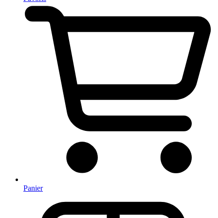
Panier