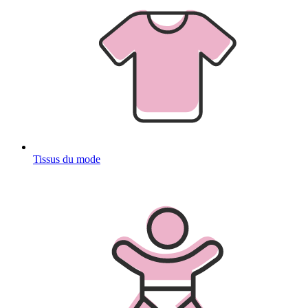
Tissus du mode