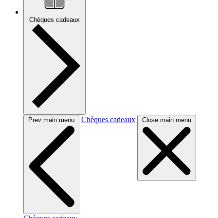
Chèques cadeaux
Chèques cadeaux
Prev main menu
Close main menu