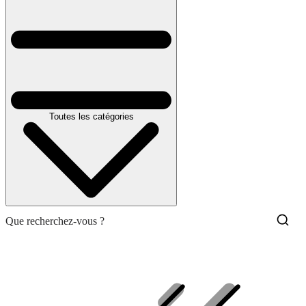
Toutes les catégories