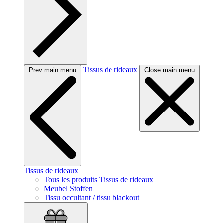
Tissus de rideaux
Prev main menu
Close main menu
Tissus de rideaux
Tous les produits Tissus de rideaux
Meubel Stoffen
Tissu occultant / tissu blackout