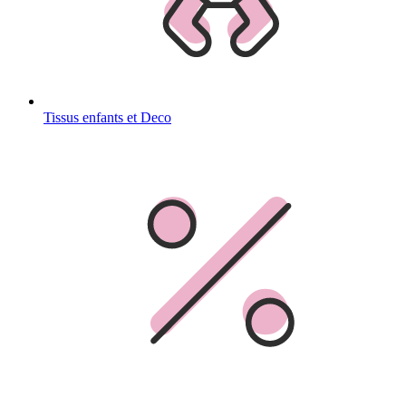
Tissus enfants et Deco