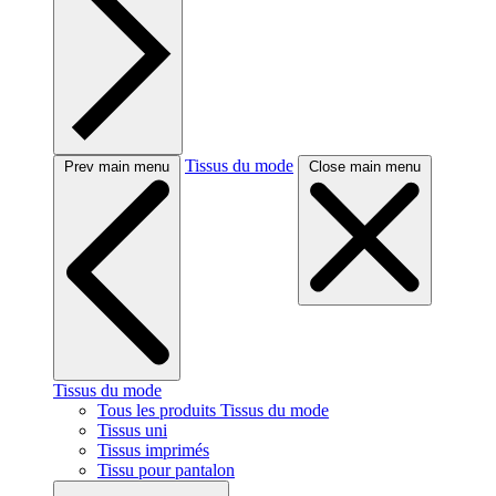
Tissus du mode
Prev main menu
Close main menu
Tissus du mode
Tous les produits Tissus du mode
Tissus uni
Tissus imprimés
Tissu pour pantalon