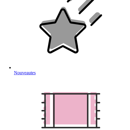
Nouveautes