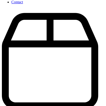
Contact