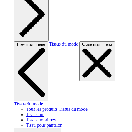
Tissus du mode
Prev main menu
Close main menu
Tissus du mode
Tous les produits Tissus du mode
Tissus uni
Tissus imprimés
Tissu pour pantalon