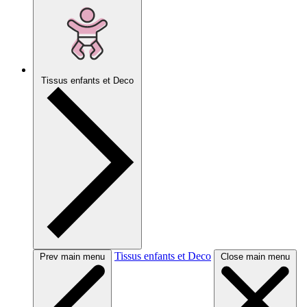
Tissus enfants et Deco
Tissus enfants et Deco
Prev main menu
Close main menu