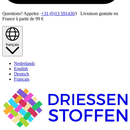
Questions? Appelez
+31 (0)13 591430
3 Livraison gratuite en
France à partir de 99 €
français
Nederlands
English
Deutsch
Français