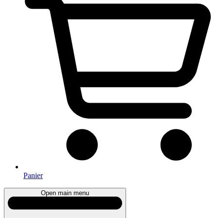
Panier
Open main menu