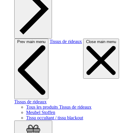
Tissus de rideaux
Prev main menu
Close main menu
Tissus de rideaux
Tous les produits Tissus de rideaux
Meubel Stoffen
Tissu occultant / tissu blackout