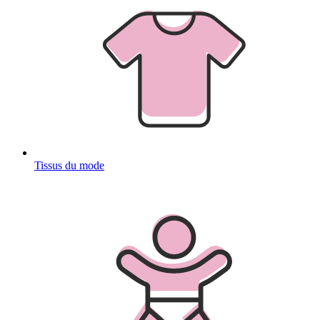
Tissus du mode