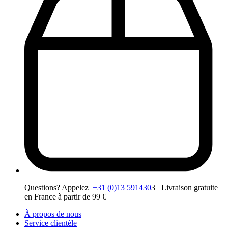
Questions? Appelez
+31 (0)13 591430
3 Livraison gratuite
en France à partir de 99 €
À propos de nous
Service clientèle