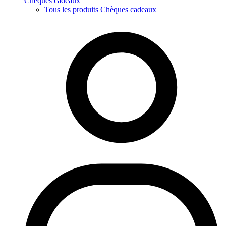
Chèques cadeaux
Tous les produits Chèques cadeaux