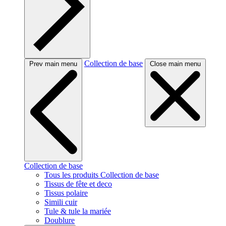
Collection de base
Prev main menu
Close main menu
Collection de base
Tous les produits Collection de base
Tissus de fête et deco
Tissus polaire
Simili cuir
Tule & tule la mariée
Doublure