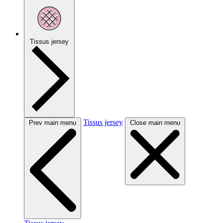
Tissus jersey
Tissus jersey
Prev main menu
Close main menu