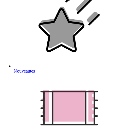
Nouveautes