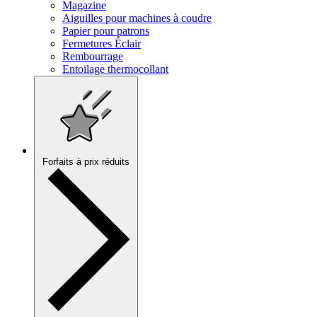
Magazine
Aiguilles pour machines à coudre
Papier pour patrons
Fermetures Éclair
Rembourrage
Entoilage thermocollant
Forfaits à prix réduits