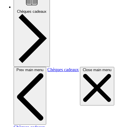
Chèques cadeaux
Chèques cadeaux
Prev main menu
Close main menu