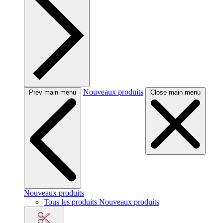
Nouveaux produits
Prev main menu
Close main menu
Nouveaux produits
Tous les produits Nouveaux produits