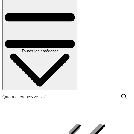
Toutes les catégories