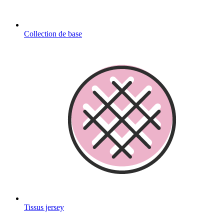
Collection de base
Tissus jersey