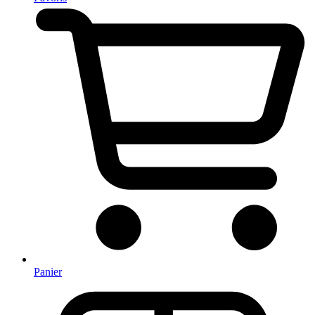
Panier