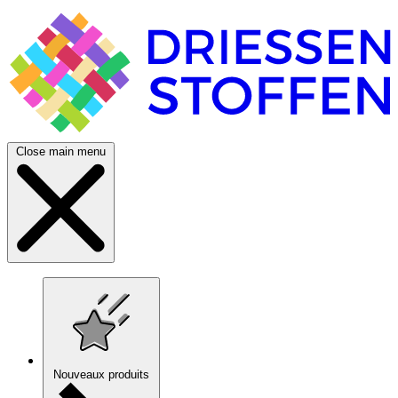
Close main menu
Nouveaux produits