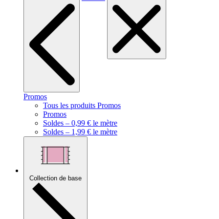
Promos
Tous les produits Promos
Promos
Soldes – 0,99 € le mètre
Soldes – 1,99 € le mètre
Collection de base