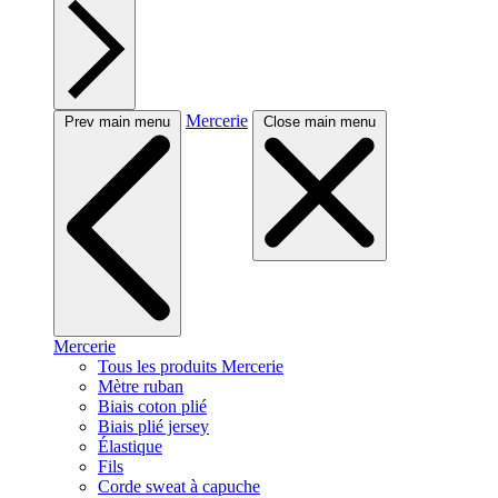
Mercerie
Prev main menu
Close main menu
Mercerie
Tous les produits Mercerie
Mètre ruban
Biais coton plié
Biais plié jersey
Élastique
Fils
Corde sweat à capuche