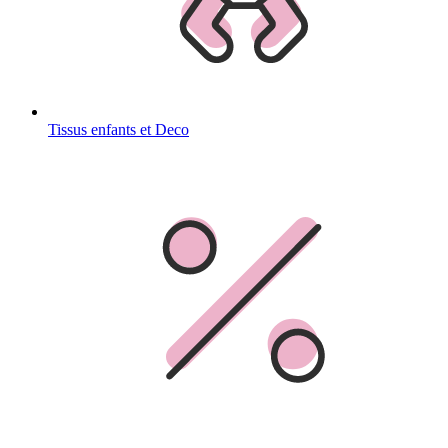
Tissus enfants et Deco