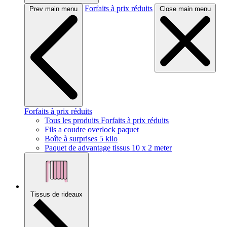
Forfaits à prix réduits
Prev main menu
Close main menu
Forfaits à prix réduits
Tous les produits Forfaits à prix réduits
Fils a coudre overlock paquet
Boîte à surprises 5 kilo
Paquet de advantage tissus 10 x 2 meter
Tissus de rideaux