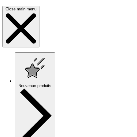
Close main menu
Nouveaux produits