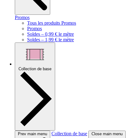
Promos
Tous les produits Promos
Promos
Soldes – 0,99 € le mètre
Soldes – 1,99 € le mètre
Collection de base
Collection de base
Prev main menu
Close main menu