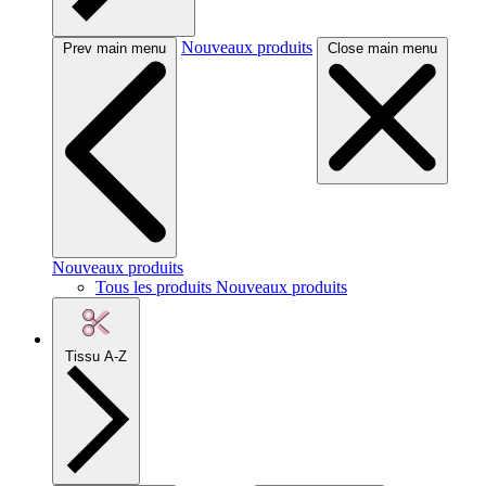
Nouveaux produits
Prev main menu
Close main menu
Nouveaux produits
Tous les produits Nouveaux produits
Tissu A-Z