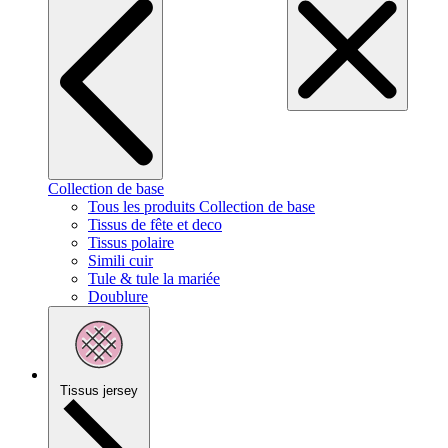
Collection de base
Tous les produits Collection de base
Tissus de fête et deco
Tissus polaire
Simili cuir
Tule & tule la mariée
Doublure
Tissus jersey