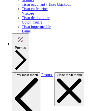
Tissu occultant / Tissu blackout
Tissu en feutrine
Viscose
Tissu de doublure
Coton gaufré
Tissu imperméable
Laine
Promos
Promos
Prev main menu
Close main menu