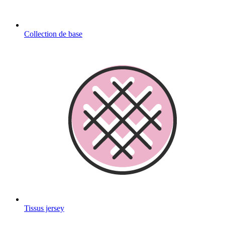
Collection de base
Tissus jersey