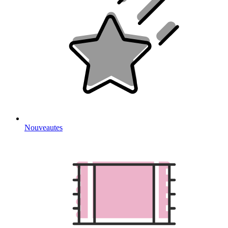
Nouveautes