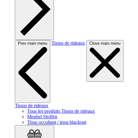
Tissus de rideaux
Prev main menu
Close main menu
Tissus de rideaux
Tous les produits Tissus de rideaux
Meubel Stoffen
Tissu occultant / tissu blackout