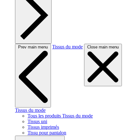
Tissus du mode
Prev main menu
Close main menu
Tissus du mode
Tous les produits Tissus du mode
Tissus uni
Tissus imprimés
Tissu pour pantalon