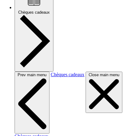
Chèques cadeaux
Chèques cadeaux
Prev main menu
Close main menu