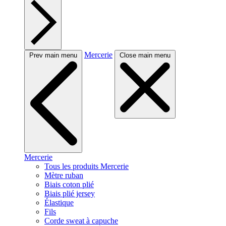
Mercerie
Prev main menu
Close main menu
Mercerie
Tous les produits Mercerie
Mètre ruban
Biais coton plié
Biais plié jersey
Élastique
Fils
Corde sweat à capuche