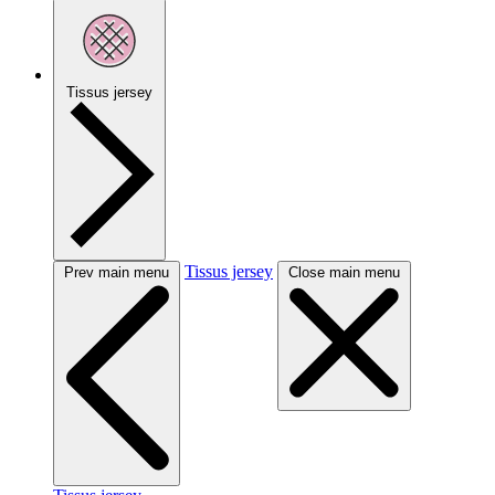
Tissus jersey
Tissus jersey
Prev main menu
Close main menu