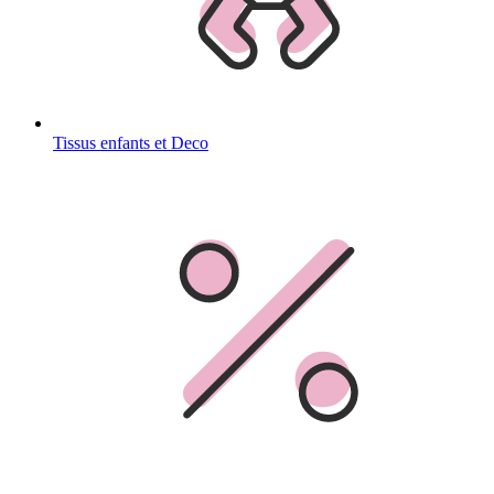
Tissus enfants et Deco