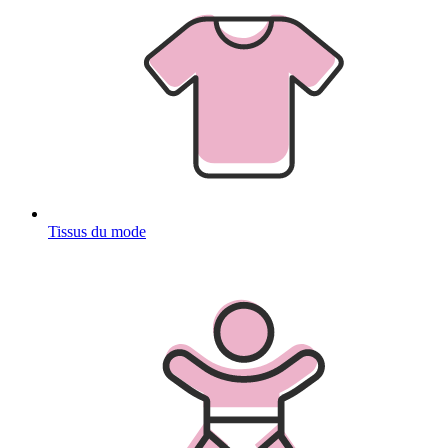
Tissus du mode