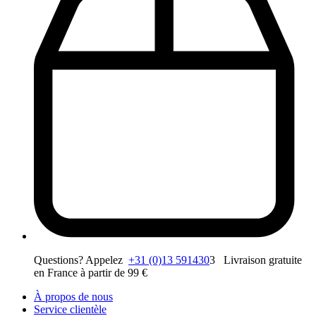
Questions? Appelez
+31 (0)13 591430
3 Livraison gratuite
en France à partir de 99 €
À propos de nous
Service clientèle