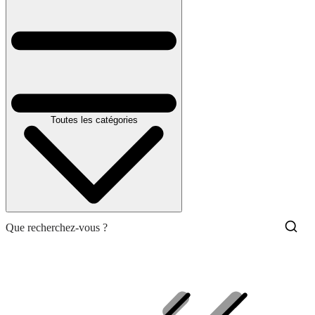
Toutes les catégories