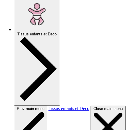
Tissus enfants et Deco
Tissus enfants et Deco
Prev main menu
Close main menu