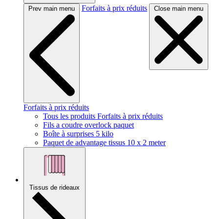
Forfaits à prix réduits
Prev main menu
Close main menu
Forfaits à prix réduits
Tous les produits Forfaits à prix réduits
Fils a coudre overlock paquet
Boîte à surprises 5 kilo
Paquet de advantage tissus 10 x 2 meter
Tissus de rideaux