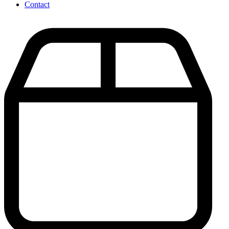
Contact