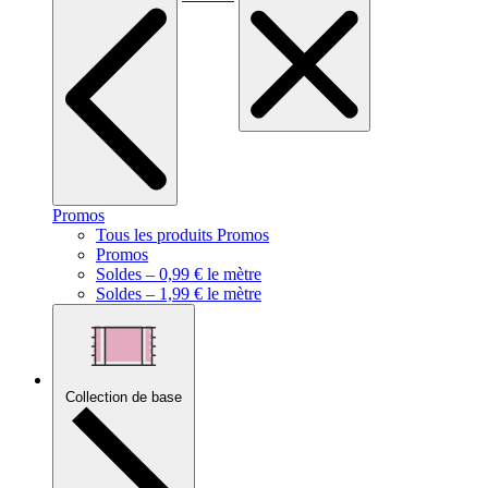
Promos
Tous les produits Promos
Promos
Soldes – 0,99 € le mètre
Soldes – 1,99 € le mètre
Collection de base