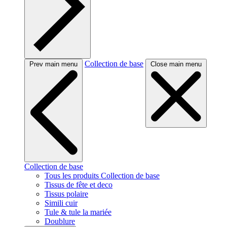
Collection de base
Prev main menu
Close main menu
Collection de base
Tous les produits Collection de base
Tissus de fête et deco
Tissus polaire
Simili cuir
Tule & tule la mariée
Doublure