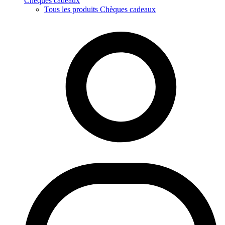
Chèques cadeaux
Tous les produits Chèques cadeaux