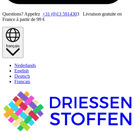
Questions? Appelez
+31 (0)13 591430
3 Livraison gratuite en
France à partir de 99 €
français
Nederlands
English
Deutsch
Français