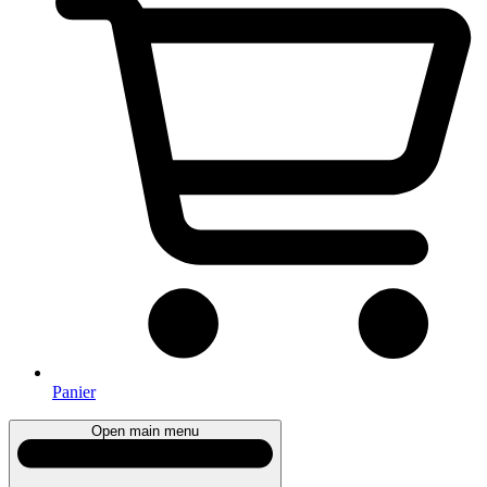
Panier
Open main menu