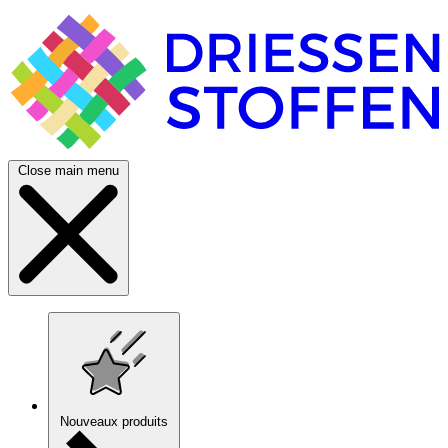
Close main menu
Nouveaux produits