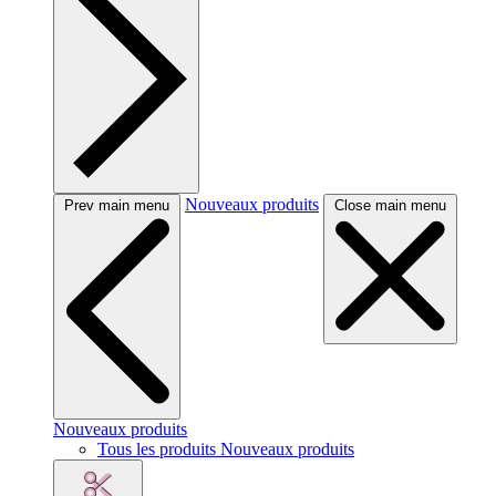
Nouveaux produits
Prev main menu
Close main menu
Nouveaux produits
Tous les produits Nouveaux produits