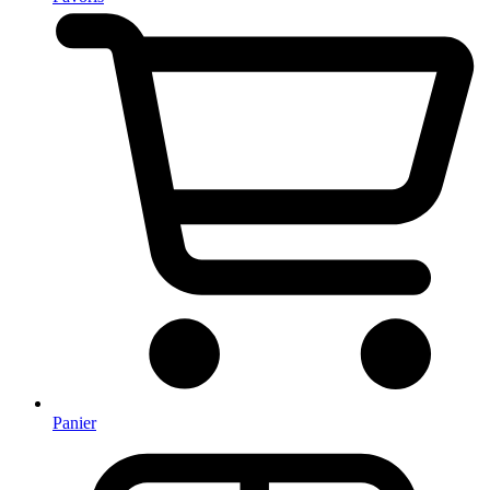
Panier