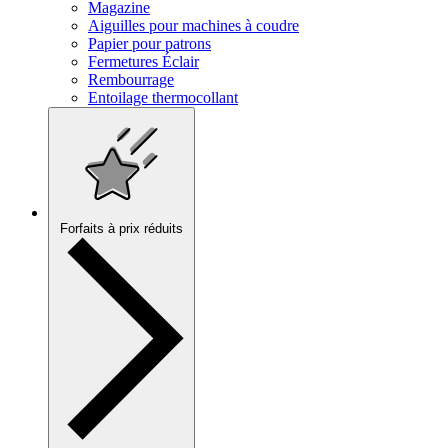
Magazine
Aiguilles pour machines à coudre
Papier pour patrons
Fermetures Éclair
Rembourrage
Entoilage thermocollant
Forfaits à prix réduits