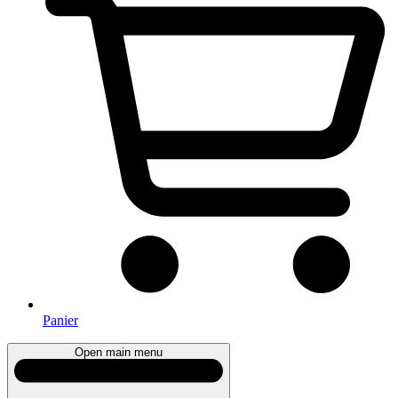
Panier
Open main menu