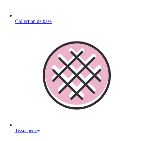
Collection de base
Tissus jersey