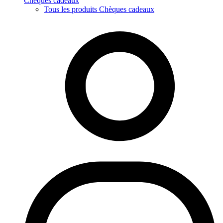
Chèques cadeaux
Tous les produits Chèques cadeaux