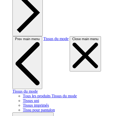
Tissus du mode
Prev main menu
Close main menu
Tissus du mode
Tous les produits Tissus du mode
Tissus uni
Tissus imprimés
Tissu pour pantalon