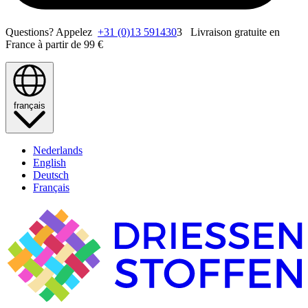
Questions? Appelez
+31 (0)13 591430
3 Livraison gratuite en
France à partir de 99 €
français
Nederlands
English
Deutsch
Français