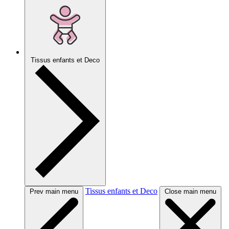
Tissus enfants et Deco
Tissus enfants et Deco
Prev main menu
Close main menu