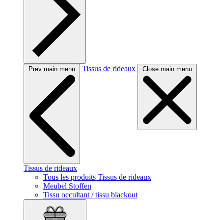
Tissus de rideaux
Prev main menu
Close main menu
Tissus de rideaux
Tous les produits Tissus de rideaux
Meubel Stoffen
Tissu occultant / tissu blackout