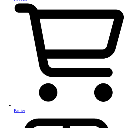
Panier