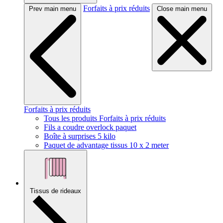
Forfaits à prix réduits
Prev main menu
Close main menu
Forfaits à prix réduits
Tous les produits Forfaits à prix réduits
Fils a coudre overlock paquet
Boîte à surprises 5 kilo
Paquet de advantage tissus 10 x 2 meter
Tissus de rideaux