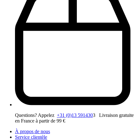
Questions? Appelez
+31 (0)13 591430
3 Livraison gratuite
en France à partir de 99 €
À propos de nous
Service clientèle