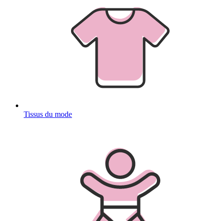
Tissus du mode