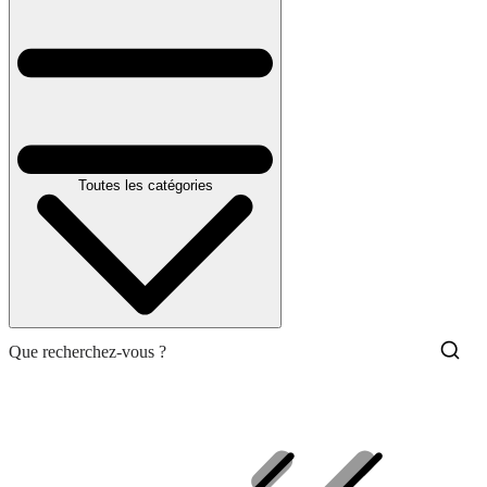
Toutes les catégories