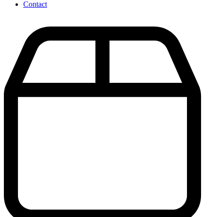
Contact