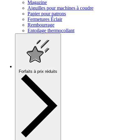
Magazine
Aiguilles pour machines à coudre
Papier pour patrons
Fermetures Éclair
Rembourrage
Entoilage thermocollant
Forfaits à prix réduits