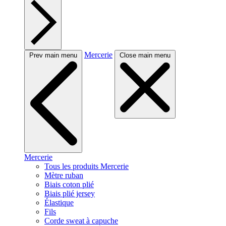
Mercerie
Prev main menu
Close main menu
Mercerie
Tous les produits Mercerie
Mètre ruban
Biais coton plié
Biais plié jersey
Élastique
Fils
Corde sweat à capuche