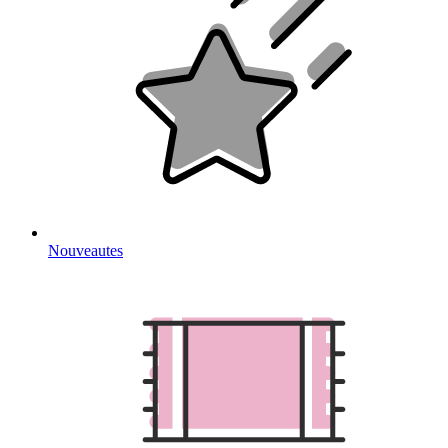
Nouveautes