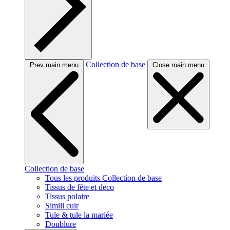
Collection de base
Prev main menu
Close main menu
Collection de base
Tous les produits Collection de base
Tissus de fête et deco
Tissus polaire
Simili cuir
Tule & tule la mariée
Doublure