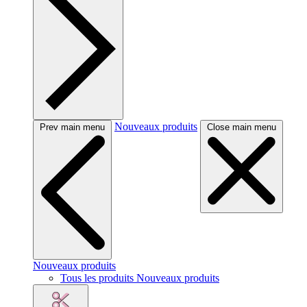
Nouveaux produits
Prev main menu
Close main menu
Nouveaux produits
Tous les produits Nouveaux produits