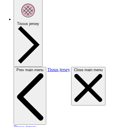
Tissus jersey
Tissus jersey
Prev main menu
Close main menu