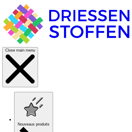
Close main menu
Nouveaux produits