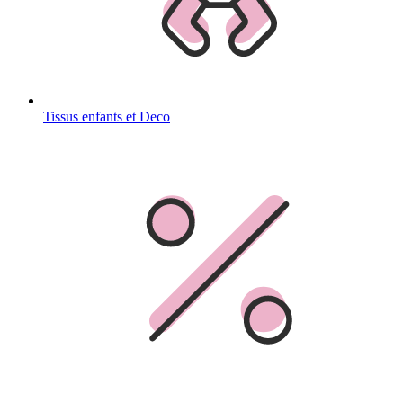
Tissus enfants et Deco