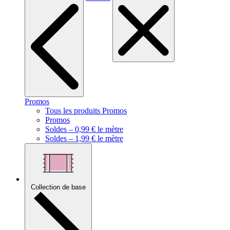
Promos
Tous les produits Promos
Promos
Soldes – 0,99 € le mètre
Soldes – 1,99 € le mètre
Collection de base