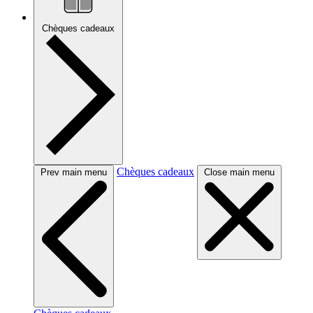
Chèques cadeaux
Chèques cadeaux
Prev main menu
Close main menu