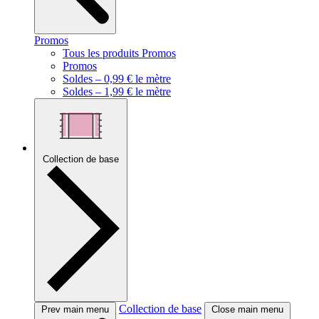
Promos
Tous les produits Promos
Promos
Soldes – 0,99 € le mètre
Soldes – 1,99 € le mètre
Collection de base
Collection de base
Prev main menu
Close main menu