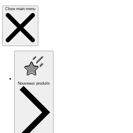
Close main menu
Nouveaux produits