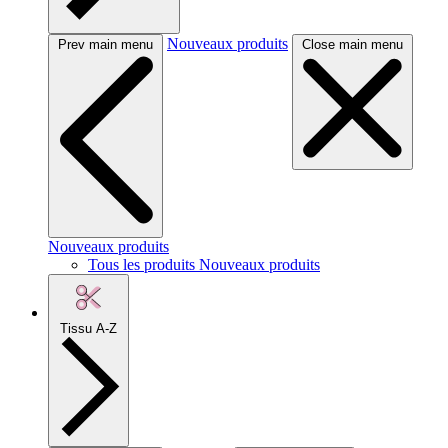
Nouveaux produits
Prev main menu
Close main menu
Nouveaux produits
Tous les produits Nouveaux produits
Tissu A-Z