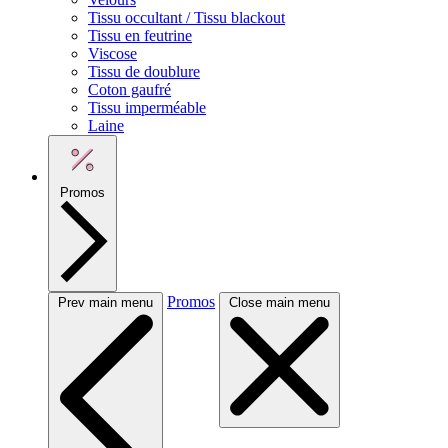
Tissu occultant / Tissu blackout
Tissu en feutrine
Viscose
Tissu de doublure
Coton gaufré
Tissu imperméable
Laine
Promos
Promos
Prev main menu
Close main menu