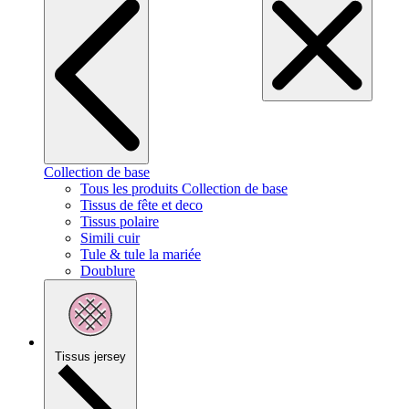
Collection de base
Tous les produits Collection de base
Tissus de fête et deco
Tissus polaire
Simili cuir
Tule & tule la mariée
Doublure
Tissus jersey