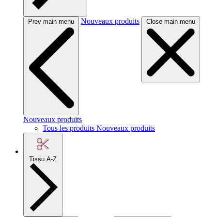
Nouveaux produits
Prev main menu
Close main menu
Nouveaux produits
Tous les produits Nouveaux produits
Tissu A-Z