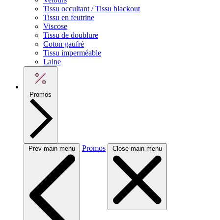
Tissu occultant / Tissu blackout
Tissu en feutrine
Viscose
Tissu de doublure
Coton gaufré
Tissu imperméable
Laine
Promos
Promos
Prev main menu
Close main menu