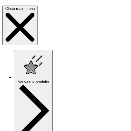
Close main menu
Nouveaux produits