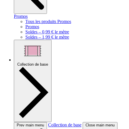
Promos
Tous les produits Promos
Promos
Soldes – 0,99 € le mètre
Soldes – 1,99 € le mètre
Collection de base
Collection de base
Prev main menu
Close main menu