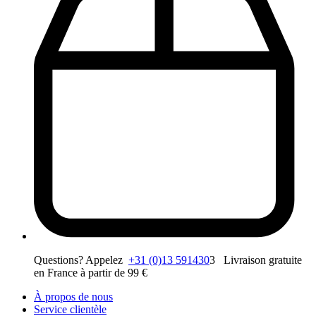
Questions? Appelez
+31 (0)13 591430
3 Livraison gratuite
en France à partir de 99 €
À propos de nous
Service clientèle