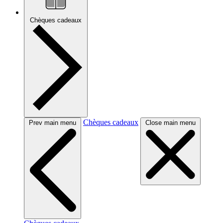
Chèques cadeaux
Chèques cadeaux
Prev main menu
Close main menu