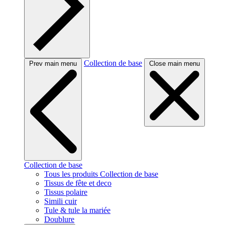
Collection de base
Prev main menu
Close main menu
Collection de base
Tous les produits Collection de base
Tissus de fête et deco
Tissus polaire
Simili cuir
Tule & tule la mariée
Doublure