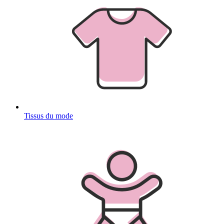
Tissus du mode