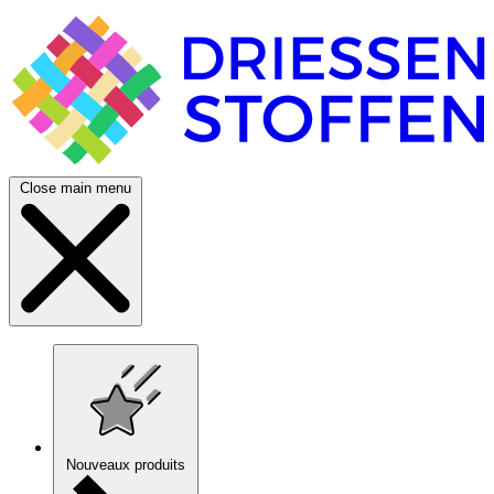
Close main menu
Nouveaux produits