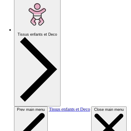
Tissus enfants et Deco
Tissus enfants et Deco
Prev main menu
Close main menu