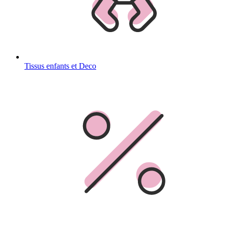
Tissus enfants et Deco