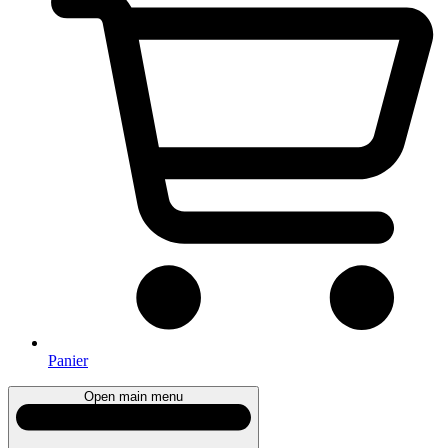
Panier
Open main menu