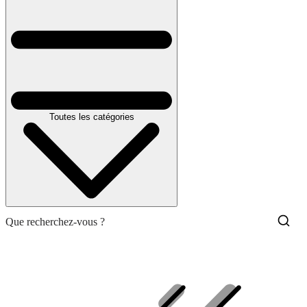
Toutes les catégories