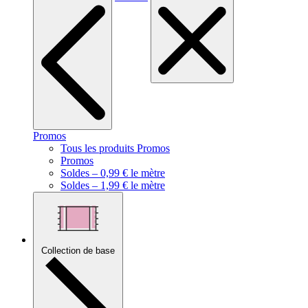
Promos
Tous les produits Promos
Promos
Soldes – 0,99 € le mètre
Soldes – 1,99 € le mètre
Collection de base