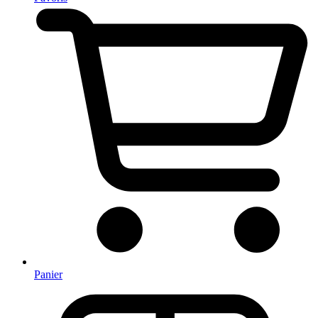
Panier