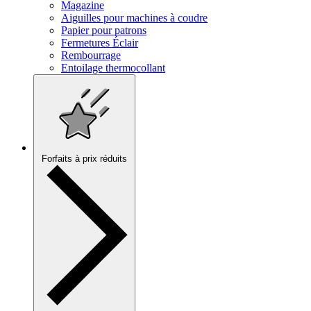
Magazine
Aiguilles pour machines à coudre
Papier pour patrons
Fermetures Éclair
Rembourrage
Entoilage thermocollant
Forfaits à prix réduits