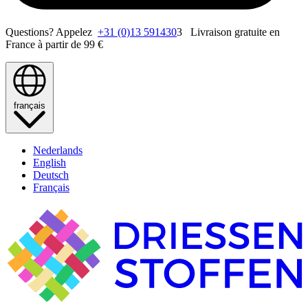
Questions? Appelez
+31 (0)13 591430
3 Livraison gratuite en
France à partir de 99 €
français
Nederlands
English
Deutsch
Français