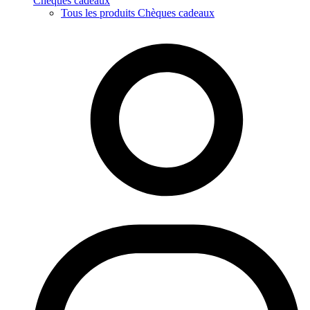
Chèques cadeaux
Tous les produits Chèques cadeaux