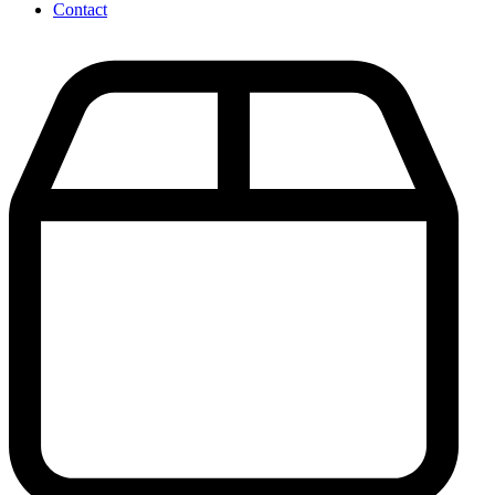
Contact