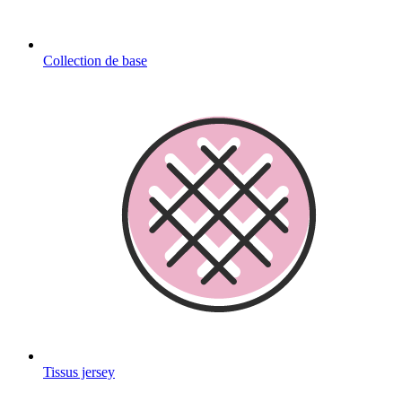
Collection de base
Tissus jersey