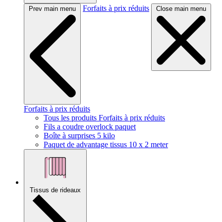
Forfaits à prix réduits
Prev main menu
Close main menu
Forfaits à prix réduits
Tous les produits Forfaits à prix réduits
Fils a coudre overlock paquet
Boîte à surprises 5 kilo
Paquet de advantage tissus 10 x 2 meter
Tissus de rideaux