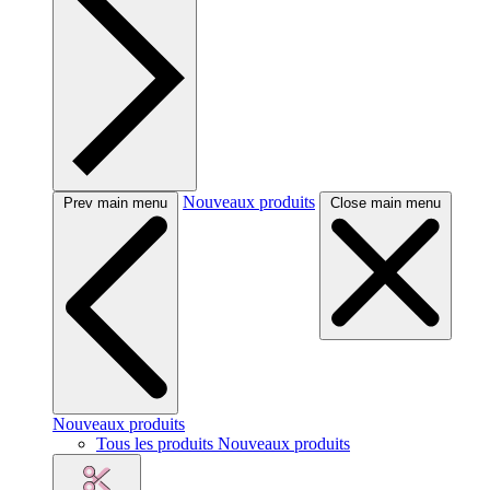
Nouveaux produits
Prev main menu
Close main menu
Nouveaux produits
Tous les produits Nouveaux produits