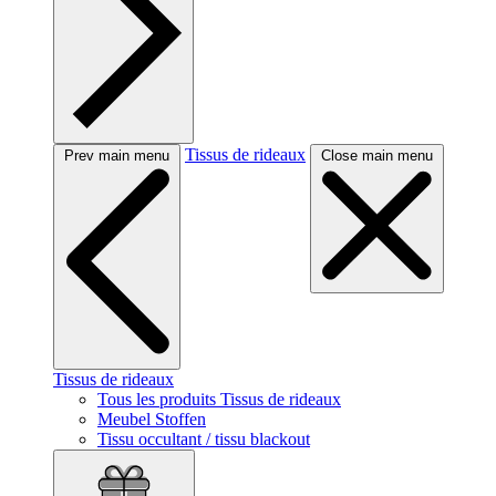
Tissus de rideaux
Prev main menu
Close main menu
Tissus de rideaux
Tous les produits Tissus de rideaux
Meubel Stoffen
Tissu occultant / tissu blackout