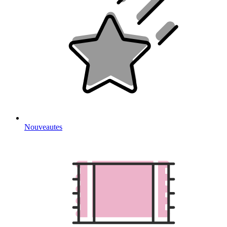
Nouveautes