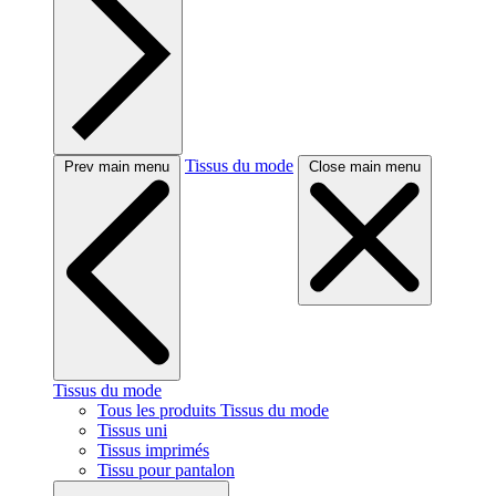
Tissus du mode
Prev main menu
Close main menu
Tissus du mode
Tous les produits Tissus du mode
Tissus uni
Tissus imprimés
Tissu pour pantalon