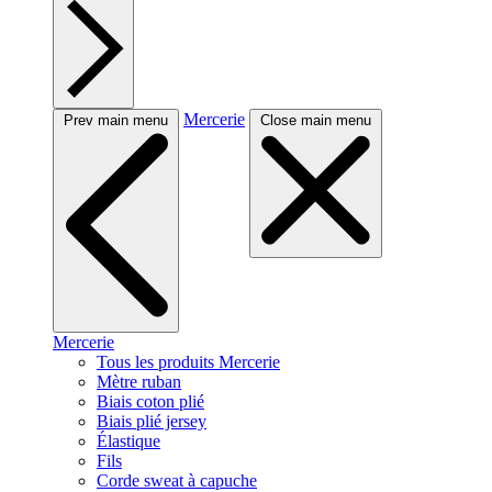
Mercerie
Prev main menu
Close main menu
Mercerie
Tous les produits Mercerie
Mètre ruban
Biais coton plié
Biais plié jersey
Élastique
Fils
Corde sweat à capuche