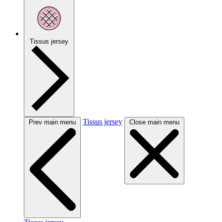
Tissus jersey
Tissus jersey
Prev main menu
Close main menu